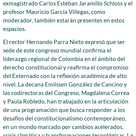
exmagistrado Carlos Esteban Jaramillo Schloss y el
profesor Mauricio García Villegas, como
moderador, también estarán presentes en estos
espacios.
El rector Hernando Parra Nieto expresó que ser
sede de este congreso mundial confirma el
liderazgo regional de Colombia en el ámbito del
derecho constitucional y reafirma el compromiso
del Externado con la reflexión académica de alto
nivel. La decana Emilssen González de Cancino y
las codirectoras del Congreso, Magdalena Correa
y Paula Robledo, han trabajado en la articulación
de una programación que busca responder a los
desafíos del constitucionalismo contemporáneo,
en un mundo marcado por cambios acelerados,
crisis climática y transformaciones tecnológicas. La