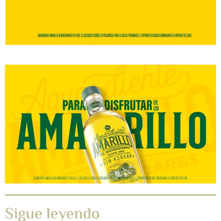
Sigue leyendo