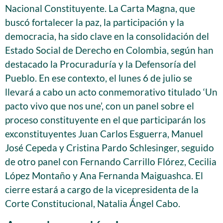
Nacional Constituyente. La Carta Magna, que
buscó fortalecer la paz, la participación y la
democracia, ha sido clave en la consolidación del
Estado Social de Derecho en Colombia, según han
destacado la Procuraduría y la Defensoría del
Pueblo. En ese contexto, el lunes 6 de julio se
llevará a cabo un acto conmemorativo titulado ‘Un
pacto vivo que nos une’, con un panel sobre el
proceso constituyente en el que participarán los
exconstituyentes Juan Carlos Esguerra, Manuel
José Cepeda y Cristina Pardo Schlesinger, seguido
de otro panel con Fernando Carrillo Flórez, Cecilia
López Montaño y Ana Fernanda Maiguashca. El
cierre estará a cargo de la vicepresidenta de la
Corte Constitucional, Natalia Ángel Cabo.