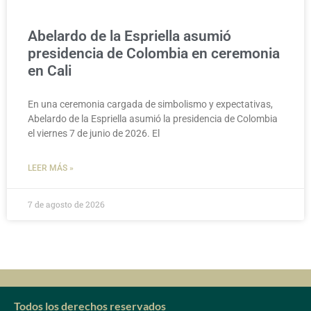
Abelardo de la Espriella asumió
presidencia de Colombia en ceremonia
en Cali
En una ceremonia cargada de simbolismo y expectativas,
Abelardo de la Espriella asumió la presidencia de Colombia
el viernes 7 de junio de 2026. El
LEER MÁS »
7 de agosto de 2026
Todos los derechos reservados