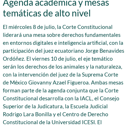
Agenda académica y mesas
temáticas de alto nivel
El miércoles 8 de julio, la Corte Constitucional
liderará una mesa sobre derechos fundamentales
en entornos digitales e inteligencia artificial, con la
participación del juez ecuatoriano Jorge Benavides
Ordóñez. El viernes 10 de julio, el eje temático
serán los derechos de los animales y la naturaleza,
con la intervención del juez de la Suprema Corte
de México Giovanny Azael Figueroa. Ambas mesas
forman parte de la agenda conjunta que la Corte
Constitucional desarrolla con la IACL, el Consejo
Superior de la Judicatura, la Escuela Judicial
Rodrigo Lara Bonilla y el Centro de Derecho
Constitucional de la Universidad ICESI. El