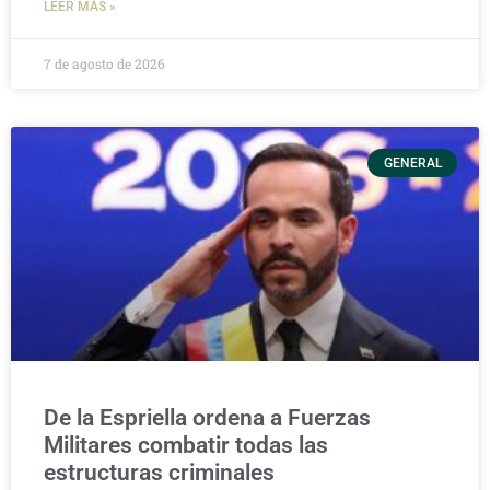
LEER MÁS »
7 de agosto de 2026
GENERAL
De la Espriella ordena a Fuerzas
Militares combatir todas las
estructuras criminales