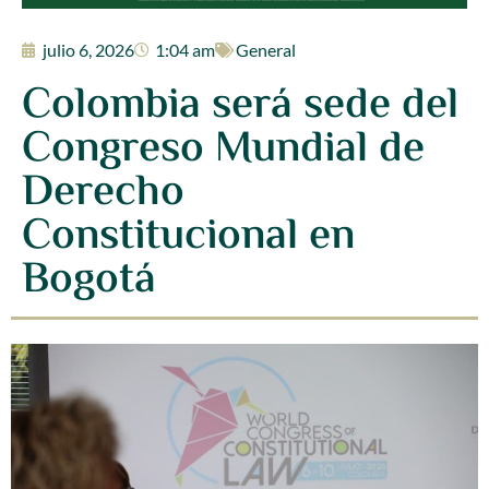
julio 6, 2026
1:04 am
General
Colombia será sede del
Congreso Mundial de
Derecho
Constitucional en
Bogotá