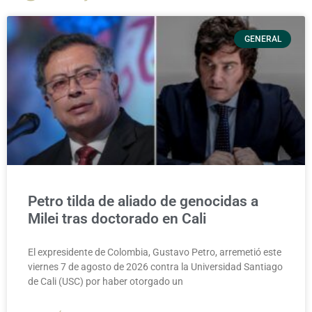
GENERAL
Petro tilda de aliado de genocidas a
Milei tras doctorado en Cali
El expresidente de Colombia, Gustavo Petro, arremetió este
viernes 7 de agosto de 2026 contra la Universidad Santiago
de Cali (USC) por haber otorgado un