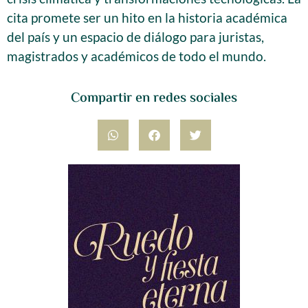
cita promete ser un hito en la historia académica
del país y un espacio de diálogo para juristas,
magistrados y académicos de todo el mundo.
Compartir en redes sociales