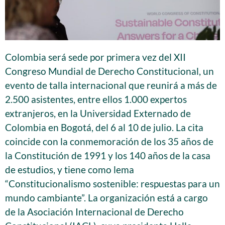
Colombia será sede por primera vez del XII
Congreso Mundial de Derecho Constitucional, un
evento de talla internacional que reunirá a más de
2.500 asistentes, entre ellos 1.000 expertos
extranjeros, en la Universidad Externado de
Colombia en Bogotá, del 6 al 10 de julio. La cita
coincide con la conmemoración de los 35 años de
la Constitución de 1991 y los 140 años de la casa
de estudios, y tiene como lema
“Constitucionalismo sostenible: respuestas para un
mundo cambiante”. La organización está a cargo
de la Asociación Internacional de Derecho