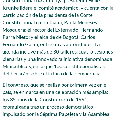
Constitucional (IACL), cuya presidenta Helle
Krunke lidera el comité académico, y cuenta con la
participación de la presidenta de la Corte
Constitucional colombiana, Paola Meneses
Mosquera; el rector del Externado, Hernando
Parra Nieto; y el alcalde de Bogotá, Carlos
Fernando Galán, entre otras autoridades. La
agenda incluye más de 80 talleres, cuatro sesiones
plenarias y una innovadora iniciativa denominada
Minipúblicos, en la que 100 constitucionalistas
deliberarán sobre el futuro de la democracia.
El congreso, que se realiza por primera vez en el
país, se enmarca en una celebración más amplia:
los 35 años de la Constitución de 1991,
promulgada tras un proceso democrático
impulsado por la Séptima Papeleta y la Asamblea