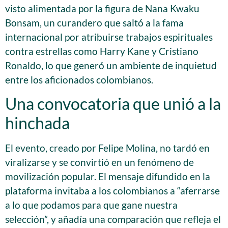
visto alimentada por la figura de Nana Kwaku
Bonsam, un curandero que saltó a la fama
internacional por atribuirse trabajos espirituales
contra estrellas como Harry Kane y Cristiano
Ronaldo, lo que generó un ambiente de inquietud
entre los aficionados colombianos.
Una convocatoria que unió a la
hinchada
El evento, creado por Felipe Molina, no tardó en
viralizarse y se convirtió en un fenómeno de
movilización popular. El mensaje difundido en la
plataforma invitaba a los colombianos a “aferrarse
a lo que podamos para que gane nuestra
selección”, y añadía una comparación que refleja el