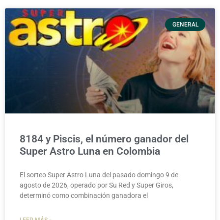
GENERAL
8184 y Piscis, el número ganador del
Super Astro Luna en Colombia
El sorteo Super Astro Luna del pasado domingo 9 de
agosto de 2026, operado por Su Red y Super Giros,
determinó como combinación ganadora el
LEER MÁS »