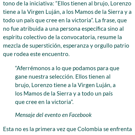
tono de la iniciativa: “Ellos tienen al brujo, Lorenzo
tiene a la Virgen Luján, a los Mamos de la Sierra y a
todo un país que cree en la victoria”. La frase, que
no fue atribuida a una persona específica sino al
espíritu colectivo de la convocatoria, resume la
mezcla de superstición, esperanza y orgullo patrio
que rodea este encuentro.
“Aferrémonos a lo que podamos para que
gane nuestra selección. Ellos tienen al
brujo, Lorenzo tiene a la Virgen Luján, a
los Mamos de la Sierra y a todo un país
que cree en la victoria”.
Mensaje del evento en Facebook
Esta no es la primera vez que Colombia se enfrenta