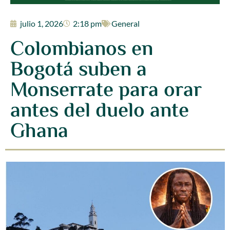
julio 1, 2026
2:18 pm
General
Colombianos en
Bogotá suben a
Monserrate para orar
antes del duelo ante
Ghana