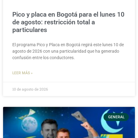
Pico y placa en Bogotá para el lunes 10
de agosto: restricción total a
particulares
El programa Pico y Placa en Bogotá regirá este lunes 10 de
agosto de 2026 con una particularidad que ha generado
confusión entre los conductores.
LEER MÁS »
10 de agosto de 2026
GENERAL