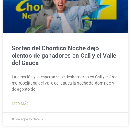
Sorteo del Chontico Noche dejó
cientos de ganadores en Cali y el Valle
del Cauca
La emoción y la esperanza se desbordaron en Cali y el área
metropolitana del Valle del Cauca la noche del domingo 9
de agosto de
LEER MÁS »
10 de agosto de 2026