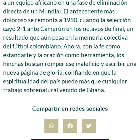
a un equipo africano en una fase de eliminación
directa de un Mundial. El antecedente más
doloroso se remonta a 1990, cuando la selección
cayó 2-1 ante Camerún en los octavos de final, un
resultado que aún pesa en la memoria colectiva
del fútbol colombiano. Ahora, con la fe como
estandarte y la oración como herramienta, los
hinchas buscan romper ese maleficio y escribir una
nueva página de gloria, confiando en que la
espiritualidad del país puede más que cualquier
trabajo sobrenatural venido de Ghana.
Compartir en redes sociales