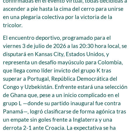
confirmadas en el evento virtual, todas decididas a
ascender a pie hasta la cima del cerro para unirse
en una plegaria colectiva por la victoria de la
tricolor.
El encuentro deportivo, programado para el
viernes 3 de julio de 2026 a las 20:30 hora local, se
disputará en Kansas City, Estados Unidos, y
representa un desafío mayúsculo para Colombia,
que llega como líder invicto del grupo K tras
superar a Portugal, República Democrática del
Congo y Uzbekistán. Enfrente estará una selección
de Ghana que, pese a un inicio complicado en el
grupo L —donde su partido inaugural fue contra
Panamá—, logró clasificarse de forma agónica tras
un empate sin goles frente a Inglaterra y una
derrota 2-1 ante Croacia. La expectativa se ha