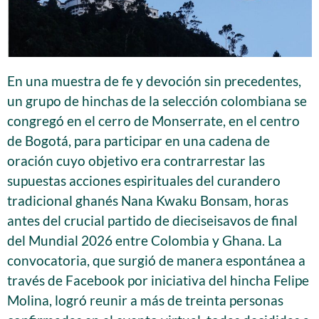
En una muestra de fe y devoción sin precedentes,
un grupo de hinchas de la selección colombiana se
congregó en el cerro de Monserrate, en el centro
de Bogotá, para participar en una cadena de
oración cuyo objetivo era contrarrestar las
supuestas acciones espirituales del curandero
tradicional ghanés Nana Kwaku Bonsam, horas
antes del crucial partido de dieciseisavos de final
del Mundial 2026 entre Colombia y Ghana. La
convocatoria, que surgió de manera espontánea a
través de Facebook por iniciativa del hincha Felipe
Molina, logró reunir a más de treinta personas