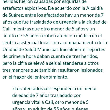
heridas fueron causadas por esquirlas de
artefactos explosivos. De acuerdo con la Alcaldía
de Suárez, entre los afectados hay un menor de 7
años que fue trasladado de urgencia a la ciudad de
Cali, mientras que otro menor de 5 años y un
adulto de 55 años reciben atención médica en el
centro asistencial local, con acompañamiento de la
Unidad de Salud Municipal. Inicialmente, reportes
de primera hora daban cuenta de tres heridos,
pero la cifra se elevó a seis al atenderse a otros
tres menores que también resultaron lesionados
en el fragor del enfrentamiento.
«Los afectados corresponden a un menor
de edad de 7 años trasladado por
urgencia vital a Cali, otro menor de 5
años y un adulto de 55 años, quienes