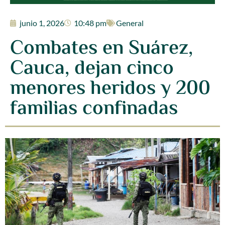
junio 1, 2026
10:48 pm
General
Combates en Suárez,
Cauca, dejan cinco
menores heridos y 200
familias confinadas