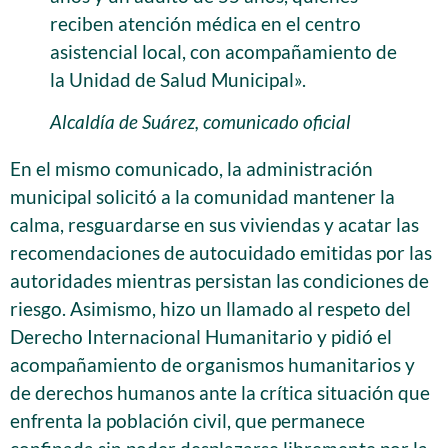
reciben atención médica en el centro
asistencial local, con acompañamiento de
la Unidad de Salud Municipal».
Alcaldía de Suárez, comunicado oficial
En el mismo comunicado, la administración
municipal solicitó a la comunidad mantener la
calma, resguardarse en sus viviendas y acatar las
recomendaciones de autocuidado emitidas por las
autoridades mientras persistan las condiciones de
riesgo. Asimismo, hizo un llamado al respeto del
Derecho Internacional Humanitario y pidió el
acompañamiento de organismos humanitarios y
de derechos humanos ante la crítica situación que
enfrenta la población civil, que permanece