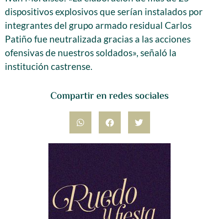
dispositivos explosivos que serían instalados por
integrantes del grupo armado residual Carlos
Patiño fue neutralizada gracias a las acciones
ofensivas de nuestros soldados», señaló la
institución castrense.
Compartir en redes sociales