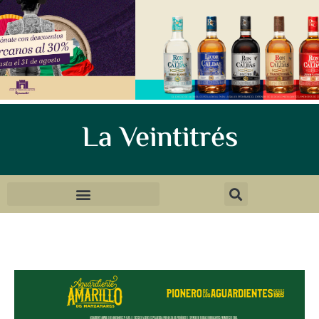
La Veintitrés