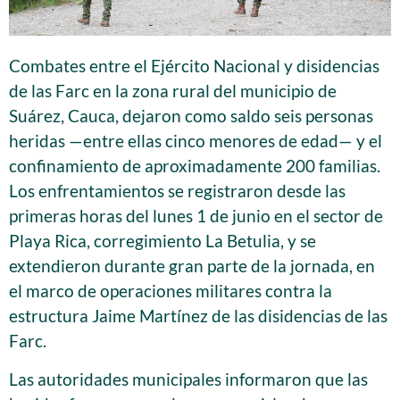
Combates entre el Ejército Nacional y disidencias
de las Farc en la zona rural del municipio de
Suárez, Cauca, dejaron como saldo seis personas
heridas —entre ellas cinco menores de edad— y el
confinamiento de aproximadamente 200 familias.
Los enfrentamientos se registraron desde las
primeras horas del lunes 1 de junio en el sector de
Playa Rica, corregimiento La Betulia, y se
extendieron durante gran parte de la jornada, en
el marco de operaciones militares contra la
estructura Jaime Martínez de las disidencias de las
Farc.
Las autoridades municipales informaron que las