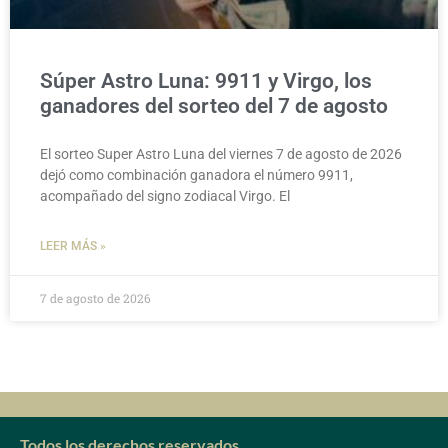
Súper Astro Luna: 9911 y Virgo, los
ganadores del sorteo del 7 de agosto
El sorteo Super Astro Luna del viernes 7 de agosto de 2026
dejó como combinación ganadora el número 9911,
acompañado del signo zodiacal Virgo. El
LEER MÁS »
7 de agosto de 2026
Todos los derechos reservados