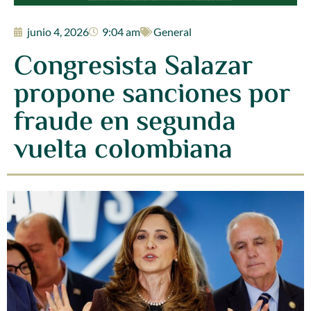
junio 4, 2026
9:04 am
General
Congresista Salazar
propone sanciones por
fraude en segunda
vuelta colombiana