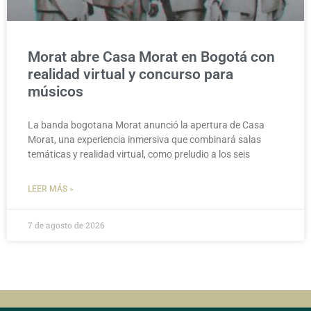
Morat abre Casa Morat en Bogotá con
realidad virtual y concurso para
músicos
La banda bogotana Morat anunció la apertura de Casa
Morat, una experiencia inmersiva que combinará salas
temáticas y realidad virtual, como preludio a los seis
LEER MÁS »
7 de agosto de 2026