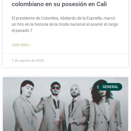
colombiano en su posesión en Cali
El presidente de Colombia, Abelardo de la Espriella, marcó
un hito en la historia de la moda nacional al asumir el cargo
el pasado 7
LEER MÁS »
7 de agosto de 2026
GENERAL