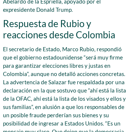
Abelardo de la Espriella, apoyado por el
expresidente Donald Trump.
Respuesta de Rubio y
reacciones desde Colombia
El secretario de Estado, Marco Rubio, respondió
que el gobierno estadounidense “será muy firme
para garantizar elecciones libres y justas en
Colombia”, aunque no detalló acciones concretas.
La advertencia de Salazar fue respaldada por una
declaración en la que sostuvo que “ahí está la lista
de la OFAC, ahí está la lista de los visados y ellos y
sus familias”, en alusión a que los responsables de
un posible fraude perderían sus bienes y su
posibilidad de ingresar a Estados Unidos. “Es un
mensaje muy claro. Que dejen que la democracia