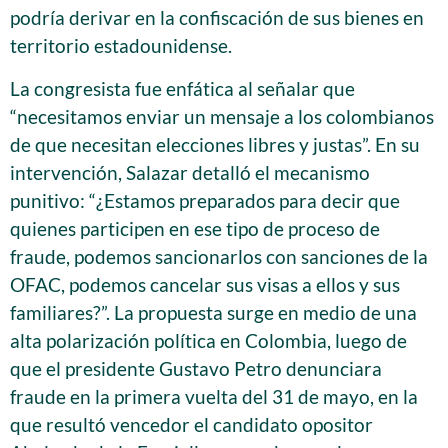
podría derivar en la confiscación de sus bienes en
territorio estadounidense.
La congresista fue enfática al señalar que
“necesitamos enviar un mensaje a los colombianos
de que necesitan elecciones libres y justas”. En su
intervención, Salazar detalló el mecanismo
punitivo: “¿Estamos preparados para decir que
quienes participen en ese tipo de proceso de
fraude, podemos sancionarlos con sanciones de la
OFAC, podemos cancelar sus visas a ellos y sus
familiares?”. La propuesta surge en medio de una
alta polarización política en Colombia, luego de
que el presidente Gustavo Petro denunciara
fraude en la primera vuelta del 31 de mayo, en la
que resultó vencedor el candidato opositor