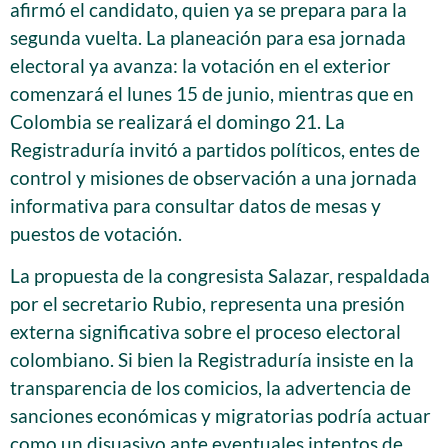
afirmó el candidato, quien ya se prepara para la
segunda vuelta. La planeación para esa jornada
electoral ya avanza: la votación en el exterior
comenzará el lunes 15 de junio, mientras que en
Colombia se realizará el domingo 21. La
Registraduría invitó a partidos políticos, entes de
control y misiones de observación a una jornada
informativa para consultar datos de mesas y
puestos de votación.
La propuesta de la congresista Salazar, respaldada
por el secretario Rubio, representa una presión
externa significativa sobre el proceso electoral
colombiano. Si bien la Registraduría insiste en la
transparencia de los comicios, la advertencia de
sanciones económicas y migratorias podría actuar
como un disuasivo ante eventuales intentos de