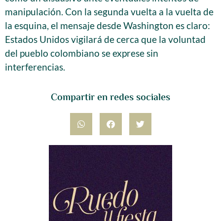
manipulación. Con la segunda vuelta a la vuelta de
la esquina, el mensaje desde Washington es claro:
Estados Unidos vigilará de cerca que la voluntad
del pueblo colombiano se exprese sin
interferencias.
Compartir en redes sociales