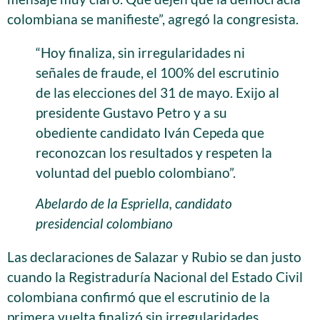
colombiana se manifieste”, agregó la congresista.
“Hoy finaliza, sin irregularidades ni
señales de fraude, el 100% del escrutinio
de las elecciones del 31 de mayo. Exijo al
presidente Gustavo Petro y a su
obediente candidato Iván Cepeda que
reconozcan los resultados y respeten la
voluntad del pueblo colombiano”.
Abelardo de la Espriella, candidato
presidencial colombiano
Las declaraciones de Salazar y Rubio se dan justo
cuando la Registraduría Nacional del Estado Civil
colombiana confirmó que el escrutinio de la
primera vuelta finalizó sin irregularidades