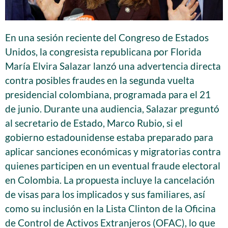
En una sesión reciente del Congreso de Estados
Unidos, la congresista republicana por Florida
María Elvira Salazar lanzó una advertencia directa
contra posibles fraudes en la segunda vuelta
presidencial colombiana, programada para el 21
de junio. Durante una audiencia, Salazar preguntó
al secretario de Estado, Marco Rubio, si el
gobierno estadounidense estaba preparado para
aplicar sanciones económicas y migratorias contra
quienes participen en un eventual fraude electoral
en Colombia. La propuesta incluye la cancelación
de visas para los implicados y sus familiares, así
como su inclusión en la Lista Clinton de la Oficina
de Control de Activos Extranjeros (OFAC), lo que