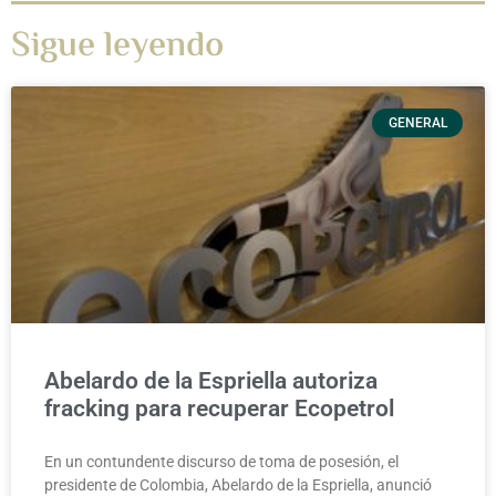
Sigue leyendo
GENERAL
Abelardo de la Espriella autoriza
fracking para recuperar Ecopetrol
En un contundente discurso de toma de posesión, el
presidente de Colombia, Abelardo de la Espriella, anunció