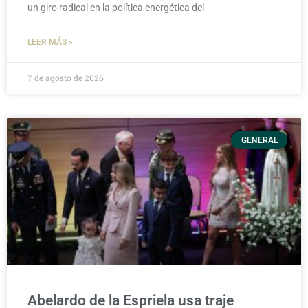
un giro radical en la política energética del
LEER MÁS »
7 de agosto de 2026
GENERAL
Abelardo de la Espriela usa traje