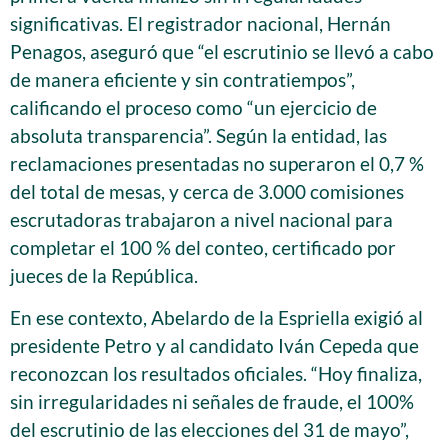
significativas. El registrador nacional, Hernán
Penagos, aseguró que “el escrutinio se llevó a cabo
de manera eficiente y sin contratiempos”,
calificando el proceso como “un ejercicio de
absoluta transparencia”. Según la entidad, las
reclamaciones presentadas no superaron el 0,7 %
del total de mesas, y cerca de 3.000 comisiones
escrutadoras trabajaron a nivel nacional para
completar el 100 % del conteo, certificado por
jueces de la República.
En ese contexto, Abelardo de la Espriella exigió al
presidente Petro y al candidato Iván Cepeda que
reconozcan los resultados oficiales. “Hoy finaliza,
sin irregularidades ni señales de fraude, el 100%
del escrutinio de las elecciones del 31 de mayo”,