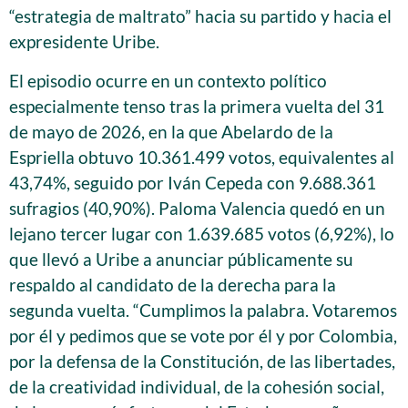
“estrategia de maltrato” hacia su partido y hacia el
expresidente Uribe.
El episodio ocurre en un contexto político
especialmente tenso tras la primera vuelta del 31
de mayo de 2026, en la que Abelardo de la
Espriella obtuvo 10.361.499 votos, equivalentes al
43,74%, seguido por Iván Cepeda con 9.688.361
sufragios (40,90%). Paloma Valencia quedó en un
lejano tercer lugar con 1.639.685 votos (6,92%), lo
que llevó a Uribe a anunciar públicamente su
respaldo al candidato de la derecha para la
segunda vuelta. “Cumplimos la palabra. Votaremos
por él y pedimos que se vote por él y por Colombia,
por la defensa de la Constitución, de las libertades,
de la creatividad individual, de la cohesión social,