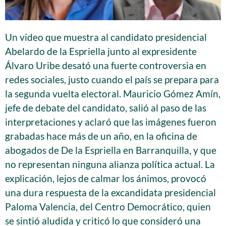
Un video que muestra al candidato presidencial
Abelardo de la Espriella junto al expresidente
Álvaro Uribe desató una fuerte controversia en
redes sociales, justo cuando el país se prepara para
la segunda vuelta electoral. Mauricio Gómez Amín,
jefe de debate del candidato, salió al paso de las
interpretaciones y aclaró que las imágenes fueron
grabadas hace más de un año, en la oficina de
abogados de De la Espriella en Barranquilla, y que
no representan ninguna alianza política actual. La
explicación, lejos de calmar los ánimos, provocó
una dura respuesta de la excandidata presidencial
Paloma Valencia, del Centro Democrático, quien
se sintió aludida y criticó lo que consideró una