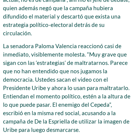
quien además negó que la campaña hubiera
difundido el material y descartó que exista una
estrategia político-electoral detrás de su
circulación.
La senadora Paloma Valencia reaccionó casi de
inmediato, visiblemente molesta. “Muy grave que
sigan con las ‘estrategias’ de maltratarnos. Parece
que no han entendido que nos jugamos la
democracia. Ustedes sacan el video con el
Presidente Uribe y ahora lo usan para maltratarlo.
Entiendan el momento político, estén a la altura de
lo que puede pasar. El enemigo del Cepeda”,
escribió en la misma red social, acusando a la
campaña de De la Espriella de utilizar la imagen de
Uribe para luego desmarcarse.