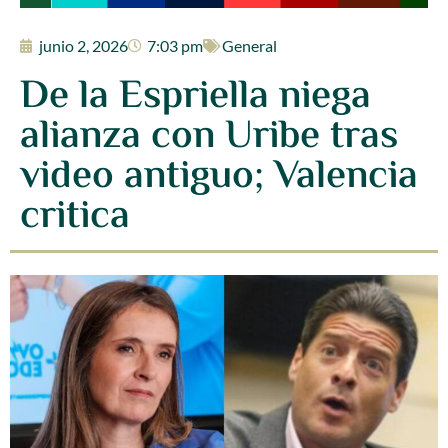
junio 2, 2026
7:03 pm
General
De la Espriella niega
alianza con Uribe tras
video antiguo; Valencia
critica