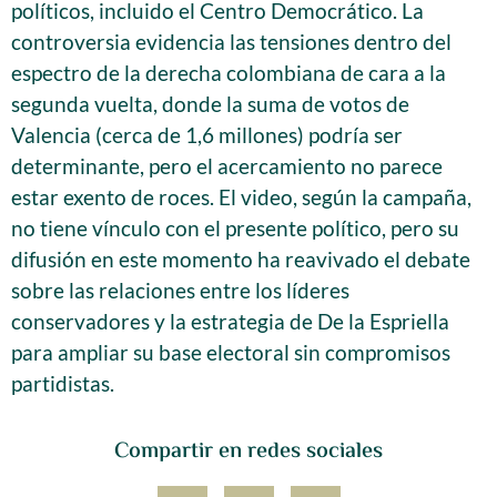
políticos, incluido el Centro Democrático. La
controversia evidencia las tensiones dentro del
espectro de la derecha colombiana de cara a la
segunda vuelta, donde la suma de votos de
Valencia (cerca de 1,6 millones) podría ser
determinante, pero el acercamiento no parece
estar exento de roces. El video, según la campaña,
no tiene vínculo con el presente político, pero su
difusión en este momento ha reavivado el debate
sobre las relaciones entre los líderes
conservadores y la estrategia de De la Espriella
para ampliar su base electoral sin compromisos
partidistas.
Compartir en redes sociales