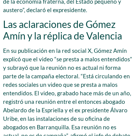
de la economía fraterna, del Estado pequeño y
austero”, declaró el expresidente.
Las aclaraciones de Gómez
Amín y la réplica de Valencia
En su publicación en la red social X, Gómez Amín
explicó que el video “se presta a malos entendidos”
y subrayó que la reunión no es actual ni forma
parte de la campaña electoral. “Está circulando en
redes sociales un video que se presta a malos
entendidos. El video, grabado hace más de un año,
registró una reunión entre el entonces abogado
Abelardo de la Espriella y el ex presidente Álvaro
Uribe, en las instalaciones de su oficina de
abogados en Barranquilla. Esa reunión no es
actual, no es de campaña”, afirmó el jefe de debate,