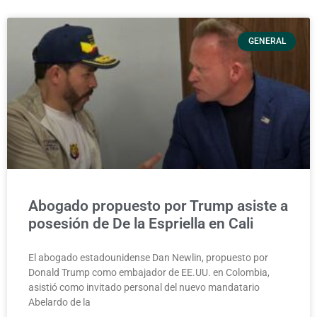
GENERAL
Abogado propuesto por Trump asiste a
posesión de De la Espriella en Cali
El abogado estadounidense Dan Newlin, propuesto por
Donald Trump como embajador de EE.UU. en Colombia,
asistió como invitado personal del nuevo mandatario
Abelardo de la