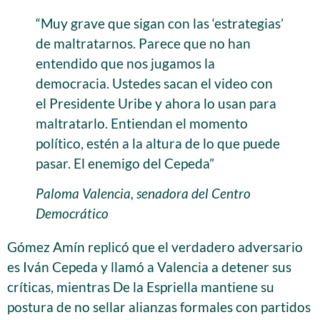
“Muy grave que sigan con las ‘estrategias’
de maltratarnos. Parece que no han
entendido que nos jugamos la
democracia. Ustedes sacan el video con
el Presidente Uribe y ahora lo usan para
maltratarlo. Entiendan el momento
político, estén a la altura de lo que puede
pasar. El enemigo del Cepeda”
Paloma Valencia, senadora del Centro
Democrático
Gómez Amín replicó que el verdadero adversario
es Iván Cepeda y llamó a Valencia a detener sus
críticas, mientras De la Espriella mantiene su
postura de no sellar alianzas formales con partidos