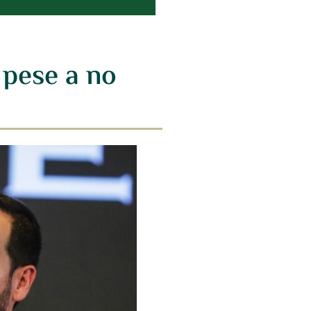
 pese a no