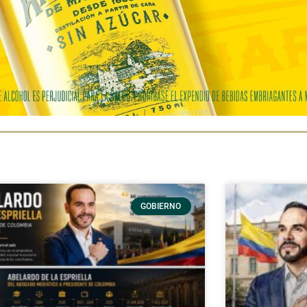
GOBIERNO