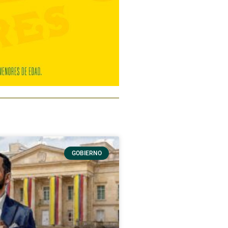
GOBIERNO