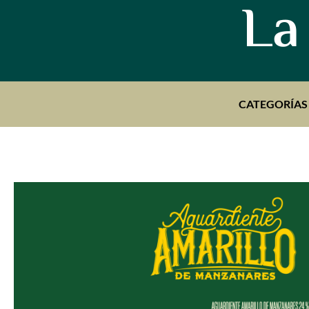
La
CATEGORÍAS