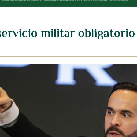
ervicio militar obligatorio