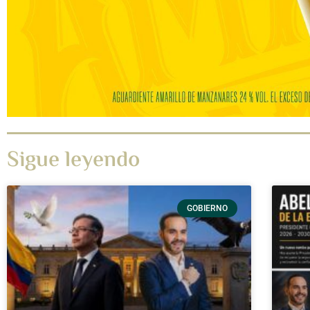
Sigue leyendo
GOBIERNO