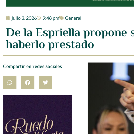
julio 3, 2026
9:48 pm
General
De la Espriella propone s
haberlo prestado
Compartir en redes sociales