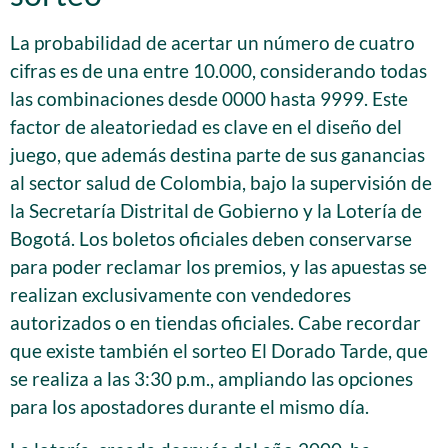
La probabilidad de acertar un número de cuatro
cifras es de una entre 10.000, considerando todas
las combinaciones desde 0000 hasta 9999. Este
factor de aleatoriedad es clave en el diseño del
juego, que además destina parte de sus ganancias
al sector salud de Colombia, bajo la supervisión de
la Secretaría Distrital de Gobierno y la Lotería de
Bogotá. Los boletos oficiales deben conservarse
para poder reclamar los premios, y las apuestas se
realizan exclusivamente con vendedores
autorizados o en tiendas oficiales. Cabe recordar
que existe también el sorteo El Dorado Tarde, que
se realiza a las 3:30 p.m., ampliando las opciones
para los apostadores durante el mismo día.