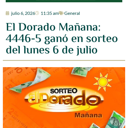
julio 6, 2026
11:35 am
General
El Dorado Mañana:
4446-5 ganó en sorteo
del lunes 6 de julio