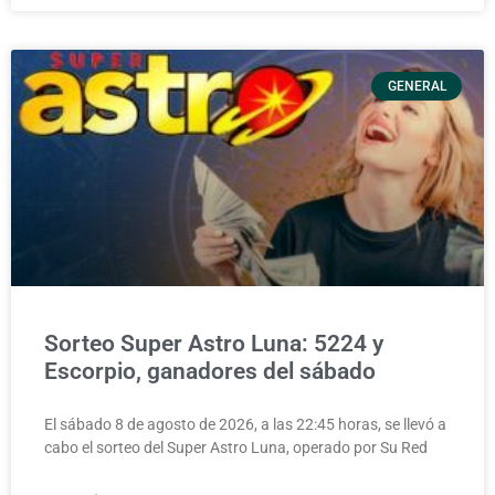
GENERAL
Sorteo Super Astro Luna: 5224 y
Escorpio, ganadores del sábado
El sábado 8 de agosto de 2026, a las 22:45 horas, se llevó a
cabo el sorteo del Super Astro Luna, operado por Su Red