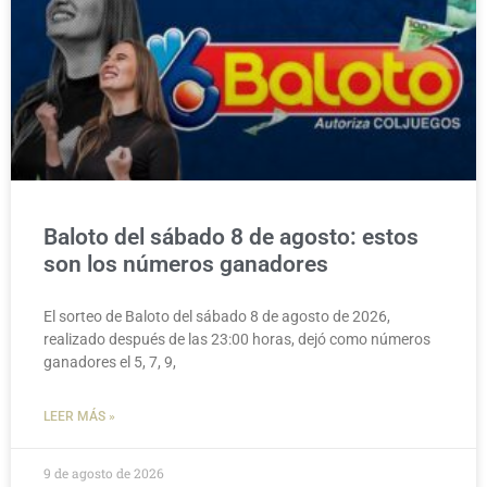
Baloto del sábado 8 de agosto: estos
son los números ganadores
El sorteo de Baloto del sábado 8 de agosto de 2026,
realizado después de las 23:00 horas, dejó como números
ganadores el 5, 7, 9,
LEER MÁS »
9 de agosto de 2026