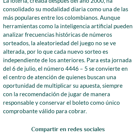
La lotería, creada después del año 2000, ha
consolidado su modalidad diaria como una de las
más populares entre los colombianos. Aunque
herramientas como la inteligencia artificial pueden
analizar frecuencias históricas de números
sorteados, la aleatoriedad del juego no se ve
alterada, por lo que cada nuevo sorteo es
independiente de los anteriores. Para esta jornada
del 6 de julio, el número 4446 – 5 se convierte en
el centro de atención de quienes buscan una
oportunidad de multiplicar su apuesta, siempre
con la recomendación de jugar de manera
responsable y conservar el boleto como único
comprobante válido para cobrar.
Compartir en redes sociales