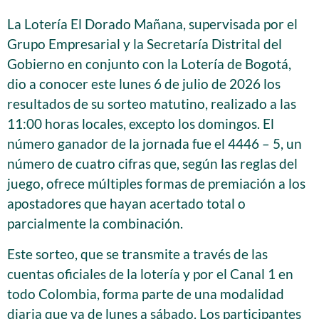
La Lotería El Dorado Mañana, supervisada por el
Grupo Empresarial y la Secretaría Distrital del
Gobierno en conjunto con la Lotería de Bogotá,
dio a conocer este lunes 6 de julio de 2026 los
resultados de su sorteo matutino, realizado a las
11:00 horas locales, excepto los domingos. El
número ganador de la jornada fue el 4446 – 5, un
número de cuatro cifras que, según las reglas del
juego, ofrece múltiples formas de premiación a los
apostadores que hayan acertado total o
parcialmente la combinación.
Este sorteo, que se transmite a través de las
cuentas oficiales de la lotería y por el Canal 1 en
todo Colombia, forma parte de una modalidad
diaria que va de lunes a sábado. Los participantes