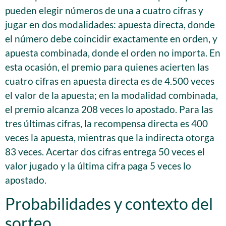
pueden elegir números de una a cuatro cifras y
jugar en dos modalidades: apuesta directa, donde
el número debe coincidir exactamente en orden, y
apuesta combinada, donde el orden no importa. En
esta ocasión, el premio para quienes acierten las
cuatro cifras en apuesta directa es de 4.500 veces
el valor de la apuesta; en la modalidad combinada,
el premio alcanza 208 veces lo apostado. Para las
tres últimas cifras, la recompensa directa es 400
veces la apuesta, mientras que la indirecta otorga
83 veces. Acertar dos cifras entrega 50 veces el
valor jugado y la última cifra paga 5 veces lo
apostado.
Probabilidades y contexto del
sorteo