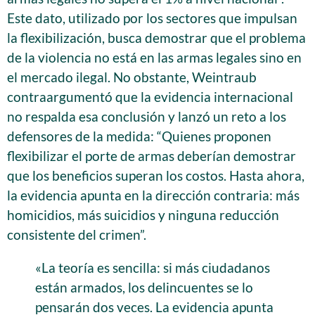
Este dato, utilizado por los sectores que impulsan
la flexibilización, busca demostrar que el problema
de la violencia no está en las armas legales sino en
el mercado ilegal. No obstante, Weintraub
contraargumentó que la evidencia internacional
no respalda esa conclusión y lanzó un reto a los
defensores de la medida: “Quienes proponen
flexibilizar el porte de armas deberían demostrar
que los beneficios superan los costos. Hasta ahora,
la evidencia apunta en la dirección contraria: más
homicidios, más suicidios y ninguna reducción
consistente del crimen”.
«La teoría es sencilla: si más ciudadanos
están armados, los delincuentes se lo
pensarán dos veces. La evidencia apunta