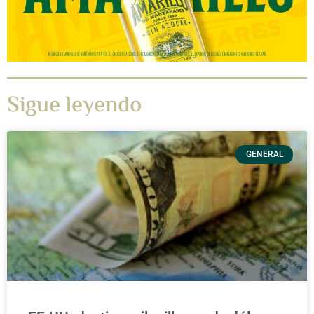
Sigue leyendo
GENERAL