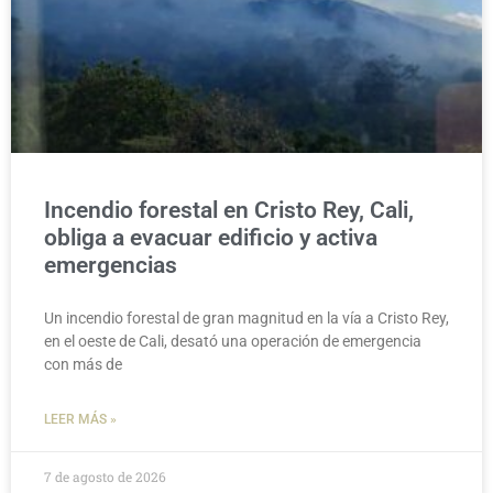
Incendio forestal en Cristo Rey, Cali,
obliga a evacuar edificio y activa
emergencias
Un incendio forestal de gran magnitud en la vía a Cristo Rey,
en el oeste de Cali, desató una operación de emergencia
con más de
LEER MÁS »
7 de agosto de 2026