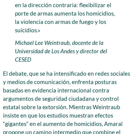
en la dirección contraria: flexibilizar el
porte de armas aumenta los homicidios,
la violencia con armas de fuego y los
suicidios.»
Michael Lee Weintraub, docente de la
Universidad de Los Andes y director del
CESED
El debate, que se ha intensificado en redes sociales
y medios de comunicación, enfrenta posturas
basadas en evidencia internacional contra
argumentos de seguridad ciudadana y control
estatal sobre la extorsión. Mientras Weintraub
insiste en que los estudios muestran efectos
“gigantes” en el aumento de homicidios, Amaral
propone un camino intermedio que combine el