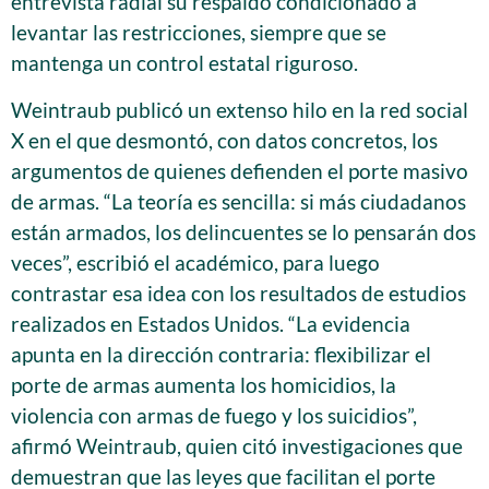
entrevista radial su respaldo condicionado a
levantar las restricciones, siempre que se
mantenga un control estatal riguroso.
Weintraub publicó un extenso hilo en la red social
X en el que desmontó, con datos concretos, los
argumentos de quienes defienden el porte masivo
de armas. “La teoría es sencilla: si más ciudadanos
están armados, los delincuentes se lo pensarán dos
veces”, escribió el académico, para luego
contrastar esa idea con los resultados de estudios
realizados en Estados Unidos. “La evidencia
apunta en la dirección contraria: flexibilizar el
porte de armas aumenta los homicidios, la
violencia con armas de fuego y los suicidios”,
afirmó Weintraub, quien citó investigaciones que
demuestran que las leyes que facilitan el porte