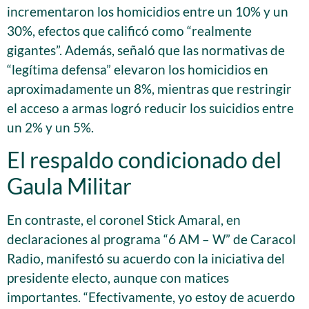
incrementaron los homicidios entre un 10% y un
30%, efectos que calificó como “realmente
gigantes”. Además, señaló que las normativas de
“legítima defensa” elevaron los homicidios en
aproximadamente un 8%, mientras que restringir
el acceso a armas logró reducir los suicidios entre
un 2% y un 5%.
El respaldo condicionado del
Gaula Militar
En contraste, el coronel Stick Amaral, en
declaraciones al programa “6 AM – W” de Caracol
Radio, manifestó su acuerdo con la iniciativa del
presidente electo, aunque con matices
importantes. “Efectivamente, yo estoy de acuerdo