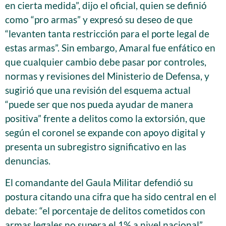
en cierta medida”, dijo el oficial, quien se definió
como “pro armas” y expresó su deseo de que
“levanten tanta restricción para el porte legal de
estas armas”. Sin embargo, Amaral fue enfático en
que cualquier cambio debe pasar por controles,
normas y revisiones del Ministerio de Defensa, y
sugirió que una revisión del esquema actual
“puede ser que nos pueda ayudar de manera
positiva” frente a delitos como la extorsión, que
según el coronel se expande con apoyo digital y
presenta un subregistro significativo en las
denuncias.
El comandante del Gaula Militar defendió su
postura citando una cifra que ha sido central en el
debate: “el porcentaje de delitos cometidos con
armas legales no supera el 1% a nivel nacional”.