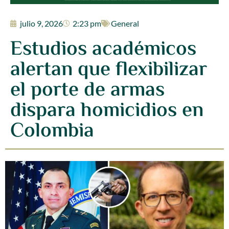
julio 9, 2026
2:23 pm
General
Estudios académicos
alertan que flexibilizar
el porte de armas
dispara homicidios en
Colombia