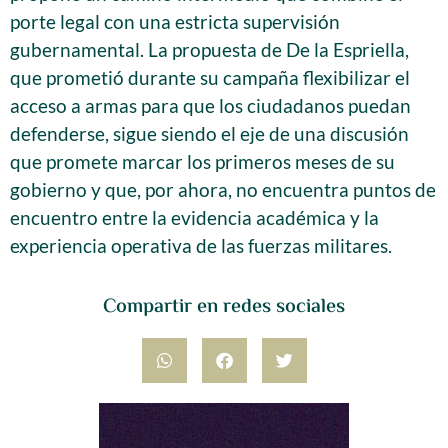
porte legal con una estricta supervisión
gubernamental. La propuesta de De la Espriella,
que prometió durante su campaña flexibilizar el
acceso a armas para que los ciudadanos puedan
defenderse, sigue siendo el eje de una discusión
que promete marcar los primeros meses de su
gobierno y que, por ahora, no encuentra puntos de
encuentro entre la evidencia académica y la
experiencia operativa de las fuerzas militares.
Compartir en redes sociales