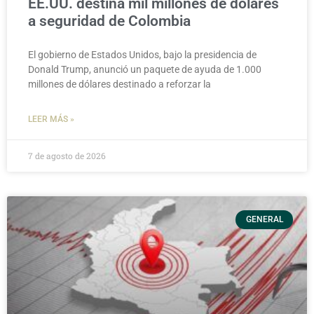
EE.UU. destina mil millones de dólares
a seguridad de Colombia
El gobierno de Estados Unidos, bajo la presidencia de
Donald Trump, anunció un paquete de ayuda de 1.000
millones de dólares destinado a reforzar la
LEER MÁS »
7 de agosto de 2026
GENERAL