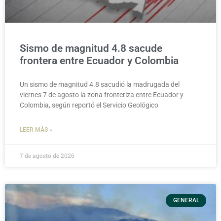
Sismo de magnitud 4.8 sacude
frontera entre Ecuador y Colombia
Un sismo de magnitud 4.8 sacudió la madrugada del
viernes 7 de agosto la zona fronteriza entre Ecuador y
Colombia, según reportó el Servicio Geológico
LEER MÁS »
7 de agosto de 2026
GENERAL