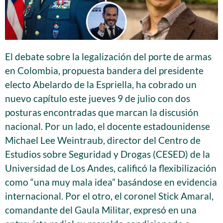
El debate sobre la legalización del porte de armas
en Colombia, propuesta bandera del presidente
electo Abelardo de la Espriella, ha cobrado un
nuevo capítulo este jueves 9 de julio con dos
posturas encontradas que marcan la discusión
nacional. Por un lado, el docente estadounidense
Michael Lee Weintraub, director del Centro de
Estudios sobre Seguridad y Drogas (CESED) de la
Universidad de Los Andes, calificó la flexibilización
como “una muy mala idea” basándose en evidencia
internacional. Por el otro, el coronel Stick Amaral,
comandante del Gaula Militar, expresó en una