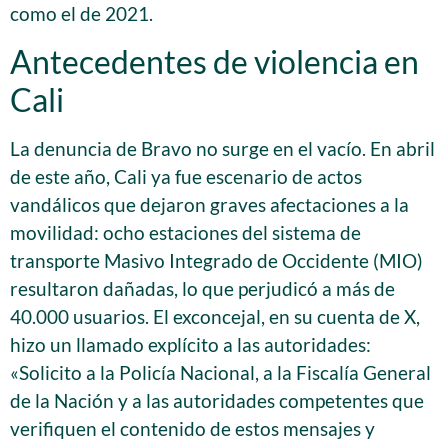
como el de 2021.
Antecedentes de violencia en
Cali
La denuncia de Bravo no surge en el vacío. En abril
de este año, Cali ya fue escenario de actos
vandálicos que dejaron graves afectaciones a la
movilidad: ocho estaciones del sistema de
transporte Masivo Integrado de Occidente (MIO)
resultaron dañadas, lo que perjudicó a más de
40.000 usuarios. El exconcejal, en su cuenta de X,
hizo un llamado explícito a las autoridades:
«Solicito a la Policía Nacional, a la Fiscalía General
de la Nación y a las autoridades competentes que
verifiquen el contenido de estos mensajes y