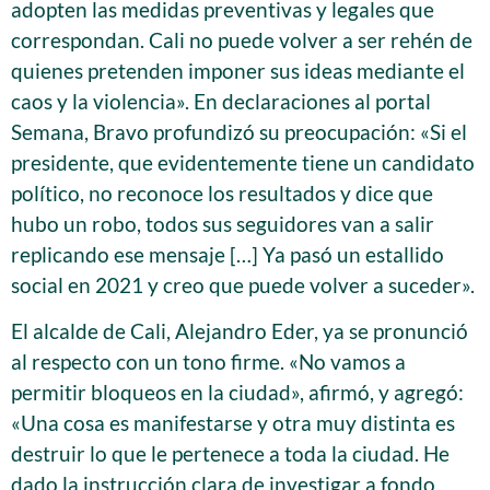
adopten las medidas preventivas y legales que
correspondan. Cali no puede volver a ser rehén de
quienes pretenden imponer sus ideas mediante el
caos y la violencia». En declaraciones al portal
Semana, Bravo profundizó su preocupación: «Si el
presidente, que evidentemente tiene un candidato
político, no reconoce los resultados y dice que
hubo un robo, todos sus seguidores van a salir
replicando ese mensaje […] Ya pasó un estallido
social en 2021 y creo que puede volver a suceder».
El alcalde de Cali, Alejandro Eder, ya se pronunció
al respecto con un tono firme. «No vamos a
permitir bloqueos en la ciudad», afirmó, y agregó:
«Una cosa es manifestarse y otra muy distinta es
destruir lo que le pertenece a toda la ciudad. He
dado la instrucción clara de investigar a fondo