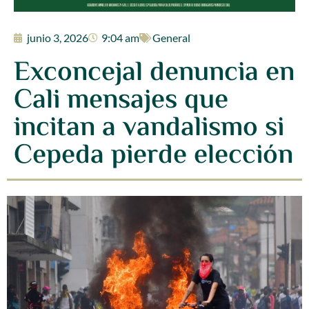
junio 3, 2026
9:04 am
General
Exconcejal denuncia en
Cali mensajes que
incitan a vandalismo si
Cepeda pierde elección