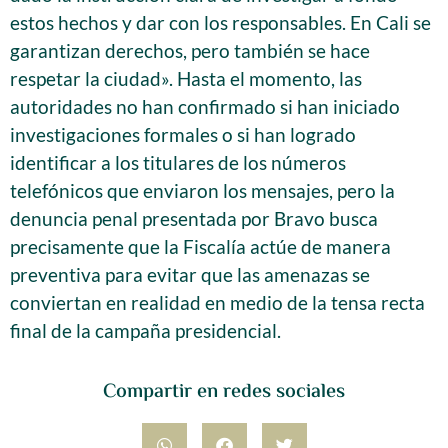
estos hechos y dar con los responsables. En Cali se
garantizan derechos, pero también se hace
respetar la ciudad». Hasta el momento, las
autoridades no han confirmado si han iniciado
investigaciones formales o si han logrado
identificar a los titulares de los números
telefónicos que enviaron los mensajes, pero la
denuncia penal presentada por Bravo busca
precisamente que la Fiscalía actúe de manera
preventiva para evitar que las amenazas se
conviertan en realidad en medio de la tensa recta
final de la campaña presidencial.
Compartir en redes sociales