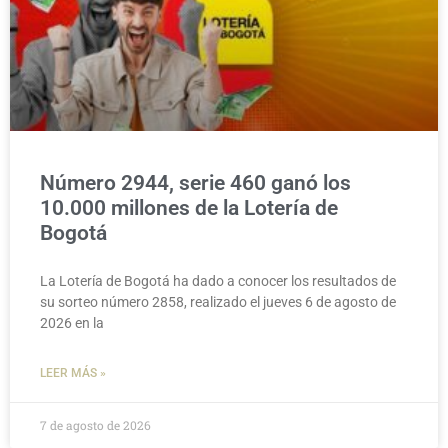
Número 2944, serie 460 ganó los
10.000 millones de la Lotería de
Bogotá
La Lotería de Bogotá ha dado a conocer los resultados de
su sorteo número 2858, realizado el jueves 6 de agosto de
2026 en la
LEER MÁS »
7 de agosto de 2026