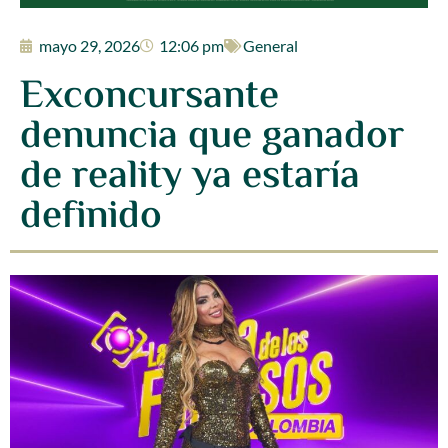
mayo 29, 2026
12:06 pm
General
Exconcursante
denuncia que ganador
de reality ya estaría
definido