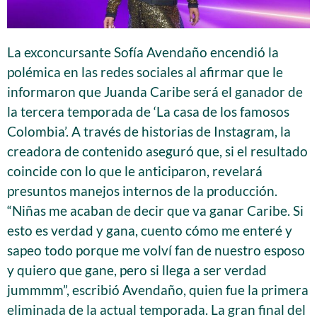
La exconcursante Sofía Avendaño encendió la
polémica en las redes sociales al afirmar que le
informaron que Juanda Caribe será el ganador de
la tercera temporada de ‘La casa de los famosos
Colombia’. A través de historias de Instagram, la
creadora de contenido aseguró que, si el resultado
coincide con lo que le anticiparon, revelará
presuntos manejos internos de la producción.
“Niñas me acaban de decir que va ganar Caribe. Si
esto es verdad y gana, cuento cómo me enteré y
sapeo todo porque me volví fan de nuestro esposo
y quiero que gane, pero si llega a ser verdad
jummmm”, escribió Avendaño, quien fue la primera
eliminada de la actual temporada. La gran final del