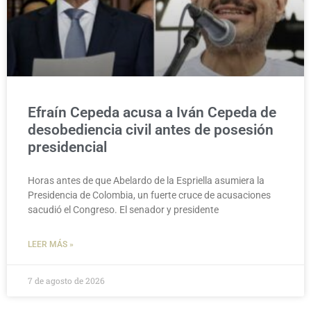
Efraín Cepeda acusa a Iván Cepeda de
desobediencia civil antes de posesión
presidencial
Horas antes de que Abelardo de la Espriella asumiera la
Presidencia de Colombia, un fuerte cruce de acusaciones
sacudió el Congreso. El senador y presidente
LEER MÁS »
7 de agosto de 2026