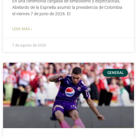
En una ceremonia cargada de simbolismo y expectativas,
Abelardo de la Espriella asumió la presidencia de Colombia
el viernes 7 de junio de 2026. El
LEER MÁS »
7 de agosto de 2026
GENERAL