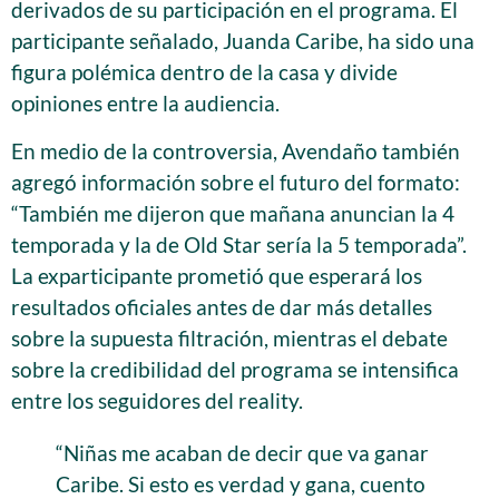
derivados de su participación en el programa. El
participante señalado, Juanda Caribe, ha sido una
figura polémica dentro de la casa y divide
opiniones entre la audiencia.
En medio de la controversia, Avendaño también
agregó información sobre el futuro del formato:
“También me dijeron que mañana anuncian la 4
temporada y la de Old Star sería la 5 temporada”.
La exparticipante prometió que esperará los
resultados oficiales antes de dar más detalles
sobre la supuesta filtración, mientras el debate
sobre la credibilidad del programa se intensifica
entre los seguidores del reality.
“Niñas me acaban de decir que va ganar
Caribe. Si esto es verdad y gana, cuento