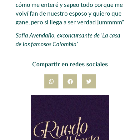
cómo me enteré y sapeo todo porque me
volví fan de nuestro esposo y quiero que
gane, pero si llega a ser verdad jummmm”
Sofía Avendaño, exconcursante de ‘La casa
de los famosos Colombia’
Compartir en redes sociales