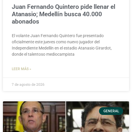
Juan Fernando Quintero pide llenar el
Atanasio; Medellín busca 40.000
abonados
El volante Juan Fernando Quintero fue presentado
oficialmente este jueves como nuevo jugador del
Independiente Medellín en el estadio Atanasio Girardot,
donde el talentoso mediocampista
LEER MÁS »
7 de agosto de 2026
GENERAL