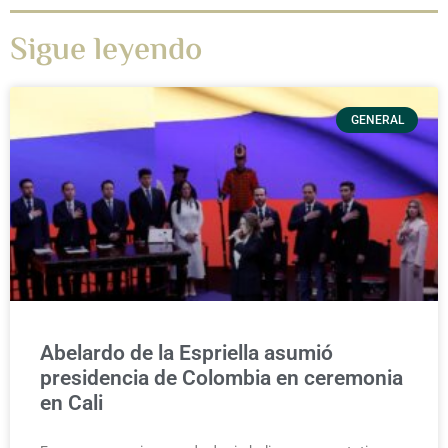
Sigue leyendo
GENERAL
Abelardo de la Espriella asumió
presidencia de Colombia en ceremonia
en Cali