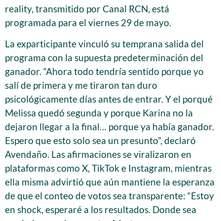
reality, transmitido por Canal RCN, está
programada para el viernes 29 de mayo.
La exparticipante vinculó su temprana salida del
programa con la supuesta predeterminación del
ganador. “Ahora todo tendría sentido porque yo
salí de primera y me tiraron tan duro
psicológicamente días antes de entrar. Y el porqué
Melissa quedó segunda y porque Karina no la
dejaron llegar a la final… porque ya había ganador.
Espero que esto solo sea un presunto”, declaró
Avendaño. Las afirmaciones se viralizaron en
plataformas como X, TikTok e Instagram, mientras
ella misma advirtió que aún mantiene la esperanza
de que el conteo de votos sea transparente: “Estoy
en shock, esperaré a los resultados. Donde sea