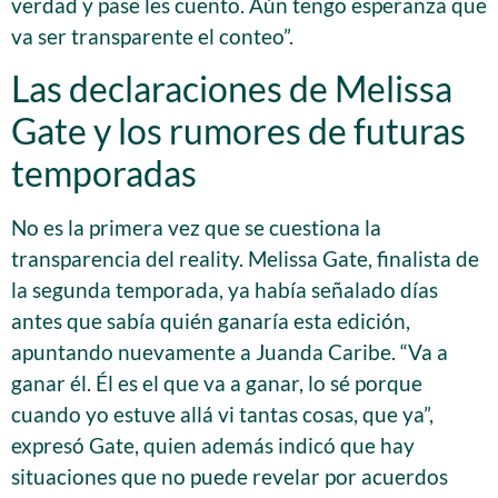
verdad y pase les cuento. Aún tengo esperanza que
va ser transparente el conteo”.
Las declaraciones de Melissa
Gate y los rumores de futuras
temporadas
No es la primera vez que se cuestiona la
transparencia del reality. Melissa Gate, finalista de
la segunda temporada, ya había señalado días
antes que sabía quién ganaría esta edición,
apuntando nuevamente a Juanda Caribe. “Va a
ganar él. Él es el que va a ganar, lo sé porque
cuando yo estuve allá vi tantas cosas, que ya”,
expresó Gate, quien además indicó que hay
situaciones que no puede revelar por acuerdos