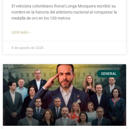
El velocista colombiano Ronal Longa Mosquera escribió su
nombre en la historia del atletismo nacional al conquistar la
medalla de oro en los 100 metros
LEER MÁS »
8 de agosto de 2026
GENERAL