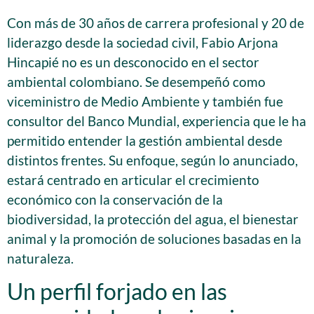
Con más de 30 años de carrera profesional y 20 de
liderazgo desde la sociedad civil, Fabio Arjona
Hincapié no es un desconocido en el sector
ambiental colombiano. Se desempeñó como
viceministro de Medio Ambiente y también fue
consultor del Banco Mundial, experiencia que le ha
permitido entender la gestión ambiental desde
distintos frentes. Su enfoque, según lo anunciado,
estará centrado en articular el crecimiento
económico con la conservación de la
biodiversidad, la protección del agua, el bienestar
animal y la promoción de soluciones basadas en la
naturaleza.
Un perfil forjado en las