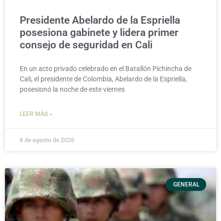
Presidente Abelardo de la Espriella
posesiona gabinete y lidera primer
consejo de seguridad en Cali
En un acto privado celebrado en el Batallón Pichincha de
Cali, el presidente de Colombia, Abelardo de la Espriella,
posesionó la noche de este viernes
LEER MÁS »
8 de agosto de 2026
GENERAL