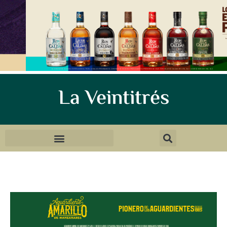
La Veintitrés