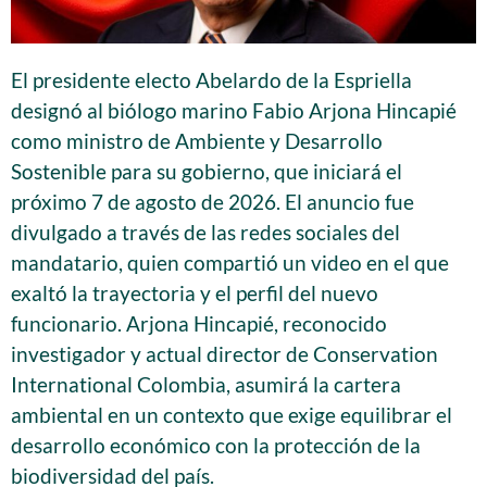
El presidente electo Abelardo de la Espriella
designó al biólogo marino Fabio Arjona Hincapié
como ministro de Ambiente y Desarrollo
Sostenible para su gobierno, que iniciará el
próximo 7 de agosto de 2026. El anuncio fue
divulgado a través de las redes sociales del
mandatario, quien compartió un video en el que
exaltó la trayectoria y el perfil del nuevo
funcionario. Arjona Hincapié, reconocido
investigador y actual director de Conservation
International Colombia, asumirá la cartera
ambiental en un contexto que exige equilibrar el
desarrollo económico con la protección de la
biodiversidad del país.