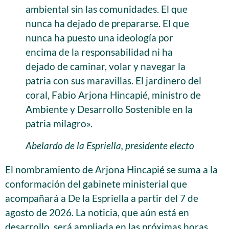
ambiental sin las comunidades. El que
nunca ha dejado de prepararse. El que
nunca ha puesto una ideología por
encima de la responsabilidad ni ha
dejado de caminar, volar y navegar la
patria con sus maravillas. El jardinero del
coral, Fabio Arjona Hincapié, ministro de
Ambiente y Desarrollo Sostenible en la
patria milagro».
Abelardo de la Espriella, presidente electo
El nombramiento de Arjona Hincapié se suma a la
conformación del gabinete ministerial que
acompañará a De la Espriella a partir del 7 de
agosto de 2026. La noticia, que aún está en
desarrollo, será ampliada en las próximas horas