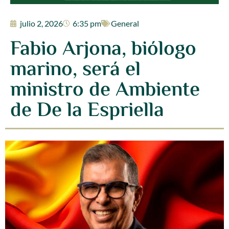
julio 2, 2026
6:35 pm
General
Fabio Arjona, biólogo
marino, será el
ministro de Ambiente
de De la Espriella