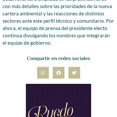
con más detalles sobre las prioridades de la nueva
cartera ambiental y las reacciones de distintos
sectores ante este perfil técnico y comunitario. Por
ahora, el equipo de prensa del presidente electo
continúa divulgando los nombres que integrarán
el equipo de gobierno.
Compartir en redes sociales