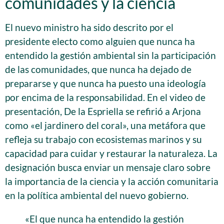
comunidades y la ciencia
El nuevo ministro ha sido descrito por el
presidente electo como alguien que nunca ha
entendido la gestión ambiental sin la participación
de las comunidades, que nunca ha dejado de
prepararse y que nunca ha puesto una ideología
por encima de la responsabilidad. En el video de
presentación, De la Espriella se refirió a Arjona
como «el jardinero del coral», una metáfora que
refleja su trabajo con ecosistemas marinos y su
capacidad para cuidar y restaurar la naturaleza. La
designación busca enviar un mensaje claro sobre
la importancia de la ciencia y la acción comunitaria
en la política ambiental del nuevo gobierno.
«El que nunca ha entendido la gestión