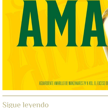
Sigue leyendo