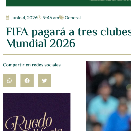
junio 4, 2026
9:46 am
General
FIFA pagará a tres clube
Mundial 2026
Compartir en redes sociales