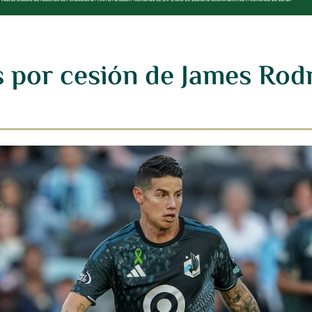
s por cesión de James Rodr