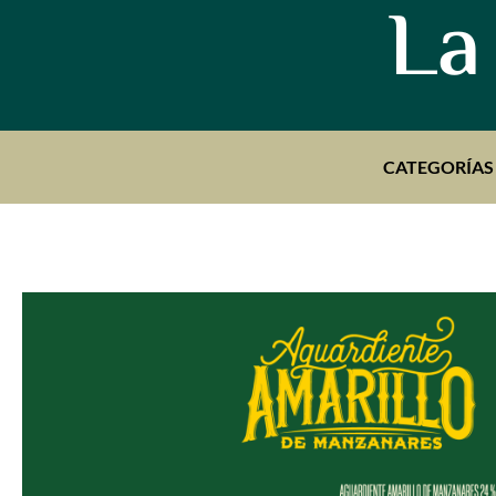
La
CATEGORÍAS