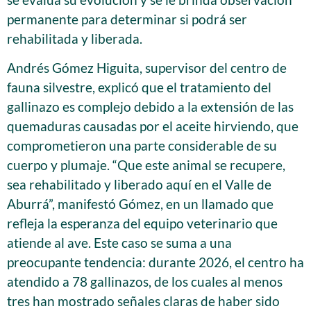
permanente para determinar si podrá ser
rehabilitada y liberada.
Andrés Gómez Higuita, supervisor del centro de
fauna silvestre, explicó que el tratamiento del
gallinazo es complejo debido a la extensión de las
quemaduras causadas por el aceite hirviendo, que
comprometieron una parte considerable de su
cuerpo y plumaje. “Que este animal se recupere,
sea rehabilitado y liberado aquí en el Valle de
Aburrá”, manifestó Gómez, en un llamado que
refleja la esperanza del equipo veterinario que
atiende al ave. Este caso se suma a una
preocupante tendencia: durante 2026, el centro ha
atendido a 78 gallinazos, de los cuales al menos
tres han mostrado señales claras de haber sido