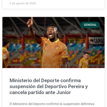
6 de agosto de 2026
GENERAL
Ministerio del Deporte confirma
suspensión del Deportivo Pereira y
cancela partido ante Junior
El Ministerio del Deporte confirmó la suspensión definitiva