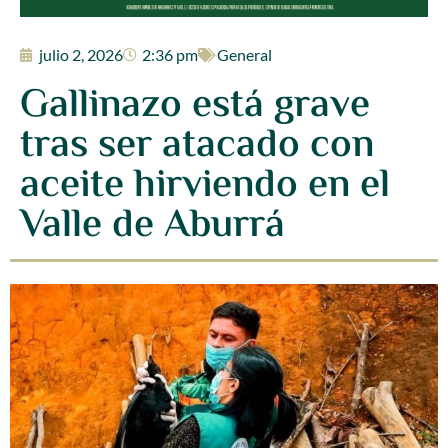
julio 2, 2026
2:36 pm
General
Gallinazo está grave
tras ser atacado con
aceite hirviendo en el
Valle de Aburrá