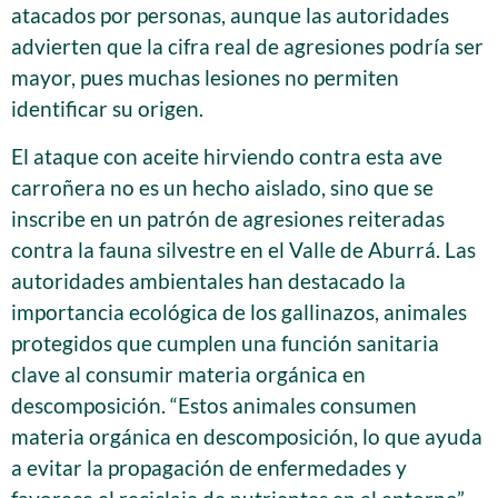
atacados por personas, aunque las autoridades
advierten que la cifra real de agresiones podría ser
mayor, pues muchas lesiones no permiten
identificar su origen.
El ataque con aceite hirviendo contra esta ave
carroñera no es un hecho aislado, sino que se
inscribe en un patrón de agresiones reiteradas
contra la fauna silvestre en el Valle de Aburrá. Las
autoridades ambientales han destacado la
importancia ecológica de los gallinazos, animales
protegidos que cumplen una función sanitaria
clave al consumir materia orgánica en
descomposición. “Estos animales consumen
materia orgánica en descomposición, lo que ayuda
a evitar la propagación de enfermedades y