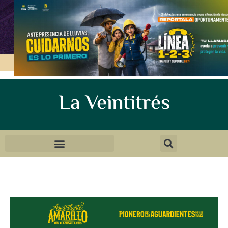
La Veintitrés