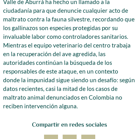
Valle de Aburrá ha hecho un llamado a la
ciudadanía para que denuncie cualquier acto de
maltrato contra la fauna silvestre, recordando que
los gallinazos son especies protegidas por su
invaluable labor como controladores sanitarios.
Mientras el equipo veterinario del centro trabaja
en la recuperación del ave agredida, las
autoridades continúan la búsqueda de los
responsables de este ataque, en un contexto
donde la impunidad sigue siendo un desafío: según
datos recientes, casi la mitad de los casos de
maltrato animal denunciados en Colombia no
reciben intervención alguna.
Compartir en redes sociales