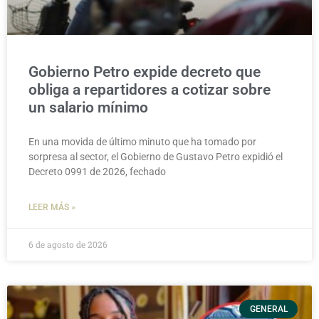
Gobierno Petro expide decreto que
obliga a repartidores a cotizar sobre
un salario mínimo
En una movida de último minuto que ha tomado por
sorpresa al sector, el Gobierno de Gustavo Petro expidió el
Decreto 0991 de 2026, fechado
LEER MÁS »
6 de agosto de 2026
GENERAL