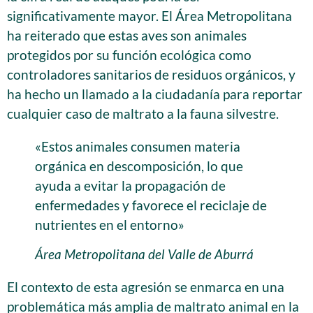
significativamente mayor. El Área Metropolitana
ha reiterado que estas aves son animales
protegidos por su función ecológica como
controladores sanitarios de residuos orgánicos, y
ha hecho un llamado a la ciudadanía para reportar
cualquier caso de maltrato a la fauna silvestre.
«Estos animales consumen materia
orgánica en descomposición, lo que
ayuda a evitar la propagación de
enfermedades y favorece el reciclaje de
nutrientes en el entorno»
Área Metropolitana del Valle de Aburrá
El contexto de esta agresión se enmarca en una
problemática más amplia de maltrato animal en la