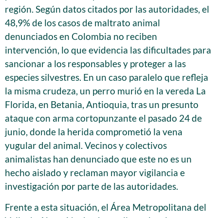
región. Según datos citados por las autoridades, el
48,9% de los casos de maltrato animal
denunciados en Colombia no reciben
intervención, lo que evidencia las dificultades para
sancionar a los responsables y proteger a las
especies silvestres. En un caso paralelo que refleja
la misma crudeza, un perro murió en la vereda La
Florida, en Betania, Antioquia, tras un presunto
ataque con arma cortopunzante el pasado 24 de
junio, donde la herida comprometió la vena
yugular del animal. Vecinos y colectivos
animalistas han denunciado que este no es un
hecho aislado y reclaman mayor vigilancia e
investigación por parte de las autoridades.
Frente a esta situación, el Área Metropolitana del