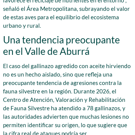
favorece el reciclaje de nutrientes en el entorno”,
señaló el Área Metropolitana, subrayando el valor
de estas aves para el equilibrio del ecosistema
urbano y rural.
Una tendencia preocupante
en el Valle de Aburrá
El caso del gallinazo agredido con aceite hirviendo
no es un hecho aislado, sino que refleja una
preocupante tendencia de agresiones contra la
fauna silvestre en la región. Durante 2026, el
Centro de Atención, Valoración y Rehabilitación
de Fauna Silvestre ha atendido a 78 gallinazos, y
las autoridades advierten que muchas lesiones no
permiten identificar su origen, lo que sugiere que
la cifra real de ataques podría ser