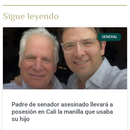
Sigue leyendo
GENERAL
Padre de senador asesinado llevará a
posesión en Cali la manilla que usaba
su hijo