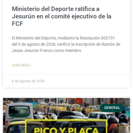
Ministerio del Deporte ratifica a
Jesurún en el comité ejecutivo de la
FCF
El Ministerio del Deporte, mediante la Resolución 000731
del 5 de agosto de 2026, ratificó la inscripción de Ramón de
Jesús Jesurún Franco como miembro
LEER MÁS »
6 de agosto de 2026
GENERAL