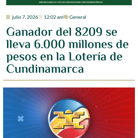
julio 7, 2026
12:02 am
General
Ganador del 8209 se
lleva 6.000 millones de
pesos en la Lotería de
Cundinamarca