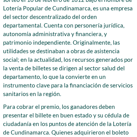
Lotería Popular de Cundinamarca, es una empresa
del sector descentralizado del orden
departamental. Cuenta con personería jurídica,
autonomía administrativa y financiera, y
patrimonio independiente. Originalmente, las
utilidades se destinaban a obras de asistencia
social; en la actualidad, los recursos generados por
la venta de billetes se dirigen al sector salud del
departamento, lo que la convierte en un
instrumento clave para la financiación de servicios
sanitarios en la región.
Para cobrar el premio, los ganadores deben
presentar el billete en buen estado y su cédula de
ciudadanía en los puntos de atención de la Lotería
de Cundinamarca. Quienes adquirieron el boleto