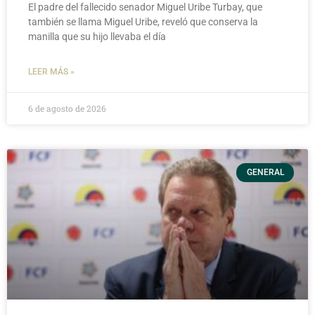
El padre del fallecido senador Miguel Uribe Turbay, que
también se llama Miguel Uribe, reveló que conserva la
manilla que su hijo llevaba el día
LEER MÁS »
6 de agosto de 2026
GENERAL