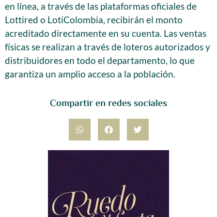
en línea, a través de las plataformas oficiales de
Lottired o LotiColombia, recibirán el monto
acreditado directamente en su cuenta. Las ventas
físicas se realizan a través de loteros autorizados y
distribuidores en todo el departamento, lo que
garantiza un amplio acceso a la población.
Compartir en redes sociales