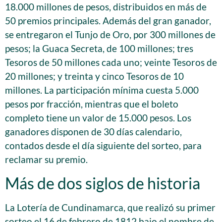
18.000 millones de pesos, distribuidos en más de
50 premios principales. Además del gran ganador,
se entregaron el Tunjo de Oro, por 300 millones de
pesos; la Guaca Secreta, de 100 millones; tres
Tesoros de 50 millones cada uno; veinte Tesoros de
20 millones; y treinta y cinco Tesoros de 10
millones. La participación mínima cuesta 5.000
pesos por fracción, mientras que el boleto
completo tiene un valor de 15.000 pesos. Los
ganadores disponen de 30 días calendario,
contados desde el día siguiente del sorteo, para
reclamar su premio.
Más de dos siglos de historia
La Lotería de Cundinamarca, que realizó su primer
sorteo el 16 de febrero de 1812 bajo el nombre de