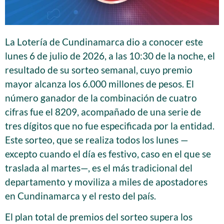
La Lotería de Cundinamarca dio a conocer este
lunes 6 de julio de 2026, a las 10:30 de la noche, el
resultado de su sorteo semanal, cuyo premio
mayor alcanza los 6.000 millones de pesos. El
número ganador de la combinación de cuatro
cifras fue el 8209, acompañado de una serie de
tres dígitos que no fue especificada por la entidad.
Este sorteo, que se realiza todos los lunes —
excepto cuando el día es festivo, caso en el que se
traslada al martes—, es el más tradicional del
departamento y moviliza a miles de apostadores
en Cundinamarca y el resto del país.
El plan total de premios del sorteo supera los