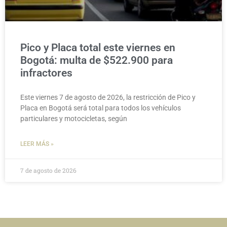
Pico y Placa total este viernes en
Bogotá: multa de $522.900 para
infractores
Este viernes 7 de agosto de 2026, la restricción de Pico y
Placa en Bogotá será total para todos los vehículos
particulares y motocicletas, según
LEER MÁS »
7 de agosto de 2026