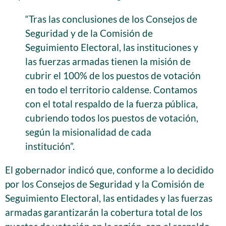
“Tras las conclusiones de los Consejos de
Seguridad y de la Comisión de
Seguimiento Electoral, las instituciones y
las fuerzas armadas tienen la misión de
cubrir el 100% de los puestos de votación
en todo el territorio caldense. Contamos
con el total respaldo de la fuerza pública,
cubriendo todos los puestos de votación,
según la misionalidad de cada
institución”.
El gobernador indicó que, conforme a lo decidido
por los Consejos de Seguridad y la Comisión de
Seguimiento Electoral, las entidades y las fuerzas
armadas garantizarán la cobertura total de los