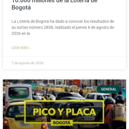
10.000 millones de la Lotería de
Bogotá
La Lotería de Bogotá ha dado a conocer los resultados de
su sorteo número 2858, realizado el jueves 6 de agosto de
2026 en la
LEER MÁS »
7 de agosto de 2026
GENERAL