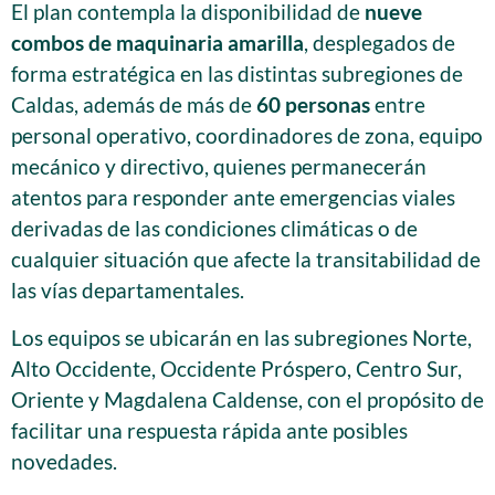
El plan contempla la disponibilidad de
nueve
combos de maquinaria amarilla
, desplegados de
forma estratégica en las distintas subregiones de
Caldas, además de más de
60 personas
entre
personal operativo, coordinadores de zona, equipo
mecánico y directivo, quienes permanecerán
atentos para responder ante emergencias viales
derivadas de las condiciones climáticas o de
cualquier situación que afecte la transitabilidad de
las vías departamentales.
Los equipos se ubicarán en las subregiones Norte,
Alto Occidente, Occidente Próspero, Centro Sur,
Oriente y Magdalena Caldense, con el propósito de
facilitar una respuesta rápida ante posibles
novedades.