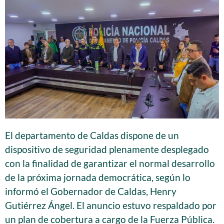
El departamento de Caldas dispone de un
dispositivo de seguridad plenamente desplegado
con la finalidad de garantizar el normal desarrollo
de la próxima jornada democrática, según lo
informó el Gobernador de Caldas, Henry
Gutiérrez Ángel. El anuncio estuvo respaldado por
un plan de cobertura a cargo de la Fuerza Pública.