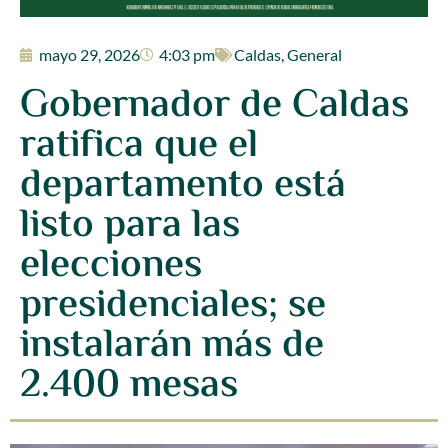
mayo 29, 2026
4:03 pm
Caldas
,
General
Gobernador de Caldas
ratifica que el
departamento está
listo para las
elecciones
presidenciales; se
instalarán más de
2.400 mesas