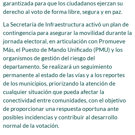
garantizada para que los ciudadanos ejerzan su
derecho al voto de forma libre, segura y en paz.
La Secretaría de Infraestructura activó un plan de
contingencia para asegurar la movilidad durante la
jornada electoral, en articulación con Promueve
Más, el Puesto de Mando Unificado (PMU) y los
organismos de gestión del riesgo del
departamento. Se realizará un seguimiento
permanente al estado de las vías y a los reportes
de los municipios, priorizando la atención de
cualquier situación que pueda afectar la
conectividad entre comunidades, con el objetivo
de proporcionar una respuesta oportuna ante
posibles incidencias y contribuir al desarrollo
normal de la votación.