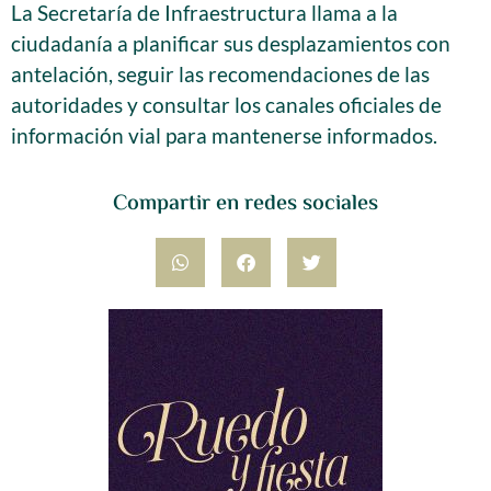
La Secretaría de Infraestructura llama a la
ciudadanía a planificar sus desplazamientos con
antelación, seguir las recomendaciones de las
autoridades y consultar los canales oficiales de
información vial para mantenerse informados.
Compartir en redes sociales