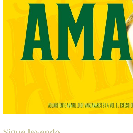
Sigue leyendo