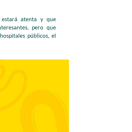
 estará atenta y que
nteresantes, pero que
ospitales públicos, el