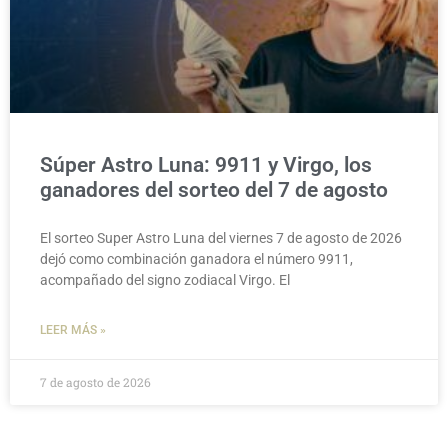
Súper Astro Luna: 9911 y Virgo, los
ganadores del sorteo del 7 de agosto
El sorteo Super Astro Luna del viernes 7 de agosto de 2026
dejó como combinación ganadora el número 9911,
acompañado del signo zodiacal Virgo. El
LEER MÁS »
7 de agosto de 2026