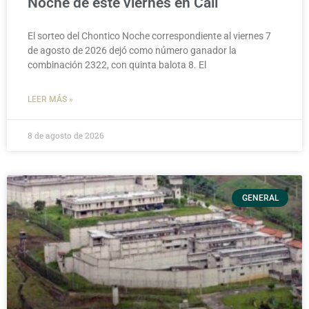
Noche de este viernes en Cali
El sorteo del Chontico Noche correspondiente al viernes 7
de agosto de 2026 dejó como número ganador la
combinación 2322, con quinta balota 8. El
LEER MÁS »
8 de agosto de 2026
GENERAL