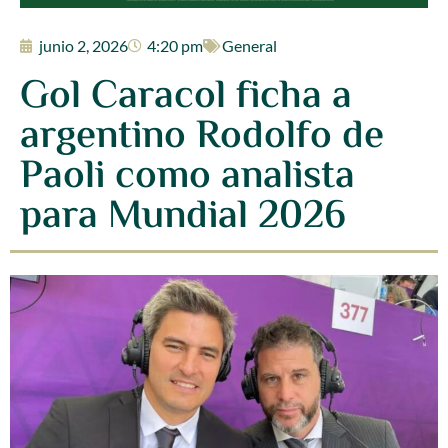
junio 2, 2026
4:20 pm
General
Gol Caracol ficha a
argentino Rodolfo de
Paoli como analista
para Mundial 2026