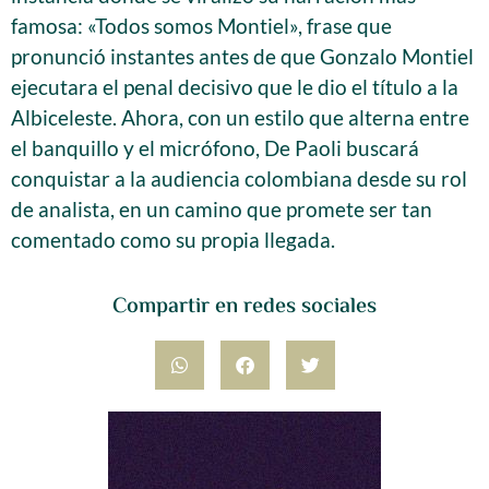
famosa: «Todos somos Montiel», frase que
pronunció instantes antes de que Gonzalo Montiel
ejecutara el penal decisivo que le dio el título a la
Albiceleste. Ahora, con un estilo que alterna entre
el banquillo y el micrófono, De Paoli buscará
conquistar a la audiencia colombiana desde su rol
de analista, en un camino que promete ser tan
comentado como su propia llegada.
Compartir en redes sociales