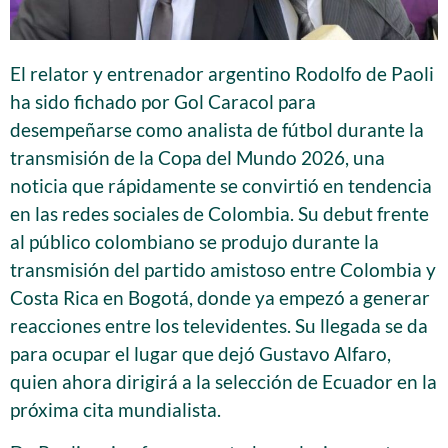
El relator y entrenador argentino Rodolfo de Paoli
ha sido fichado por Gol Caracol para
desempeñarse como analista de fútbol durante la
transmisión de la Copa del Mundo 2026, una
noticia que rápidamente se convirtió en tendencia
en las redes sociales de Colombia. Su debut frente
al público colombiano se produjo durante la
transmisión del partido amistoso entre Colombia y
Costa Rica en Bogotá, donde ya empezó a generar
reacciones entre los televidentes. Su llegada se da
para ocupar el lugar que dejó Gustavo Alfaro,
quien ahora dirigirá a la selección de Ecuador en la
próxima cita mundialista.