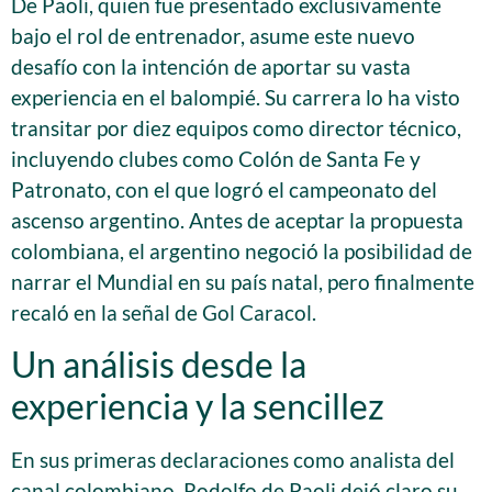
De Paoli, quien fue presentado exclusivamente
bajo el rol de entrenador, asume este nuevo
desafío con la intención de aportar su vasta
experiencia en el balompié. Su carrera lo ha visto
transitar por diez equipos como director técnico,
incluyendo clubes como Colón de Santa Fe y
Patronato, con el que logró el campeonato del
ascenso argentino. Antes de aceptar la propuesta
colombiana, el argentino negoció la posibilidad de
narrar el Mundial en su país natal, pero finalmente
recaló en la señal de Gol Caracol.
Un análisis desde la
experiencia y la sencillez
En sus primeras declaraciones como analista del
canal colombiano, Rodolfo de Paoli dejó claro su