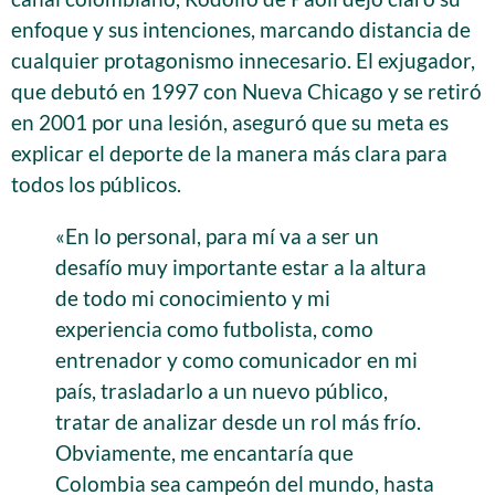
enfoque y sus intenciones, marcando distancia de
cualquier protagonismo innecesario. El exjugador,
que debutó en 1997 con Nueva Chicago y se retiró
en 2001 por una lesión, aseguró que su meta es
explicar el deporte de la manera más clara para
todos los públicos.
«En lo personal, para mí va a ser un
desafío muy importante estar a la altura
de todo mi conocimiento y mi
experiencia como futbolista, como
entrenador y como comunicador en mi
país, trasladarlo a un nuevo público,
tratar de analizar desde un rol más frío.
Obviamente, me encantaría que
Colombia sea campeón del mundo, hasta