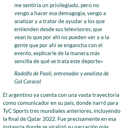
me sentiría un privilegiado, pero no
vengo a hacer esa demagogia, vengo a
analizar y a tratar de ayudar a los que
entienden desde sus televisores, que
vean lo que por ahí no pueden ver y a la
gente que por ahí se engancha con el
evento, explicarle de la manera más
sencilla de qué se trata este deporte»
Rodolfo de Paoli, entrenador y analista de
Gol Caracol
El argentino ya cuenta con una vasta trayectoria
como comunicador en su país, donde narró para
TyC Sports tres mundiales anteriores, incluyendo
la final de Qatar 2022. Fue precisamente en esa
instancia donde se viralizó su narración más