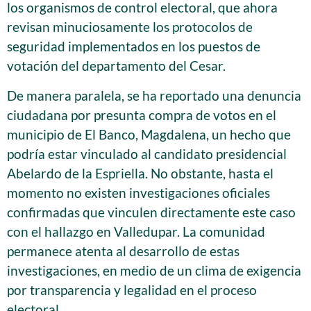
los organismos de control electoral, que ahora
revisan minuciosamente los protocolos de
seguridad implementados en los puestos de
votación del departamento del Cesar.
De manera paralela, se ha reportado una denuncia
ciudadana por presunta compra de votos en el
municipio de El Banco, Magdalena, un hecho que
podría estar vinculado al candidato presidencial
Abelardo de la Espriella. No obstante, hasta el
momento no existen investigaciones oficiales
confirmadas que vinculen directamente este caso
con el hallazgo en Valledupar. La comunidad
permanece atenta al desarrollo de estas
investigaciones, en medio de un clima de exigencia
por transparencia y legalidad en el proceso
electoral.