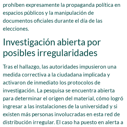
prohíben expresamente la propaganda política en
espacios públicos y la manipulación de
documentos oficiales durante el día de las
elecciones.
Investigación abierta por
posibles irregularidades
Tras el hallazgo, las autoridades impusieron una
medida correctiva a la ciudadana implicada y
activaron de inmediato los protocolos de
investigación. La pesquisa se encuentra abierta
para determinar el origen del material, cómo logró
ingresar a las instalaciones de la universidad y si
existen más personas involucradas en esta red de
distribución irregular. El caso ha puesto en alerta a