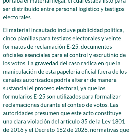
portaba el material ilegal, el cual estaba listo para
ser distribuido entre personal logístico y testigos
electorales.
El material incautado incluye publicidad política,
cinco planillas para testigos electorales y veinte
formatos de reclamación E-25, documentos
oficiales esenciales para el control y escrutinio de
los votos. La gravedad del caso radica en que la
manipulación de esta papelería oficial fuera de los
canales autorizados podría alterar de manera
sustancial el proceso electoral, ya que los
formularios E-25 son utilizados para formalizar
reclamaciones durante el conteo de votos. Las
autoridades presumen que este acto constituye
una clara violación del artículo 35 de la Ley 1801
de 2016 y el Decreto 162 de 2026, normativas que