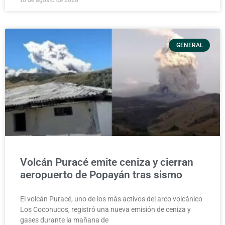
GENERAL
Volcán Puracé emite ceniza y cierran
aeropuerto de Popayán tras sismo
El volcán Puracé, uno de los más activos del arco volcánico
Los Coconucos, registró una nueva emisión de ceniza y
gases durante la mañana de