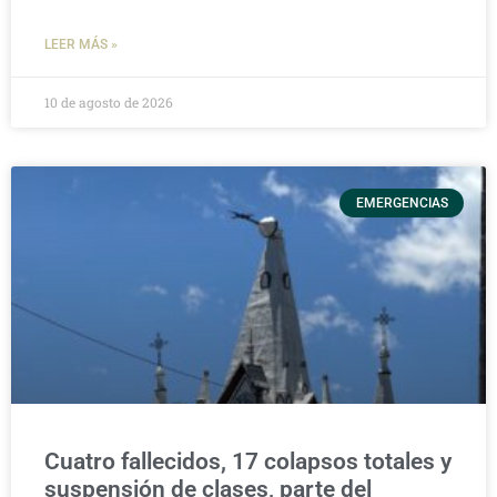
LEER MÁS »
10 de agosto de 2026
EMERGENCIAS
Cuatro fallecidos, 17 colapsos totales y
suspensión de clases, parte del