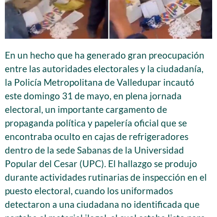
En un hecho que ha generado gran preocupación
entre las autoridades electorales y la ciudadanía,
la Policía Metropolitana de Valledupar incautó
este domingo 31 de mayo, en plena jornada
electoral, un importante cargamento de
propaganda política y papelería oficial que se
encontraba oculto en cajas de refrigeradores
dentro de la sede Sabanas de la Universidad
Popular del Cesar (UPC). El hallazgo se produjo
durante actividades rutinarias de inspección en el
puesto electoral, cuando los uniformados
detectaron a una ciudadana no identificada que