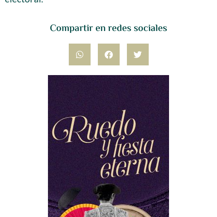
Compartir en redes sociales