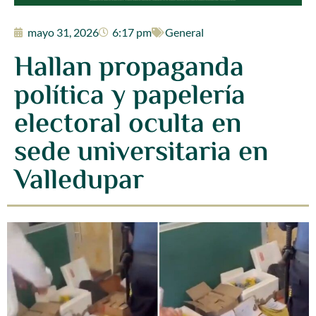
mayo 31, 2026
6:17 pm
General
Hallan propaganda
política y papelería
electoral oculta en
sede universitaria en
Valledupar