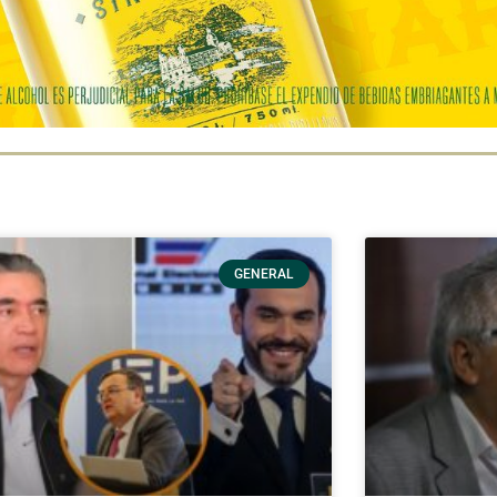
GENERAL