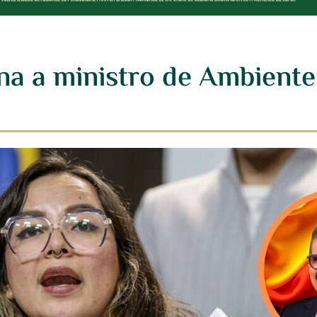
na a ministro de Ambiente