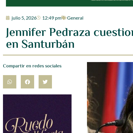
julio 5, 2026
12:49 pm
General
Jennifer Pedraza cuestio
en Santurbán
Compartir en redes sociales