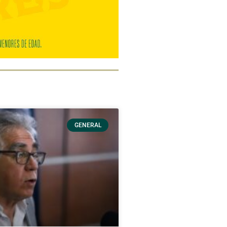
GENERAL