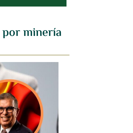
 por minería