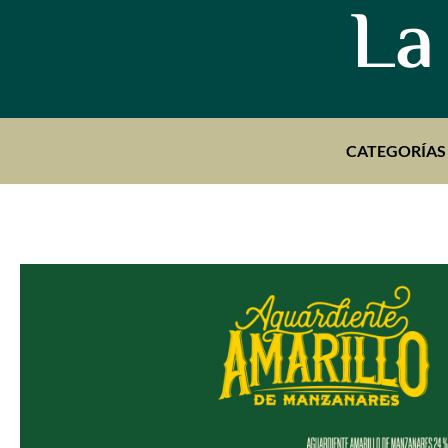
La
CATEGORÍAS