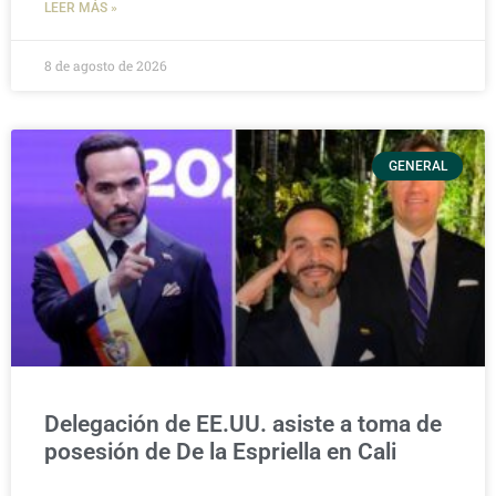
LEER MÁS »
8 de agosto de 2026
GENERAL
Delegación de EE.UU. asiste a toma de
posesión de De la Espriella en Cali