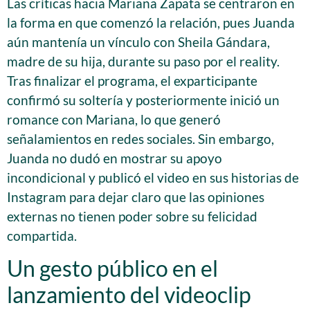
Las críticas hacia Mariana Zapata se centraron en
la forma en que comenzó la relación, pues Juanda
aún mantenía un vínculo con Sheila Gándara,
madre de su hija, durante su paso por el reality.
Tras finalizar el programa, el exparticipante
confirmó su soltería y posteriormente inició un
romance con Mariana, lo que generó
señalamientos en redes sociales. Sin embargo,
Juanda no dudó en mostrar su apoyo
incondicional y publicó el video en sus historias de
Instagram para dejar claro que las opiniones
externas no tienen poder sobre su felicidad
compartida.
Un gesto público en el
lanzamiento del videoclip