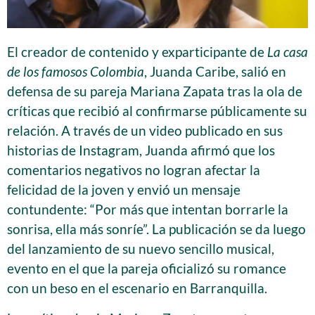
El creador de contenido y exparticipante de
La casa
de los famosos Colombia
, Juanda Caribe, salió en
defensa de su pareja Mariana Zapata tras la ola de
críticas que recibió al confirmarse públicamente su
relación. A través de un video publicado en sus
historias de Instagram, Juanda afirmó que los
comentarios negativos no logran afectar la
felicidad de la joven y envió un mensaje
contundente: “Por más que intentan borrarle la
sonrisa, ella más sonríe”. La publicación se da luego
del lanzamiento de su nuevo sencillo musical,
evento en el que la pareja oficializó su romance
con un beso en el escenario en Barranquilla.