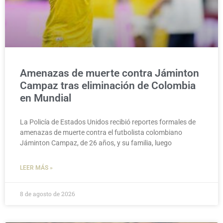
Amenazas de muerte contra Jáminton
Campaz tras eliminación de Colombia
en Mundial
La Policía de Estados Unidos recibió reportes formales de
amenazas de muerte contra el futbolista colombiano
Jáminton Campaz, de 26 años, y su familia, luego
LEER MÁS »
8 de agosto de 2026