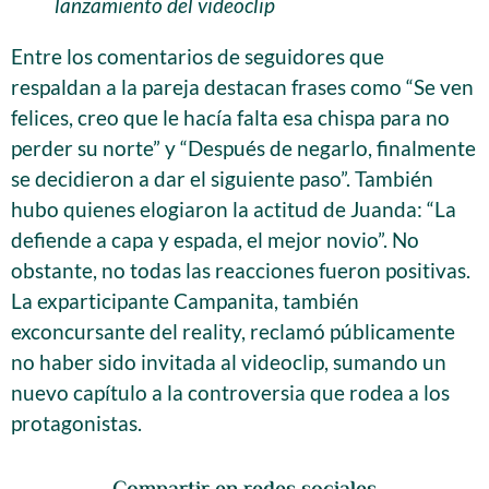
lanzamiento del videoclip
Entre los comentarios de seguidores que
respaldan a la pareja destacan frases como “Se ven
felices, creo que le hacía falta esa chispa para no
perder su norte” y “Después de negarlo, finalmente
se decidieron a dar el siguiente paso”. También
hubo quienes elogiaron la actitud de Juanda: “La
defiende a capa y espada, el mejor novio”. No
obstante, no todas las reacciones fueron positivas.
La exparticipante Campanita, también
exconcursante del reality, reclamó públicamente
no haber sido invitada al videoclip, sumando un
nuevo capítulo a la controversia que rodea a los
protagonistas.