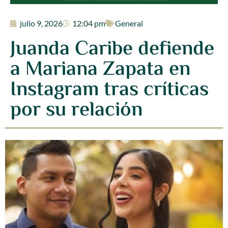
julio 9, 2026
12:04 pm
General
Juanda Caribe defiende
a Mariana Zapata en
Instagram tras críticas
por su relación