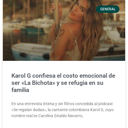
GENERAL
Karol G confiesa el costo emocional de
ser «La Bichota» y se refugia en su
familia
En una entrevista íntima y sin filtros concedida al pódcast
«Se regalan dudas», la cantante colombiana Karol G, cuyo
nombre real es Carolina Giraldo Navarro,