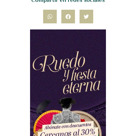
Compartir en redes sociales