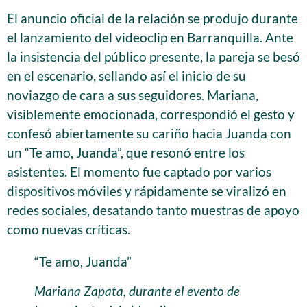
El anuncio oficial de la relación se produjo durante
el lanzamiento del videoclip en Barranquilla. Ante
la insistencia del público presente, la pareja se besó
en el escenario, sellando así el inicio de su
noviazgo de cara a sus seguidores. Mariana,
visiblemente emocionada, correspondió el gesto y
confesó abiertamente su cariño hacia Juanda con
un “Te amo, Juanda”, que resonó entre los
asistentes. El momento fue captado por varios
dispositivos móviles y rápidamente se viralizó en
redes sociales, desatando tanto muestras de apoyo
como nuevas críticas.
“Te amo, Juanda”
Mariana Zapata, durante el evento de