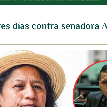
res días contra senadora 