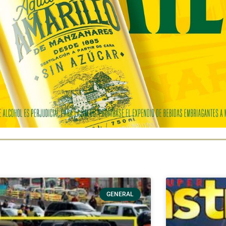
GENERAL