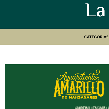
La
CATEGORÍAS