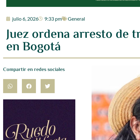
julio 6, 2026
9:33 pm
General
Juez ordena arresto de t
en Bogotá
Compartir en redes sociales