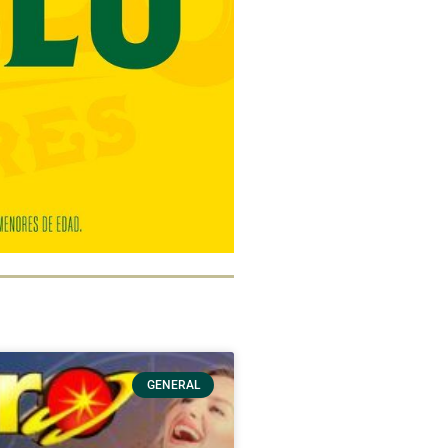
GENERAL