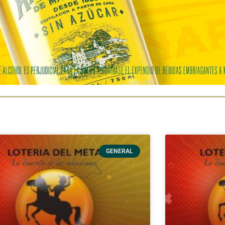
GENERAL