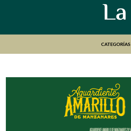
La
CATEGORÍAS