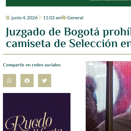
junio 4, 2026
11:02 am
General
Juzgado de Bogotá prohíb
camiseta de Selección 
Compartir en redes sociales