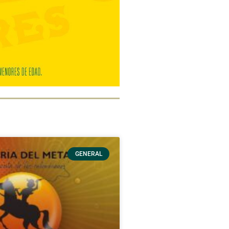
GENERAL