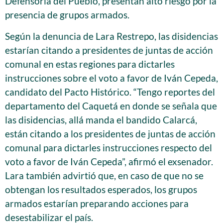
Defensoría del Pueblo, presentan alto riesgo por la
presencia de grupos armados.
Según la denuncia de Lara Restrepo, las disidencias
estarían citando a presidentes de juntas de acción
comunal en estas regiones para dictarles
instrucciones sobre el voto a favor de Iván Cepeda,
candidato del Pacto Histórico. “Tengo reportes del
departamento del Caquetá en donde se señala que
las disidencias, allá manda el bandido Calarcá,
están citando a los presidentes de juntas de acción
comunal para dictarles instrucciones respecto del
voto a favor de Iván Cepeda”, afirmó el exsenador.
Lara también advirtió que, en caso de que no se
obtengan los resultados esperados, los grupos
armados estarían preparando acciones para
desestabilizar el país.