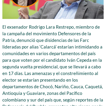
El exsenador Rodrigo Lara Restrepo, miembro de
la campaña del movimiento Defensores de la
Patria, denunció que disidencias de las Farc
lideradas por alias ‘Calarcá’ estarían intimidando a
comunidades en varios departamentos del país
para que voten por el candidato Iván Cepeda en la
segunda vuelta presidencial, que se llevará a cabo
en 17 días. Las amenazas y el constreñimiento al
elector se estarían presentando en los
departamentos de Chocó, Nariño, Cauca, Caquetá,
Antioquia y Guaviare, zonas del Pacífico
colombiano y sur del país que, según reportes de la