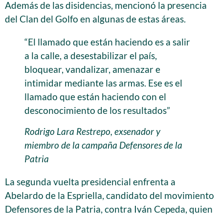
Además de las disidencias, mencionó la presencia
del Clan del Golfo en algunas de estas áreas.
“El llamado que están haciendo es a salir
a la calle, a desestabilizar el país,
bloquear, vandalizar, amenazar e
intimidar mediante las armas. Ese es el
llamado que están haciendo con el
desconocimiento de los resultados”
Rodrigo Lara Restrepo, exsenador y
miembro de la campaña Defensores de la
Patria
La segunda vuelta presidencial enfrenta a
Abelardo de la Espriella, candidato del movimiento
Defensores de la Patria, contra Iván Cepeda, quien