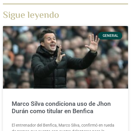
Sigue leyendo
GENERAL
Marco Silva condiciona uso de Jhon
Durán como titular en Benfica
El entrenador del Benfica, Marco Silva, confirmó en rueda