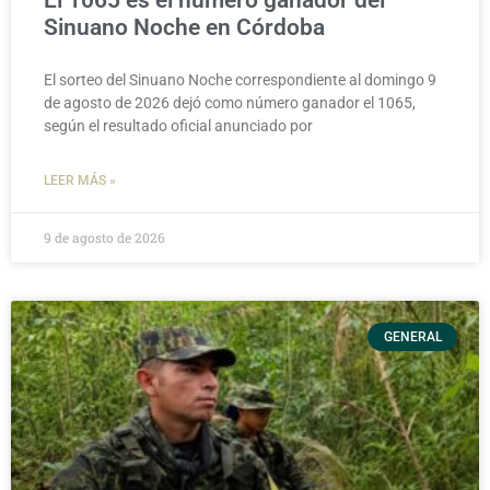
Sinuano Noche en Córdoba
El sorteo del Sinuano Noche correspondiente al domingo 9
de agosto de 2026 dejó como número ganador el 1065,
según el resultado oficial anunciado por
LEER MÁS »
9 de agosto de 2026
GENERAL