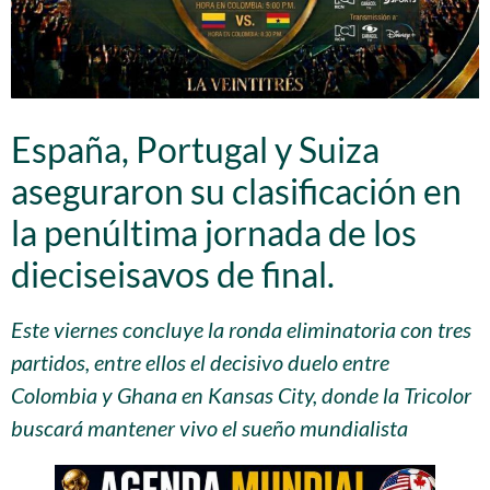
España, Portugal y Suiza
aseguraron su clasificación en
la penúltima jornada de los
dieciseisavos de final.
Este viernes concluye la ronda eliminatoria con tres
partidos, entre ellos el decisivo duelo entre
Colombia y Ghana en Kansas City, donde la Tricolor
buscará mantener vivo el sueño mundialista