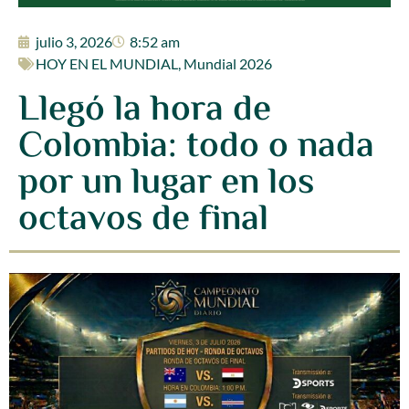
julio 3, 2026
8:52 am
HOY EN EL MUNDIAL
,
Mundial 2026
Llegó la hora de
Colombia: todo o nada
por un lugar en los
octavos de final