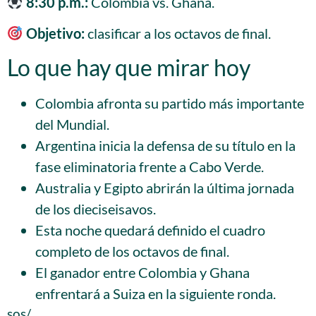
8:30 p.m.:
Colombia vs. Ghana.
Objetivo:
clasificar a los octavos de final.
Lo que hay que mirar hoy
Colombia afronta su partido más importante
del Mundial.
Argentina inicia la defensa de su título en la
fase eliminatoria frente a Cabo Verde.
Australia y Egipto abrirán la última jornada
de los dieciseisavos.
Esta noche quedará definido el cuadro
completo de los octavos de final.
El ganador entre Colombia y Ghana
enfrentará a Suiza en la siguiente ronda.
sos/