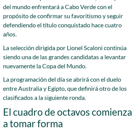
del mundo enfrentará a Cabo Verde con el
propósito de confirmar su favoritismo y seguir
defendiendo el título conquistado hace cuatro
años.
La selección dirigida por Lionel Scaloni continúa
siendo una de las grandes candidatas a levantar
nuevamente la Copa del Mundo.
La programación del día se abrirá con el duelo
entre Australia y Egipto, que definirá otro de los
clasificados a la siguiente ronda.
El cuadro de octavos comienza
a tomar forma