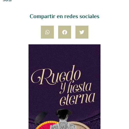
Compartir en redes sociales