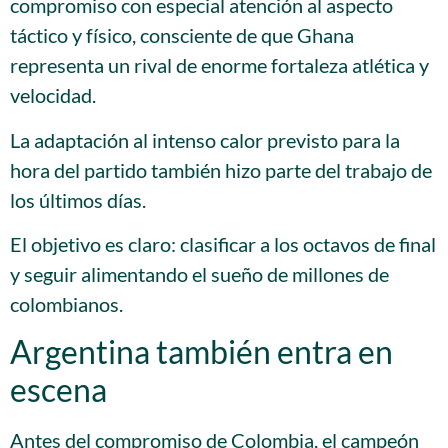
compromiso con especial atención al aspecto
táctico y físico, consciente de que Ghana
representa un rival de enorme fortaleza atlética y
velocidad.
La adaptación al intenso calor previsto para la
hora del partido también hizo parte del trabajo de
los últimos días.
El objetivo es claro: clasificar a los octavos de final
y seguir alimentando el sueño de millones de
colombianos.
Argentina también entra en
escena
Antes del compromiso de Colombia, el campeón