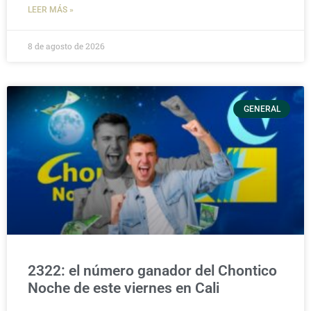
LEER MÁS »
8 de agosto de 2026
GENERAL
2322: el número ganador del Chontico
Noche de este viernes en Cali