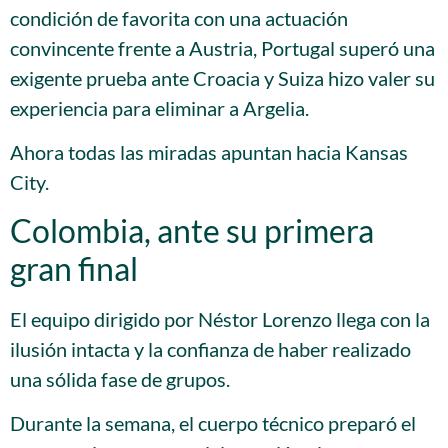
condición de favorita con una actuación
convincente frente a Austria, Portugal superó una
exigente prueba ante Croacia y Suiza hizo valer su
experiencia para eliminar a Argelia.
Ahora todas las miradas apuntan hacia Kansas
City.
Colombia, ante su primera
gran final
El equipo dirigido por Néstor Lorenzo llega con la
ilusión intacta y la confianza de haber realizado
una sólida fase de grupos.
Durante la semana, el cuerpo técnico preparó el