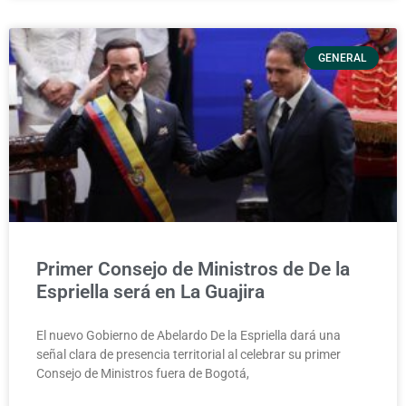
GENERAL
Primer Consejo de Ministros de De la
Espriella será en La Guajira
El nuevo Gobierno de Abelardo De la Espriella dará una
señal clara de presencia territorial al celebrar su primer
Consejo de Ministros fuera de Bogotá,