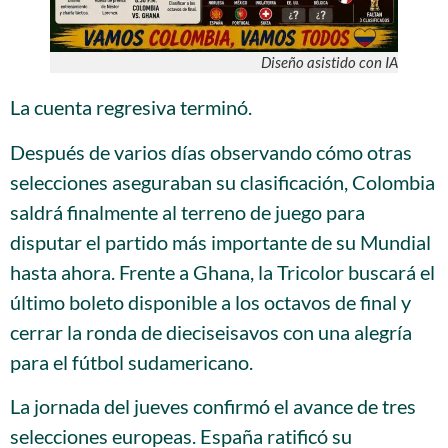
Diseño asistido con IA
La cuenta regresiva terminó.
Después de varios días observando cómo otras
selecciones aseguraban su clasificación, Colombia
saldrá finalmente al terreno de juego para
disputar el partido más importante de su Mundial
hasta ahora. Frente a Ghana, la Tricolor buscará el
último boleto disponible a los octavos de final y
cerrar la ronda de dieciseisavos con una alegría
para el fútbol sudamericano.
La jornada del jueves confirmó el avance de tres
selecciones europeas. España ratificó su