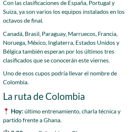
Con las clasificaciones de España, Portugal y
Suiza, ya son varios los equipos instalados en los
octavos de final.
Canadá, Brasil, Paraguay, Marruecos, Francia,
Noruega, México, Inglaterra, Estados Unidos y
Bélgica también esperan por los últimos tres
clasificados que se conocerán este viernes.
Uno de esos cupos podría llevar el nombre de
Colombia.
La ruta de Colombia
Hoy:
último entrenamiento, charla técnica y
partido frente a Ghana.