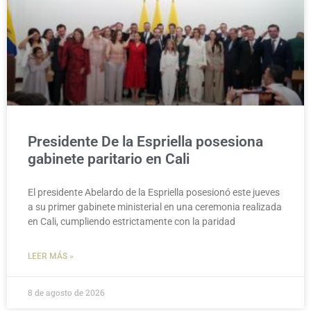
Presidente De la Espriella posesiona
gabinete paritario en Cali
El presidente Abelardo de la Espriella posesionó este jueves
a su primer gabinete ministerial en una ceremonia realizada
en Cali, cumpliendo estrictamente con la paridad
LEER MÁS »
8 de agosto de 2026