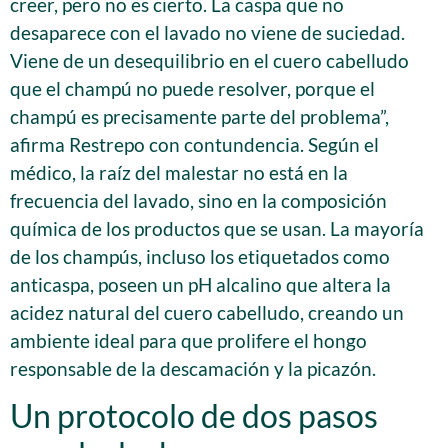
creer, pero no es cierto. La caspa que no
desaparece con el lavado no viene de suciedad.
Viene de un desequilibrio en el cuero cabelludo
que el champú no puede resolver, porque el
champú es precisamente parte del problema”,
afirma Restrepo con contundencia. Según el
médico, la raíz del malestar no está en la
frecuencia del lavado, sino en la composición
química de los productos que se usan. La mayoría
de los champús, incluso los etiquetados como
anticaspa, poseen un pH alcalino que altera la
acidez natural del cuero cabelludo, creando un
ambiente ideal para que prolifere el hongo
responsable de la descamación y la picazón.
Un protocolo de dos pasos