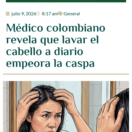
julio 9, 2026
8:17 am
General
Médico colombiano
revela que lavar el
cabello a diario
empeora la caspa