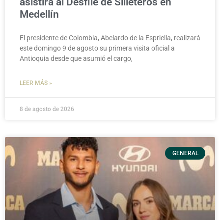
asistirá al Desfile de Silleteros en
Medellín
El presidente de Colombia, Abelardo de la Espriella, realizará
este domingo 9 de agosto su primera visita oficial a
Antioquia desde que asumió el cargo,
LEER MÁS »
8 de agosto de 2026
GENERAL