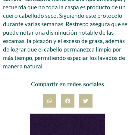
recuerda que no toda la caspa es producto de un
cuero cabelludo seco. Siguiendo este protocolo
durante varias semanas, Restrepo asegura que se
puede notar una disminución notable de las
escamas, la picazón y el exceso de grasa, además
de lograr que el cabello permanezca limpio por
más tiempo, permitiendo espaciar los lavados de
manera natural.
Compartir en redes sociales