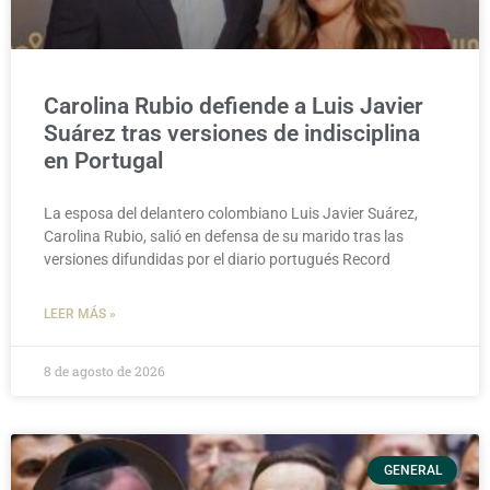
Carolina Rubio defiende a Luis Javier
Suárez tras versiones de indisciplina
en Portugal
La esposa del delantero colombiano Luis Javier Suárez,
Carolina Rubio, salió en defensa de su marido tras las
versiones difundidas por el diario portugués Record
LEER MÁS »
8 de agosto de 2026
GENERAL