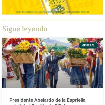
Sigue leyendo
GENERAL
Presidente Abelardo de la Espriella