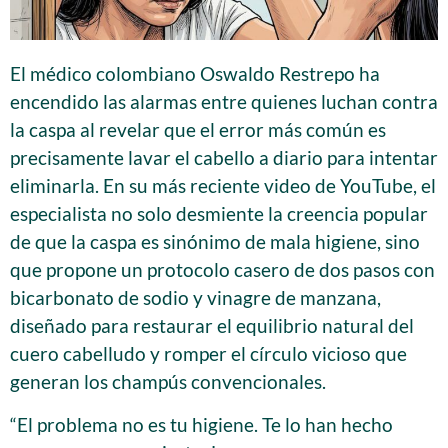
El médico colombiano Oswaldo Restrepo ha
encendido las alarmas entre quienes luchan contra
la caspa al revelar que el error más común es
precisamente lavar el cabello a diario para intentar
eliminarla. En su más reciente video de YouTube, el
especialista no solo desmiente la creencia popular
de que la caspa es sinónimo de mala higiene, sino
que propone un protocolo casero de dos pasos con
bicarbonato de sodio y vinagre de manzana,
diseñado para restaurar el equilibrio natural del
cuero cabelludo y romper el círculo vicioso que
generan los champús convencionales.
“El problema no es tu higiene. Te lo han hecho