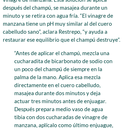
después del champú, se masajea durante un
minuto y se retira con agua fría. “El vinagre de
manzana tiene un pH muy similar al del cuero
cabelludo sano”, aclara Restrepo, “y ayuda a
restaurar ese equilibrio que el champú destruye”.
“Antes de aplicar el champú, mezcla una
cucharadita de bicarbonato de sodio con
un poco del champú de siempre en la
palma de la mano. Aplica esa mezcla
directamente en el cuero cabelludo,
masajea durante dos minutos y deja
actuar tres minutos antes de enjuagar.
Después prepara medio vaso de agua
tibia con dos cucharadas de vinagre de
manzana, aplícalo como último enjuague,