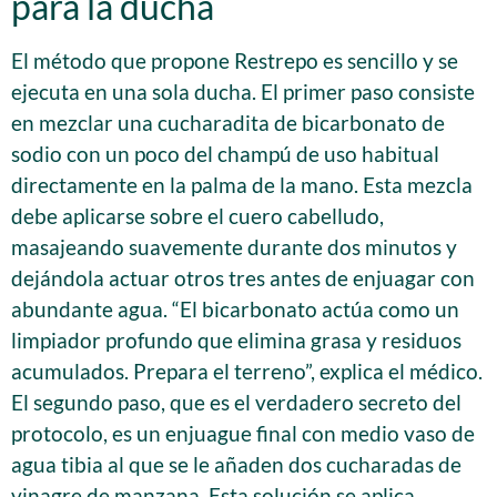
para la ducha
El método que propone Restrepo es sencillo y se
ejecuta en una sola ducha. El primer paso consiste
en mezclar una cucharadita de bicarbonato de
sodio con un poco del champú de uso habitual
directamente en la palma de la mano. Esta mezcla
debe aplicarse sobre el cuero cabelludo,
masajeando suavemente durante dos minutos y
dejándola actuar otros tres antes de enjuagar con
abundante agua. “El bicarbonato actúa como un
limpiador profundo que elimina grasa y residuos
acumulados. Prepara el terreno”, explica el médico.
El segundo paso, que es el verdadero secreto del
protocolo, es un enjuague final con medio vaso de
agua tibia al que se le añaden dos cucharadas de
vinagre de manzana. Esta solución se aplica