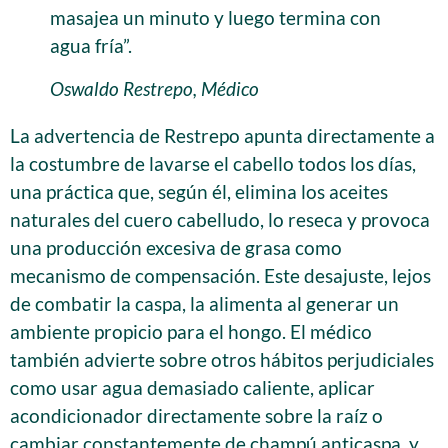
masajea un minuto y luego termina con
agua fría”.
Oswaldo Restrepo, Médico
La advertencia de Restrepo apunta directamente a
la costumbre de lavarse el cabello todos los días,
una práctica que, según él, elimina los aceites
naturales del cuero cabelludo, lo reseca y provoca
una producción excesiva de grasa como
mecanismo de compensación. Este desajuste, lejos
de combatir la caspa, la alimenta al generar un
ambiente propicio para el hongo. El médico
también advierte sobre otros hábitos perjudiciales
como usar agua demasiado caliente, aplicar
acondicionador directamente sobre la raíz o
cambiar constantemente de champú anticaspa, y