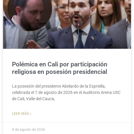
Polémica en Cali por participación
religiosa en posesión presidencial
La posesión del presidente Abelardo de la Espriella,
celebrada el 7 de agosto de 2026 en el Auditorio Arena USC
de Cali, Valle del Cauca,
LEER MÁS »
8 de agosto de 2026