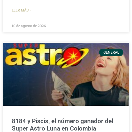
LEER MÁS »
10 de agosto de 2026
GENERAL
8184 y Piscis, el número ganador del
Super Astro Luna en Colombia