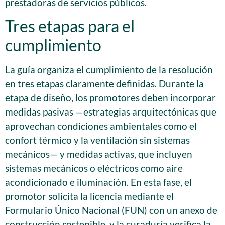
prestadoras de servicios públicos.
Tres etapas para el
cumplimiento
La guía organiza el cumplimiento de la resolución
en tres etapas claramente definidas. Durante la
etapa de diseño, los promotores deben incorporar
medidas pasivas —estrategias arquitectónicas que
aprovechan condiciones ambientales como el
confort térmico y la ventilación sin sistemas
mecánicos— y medidas activas, que incluyen
sistemas mecánicos o eléctricos como aire
acondicionado e iluminación. En esta fase, el
promotor solicita la licencia mediante el
Formulario Único Nacional (FUN) con un anexo de
construcción sostenible, y la curaduría verifica la