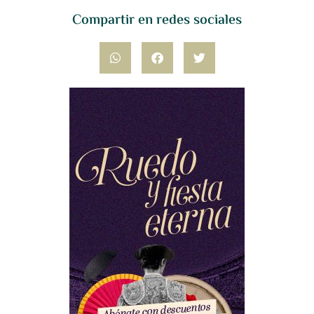
Compartir en redes sociales