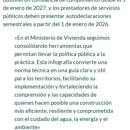
de enero de 2027; y los prestadores de servicios
públicos deben presentar autodeclaraciones
semestrales a partir del 1 de enero de 2026.
«En el Ministerio de Vivienda seguimos
consolidando herramientas que
permitan llevar la política pública a la
práctica. Esta infografía convierte una
norma técnica en una guía clara y útil
para los territorios, facilitando su
implementación y fortaleciendo la
comprensión y las capacidades de
quienes hacen posible una construcción
más eficiente, resiliente y comprometida
con el cuidado del agua, la energía y el
ambiente»