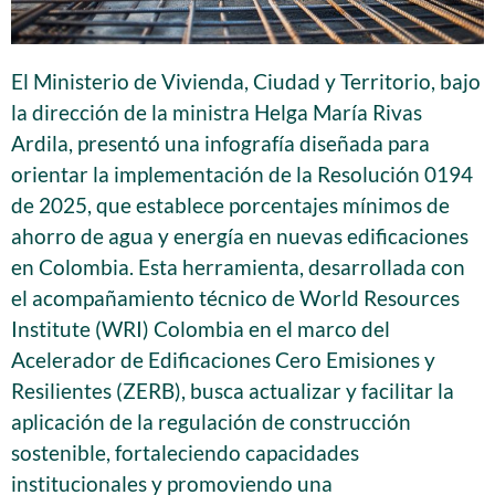
El Ministerio de Vivienda, Ciudad y Territorio, bajo
la dirección de la ministra Helga María Rivas
Ardila, presentó una infografía diseñada para
orientar la implementación de la Resolución 0194
de 2025, que establece porcentajes mínimos de
ahorro de agua y energía en nuevas edificaciones
en Colombia. Esta herramienta, desarrollada con
el acompañamiento técnico de World Resources
Institute (WRI) Colombia en el marco del
Acelerador de Edificaciones Cero Emisiones y
Resilientes (ZERB), busca actualizar y facilitar la
aplicación de la regulación de construcción
sostenible, fortaleciendo capacidades
institucionales y promoviendo una