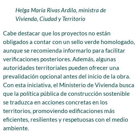
Helga María Rivas Ardila, ministra de
Vivienda, Ciudad y Territorio
Cabe destacar que los proyectos no están
obligados a contar con un sello verde homologado,
aunque se recomienda informarlo para facilitar
verificaciones posteriores. Además, algunas
autoridades territoriales pueden ofrecer una
prevalidación opcional antes del inicio de la obra.
Con esta iniciativa, el Ministerio de Vivienda busca
que la política pública de construcción sostenible
se traduzca en acciones concretas en los
territorios, promoviendo edificaciones más
eficientes, resilientes y respetuosas con el medio
ambiente.