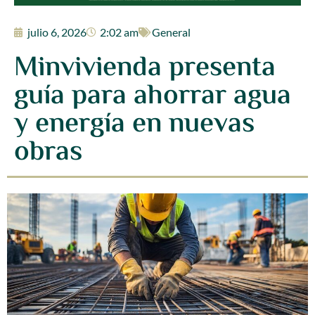
julio 6, 2026
2:02 am
General
Minvivienda presenta
guía para ahorrar agua
y energía en nuevas
obras