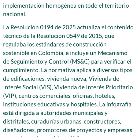
implementación homogénea en todo el territorio
nacional.
La Resolución 0194 de 2025 actualiza el contenido
técnico de la Resolución 0549 de 2015, que
regulaba los estándares de construcción
sostenible en Colombia, e incluye un Mecanismo
de Seguimiento y Control (MS&C) para verificar el
cumplimiento. La normativa aplica a diversos tipos
de edificaciones: vivienda nueva, Vivienda de
Interés Social (VIS), Vivienda de Interés Prioritario
(VIP), centros comerciales, oficinas, hoteles,
instituciones educativas y hospitales. La infografía
está dirigida a autoridades municipales y
distritales, curadurías urbanas, constructores,
diseñadores, promotores de proyectos y empresas