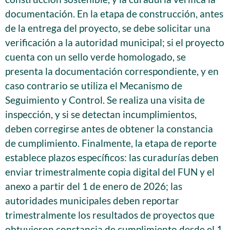
documentación. En la etapa de construcción, antes
de la entrega del proyecto, se debe solicitar una
verificación a la autoridad municipal; si el proyecto
cuenta con un sello verde homologado, se
presenta la documentación correspondiente, y en
caso contrario se utiliza el Mecanismo de
Seguimiento y Control. Se realiza una visita de
inspección, y si se detectan incumplimientos,
deben corregirse antes de obtener la constancia
de cumplimiento. Finalmente, la etapa de reporte
establece plazos específicos: las curadurías deben
enviar trimestralmente copia digital del FUN y el
anexo a partir del 1 de enero de 2026; las
autoridades municipales deben reportar
trimestralmente los resultados de proyectos que
obtuvieron constancia de cumplimiento desde el 1