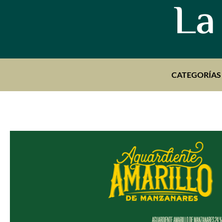
La
CATEGORÍAS