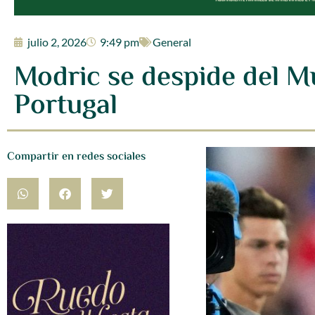
julio 2, 2026
9:49 pm
General
Modric se despide del Mu
Portugal
Compartir en redes sociales