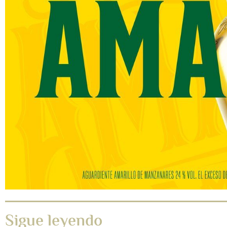
Sigue leyendo