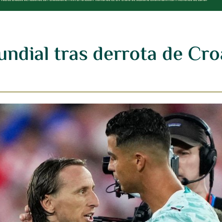
ndial tras derrota de Cro