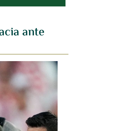
acia ante