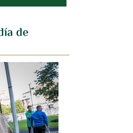
día de