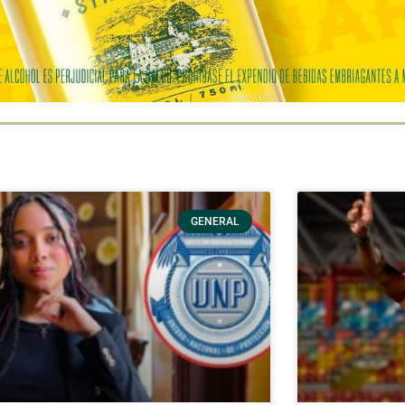
GENERAL