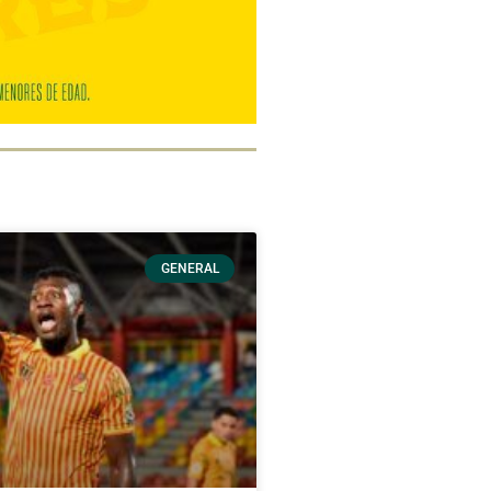
GENERAL