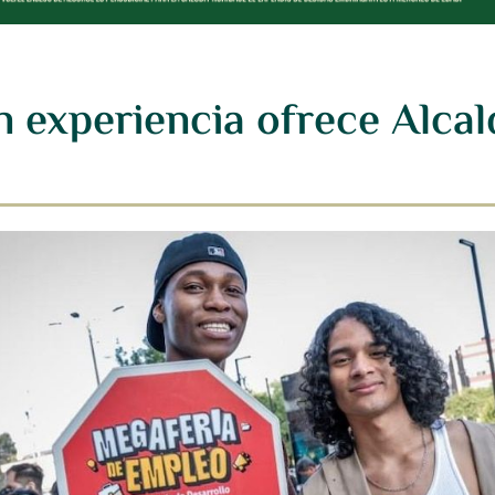
 experiencia ofrece Alcal