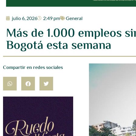
julio 6, 2026
2:49 pm
General
Más de 1.000 empleos sin
Bogotá esta semana
Compartir en redes sociales