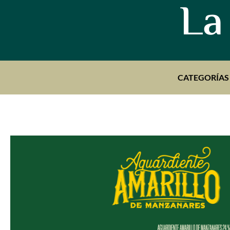
La
CATEGORÍAS