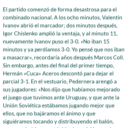
El partido comenzó de forma desastrosa para el
combinado nacional. A los ocho minutos, Valentin
Ivanov abrió el marcador; dos minutos después,
Igor Chislenko amplió la ventaja, y al minuto 11,
nuevamente Ivanov puso el 3-0. «No iban 15
minutos y ya perdíamos 3-0. Yo pensé que nos iban
a masacrar», recordaría años después Marcos Coll.
Sin embargo, antes del final del primer tiempo,
Hermán «Cuca» Aceros descontó para dejar el
parcial 3-1. En el vestuario, Pedernera arengó a
sus jugadores: «Nos dijo que habíamos mejorado
el juego que tuvimos ante Uruguay, y que ante la
Unión Soviética estábamos jugando mejor que
ellos, que no bajáramos el ánimo y que
siguiéramos tocando y distribuyendo el balón,