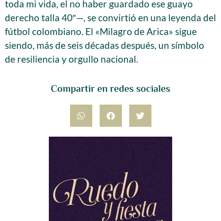
toda mi vida, el no haber guardado ese guayo
derecho talla 40″—, se convirtió en una leyenda del
fútbol colombiano. El «Milagro de Arica» sigue
siendo, más de seis décadas después, un símbolo
de resiliencia y orgullo nacional.
Compartir en redes sociales