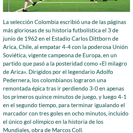
La selección Colombia escribió una de las páginas
más gloriosas de su historia futbolística el 3 de
junio de 1962 en el Estadio Carlos Dittborn de
Arica, Chile, al empatar 4-4 con la poderosa Unión
Soviética, vigente campeona de Europa, en un
partido que pasó a la posteridad como «El milagro
de Arica». Dirigidos por el legendario Adolfo
Pedernera, los colombianos lograron una
remontada épica tras ir perdiendo 3-0 en apenas
los primeros quince minutos de juego, y luego 4-1
en el segundo tiempo, para terminar igualando el
marcador con tres goles en ocho minutos, incluido
el único gol olímpico en la historia de los
Mundiales, obra de Marcos Coll.