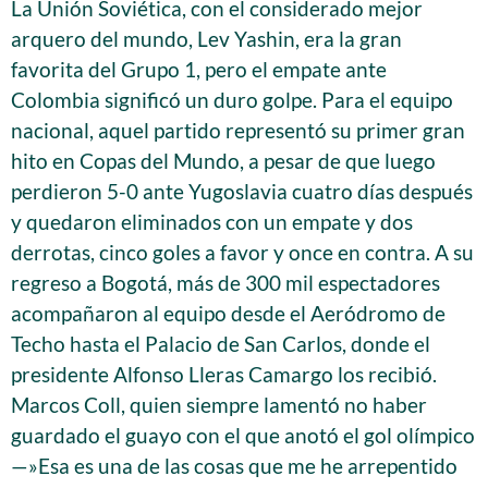
La Unión Soviética, con el considerado mejor
arquero del mundo, Lev Yashin, era la gran
favorita del Grupo 1, pero el empate ante
Colombia significó un duro golpe. Para el equipo
nacional, aquel partido representó su primer gran
hito en Copas del Mundo, a pesar de que luego
perdieron 5-0 ante Yugoslavia cuatro días después
y quedaron eliminados con un empate y dos
derrotas, cinco goles a favor y once en contra. A su
regreso a Bogotá, más de 300 mil espectadores
acompañaron al equipo desde el Aeródromo de
Techo hasta el Palacio de San Carlos, donde el
presidente Alfonso Lleras Camargo los recibió.
Marcos Coll, quien siempre lamentó no haber
guardado el guayo con el que anotó el gol olímpico
—»Esa es una de las cosas que me he arrepentido