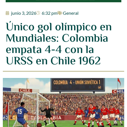
junio 3, 2026
6:32 pm
General
Único gol olímpico en
Mundiales: Colombia
empata 4-4 con la
URSS en Chile 1962