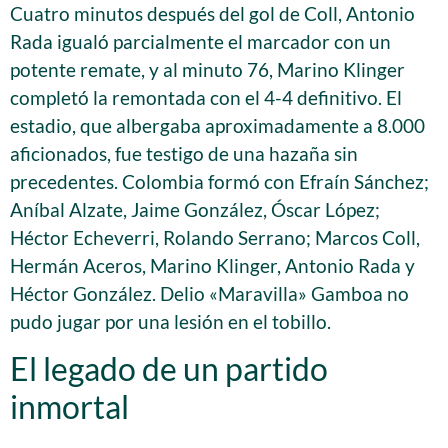
Cuatro minutos después del gol de Coll, Antonio
Rada igualó parcialmente el marcador con un
potente remate, y al minuto 76, Marino Klinger
completó la remontada con el 4-4 definitivo. El
estadio, que albergaba aproximadamente a 8.000
aficionados, fue testigo de una hazaña sin
precedentes. Colombia formó con Efraín Sánchez;
Aníbal Alzate, Jaime González, Óscar López;
Héctor Echeverri, Rolando Serrano; Marcos Coll,
Hermán Aceros, Marino Klinger, Antonio Rada y
Héctor González. Delio «Maravilla» Gamboa no
pudo jugar por una lesión en el tobillo.
El legado de un partido
inmortal