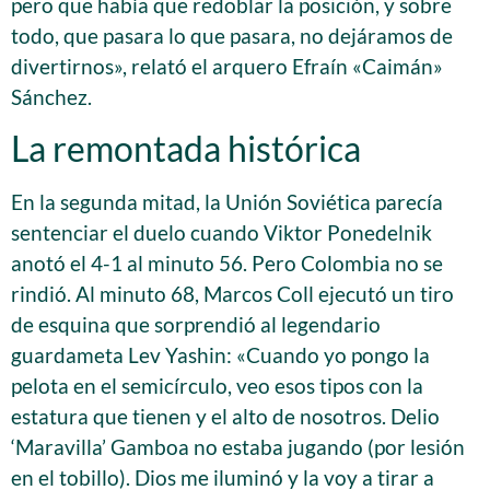
pero que había que redoblar la posición, y sobre
todo, que pasara lo que pasara, no dejáramos de
divertirnos», relató el arquero Efraín «Caimán»
Sánchez.
La remontada histórica
En la segunda mitad, la Unión Soviética parecía
sentenciar el duelo cuando Viktor Ponedelnik
anotó el 4-1 al minuto 56. Pero Colombia no se
rindió. Al minuto 68, Marcos Coll ejecutó un tiro
de esquina que sorprendió al legendario
guardameta Lev Yashin: «Cuando yo pongo la
pelota en el semicírculo, veo esos tipos con la
estatura que tienen y el alto de nosotros. Delio
‘Maravilla’ Gamboa no estaba jugando (por lesión
en el tobillo). Dios me iluminó y la voy a tirar a