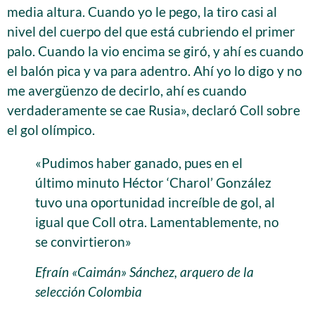
media altura. Cuando yo le pego, la tiro casi al
nivel del cuerpo del que está cubriendo el primer
palo. Cuando la vio encima se giró, y ahí es cuando
el balón pica y va para adentro. Ahí yo lo digo y no
me avergüenzo de decirlo, ahí es cuando
verdaderamente se cae Rusia», declaró Coll sobre
el gol olímpico.
«Pudimos haber ganado, pues en el
último minuto Héctor ‘Charol’ González
tuvo una oportunidad increíble de gol, al
igual que Coll otra. Lamentablemente, no
se convirtieron»
Efraín «Caimán» Sánchez, arquero de la
selección Colombia