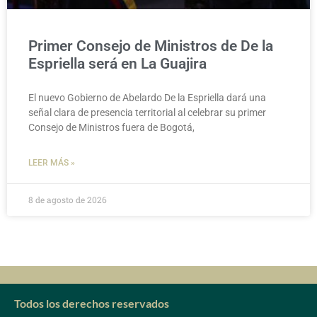
Primer Consejo de Ministros de De la
Espriella será en La Guajira
El nuevo Gobierno de Abelardo De la Espriella dará una
señal clara de presencia territorial al celebrar su primer
Consejo de Ministros fuera de Bogotá,
LEER MÁS »
8 de agosto de 2026
Todos los derechos reservados