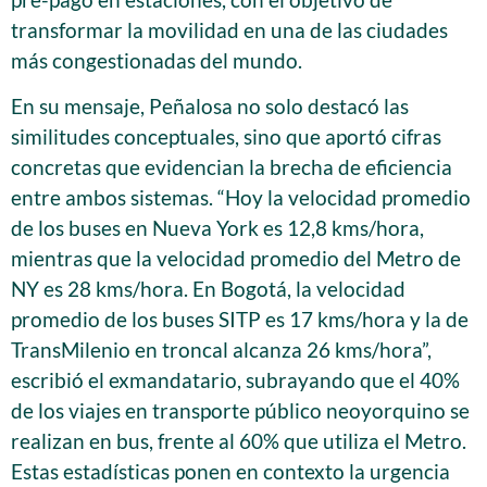
transformar la movilidad en una de las ciudades
más congestionadas del mundo.
En su mensaje, Peñalosa no solo destacó las
similitudes conceptuales, sino que aportó cifras
concretas que evidencian la brecha de eficiencia
entre ambos sistemas. “Hoy la velocidad promedio
de los buses en Nueva York es 12,8 kms/hora,
mientras que la velocidad promedio del Metro de
NY es 28 kms/hora. En Bogotá, la velocidad
promedio de los buses SITP es 17 kms/hora y la de
TransMilenio en troncal alcanza 26 kms/hora”,
escribió el exmandatario, subrayando que el 40%
de los viajes en transporte público neoyorquino se
realizan en bus, frente al 60% que utiliza el Metro.
Estas estadísticas ponen en contexto la urgencia