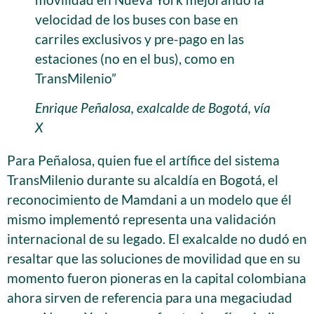
velocidad de los buses con base en
carriles exclusivos y pre-pago en las
estaciones (no en el bus), como en
TransMilenio”
Enrique Peñalosa, exalcalde de Bogotá, vía
X
Para Peñalosa, quien fue el artífice del sistema
TransMilenio durante su alcaldía en Bogotá, el
reconocimiento de Mamdani a un modelo que él
mismo implementó representa una validación
internacional de su legado. El exalcalde no dudó en
resaltar que las soluciones de movilidad que en su
momento fueron pioneras en la capital colombiana
ahora sirven de referencia para una megaciudad