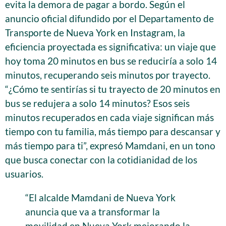
evita la demora de pagar a bordo. Según el
anuncio oficial difundido por el Departamento de
Transporte de Nueva York en Instagram, la
eficiencia proyectada es significativa: un viaje que
hoy toma 20 minutos en bus se reduciría a solo 14
minutos, recuperando seis minutos por trayecto.
“¿Cómo te sentirías si tu trayecto de 20 minutos en
bus se redujera a solo 14 minutos? Esos seis
minutos recuperados en cada viaje significan más
tiempo con tu familia, más tiempo para descansar y
más tiempo para ti”, expresó Mamdani, en un tono
que busca conectar con la cotidianidad de los
usuarios.
“El alcalde Mamdani de Nueva York
anuncia que va a transformar la
movilidad en Nueva York mejorando la