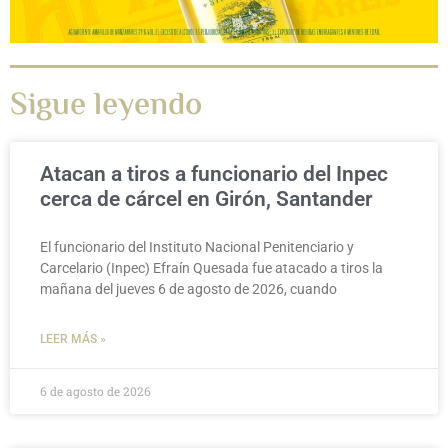
Sigue leyendo
Atacan a tiros a funcionario del Inpec
cerca de cárcel en Girón, Santander
El funcionario del Instituto Nacional Penitenciario y
Carcelario (Inpec) Efraín Quesada fue atacado a tiros la
mañana del jueves 6 de agosto de 2026, cuando
LEER MÁS »
6 de agosto de 2026