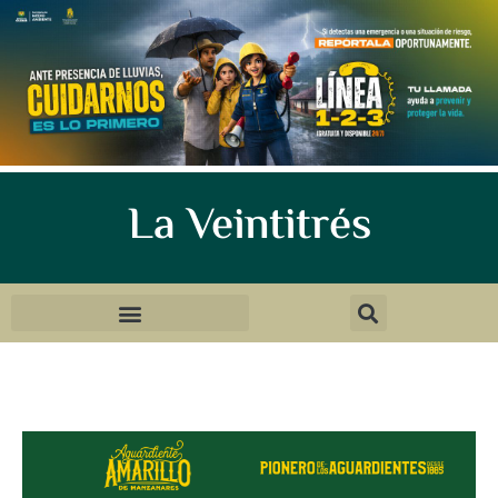
La Veintitrés