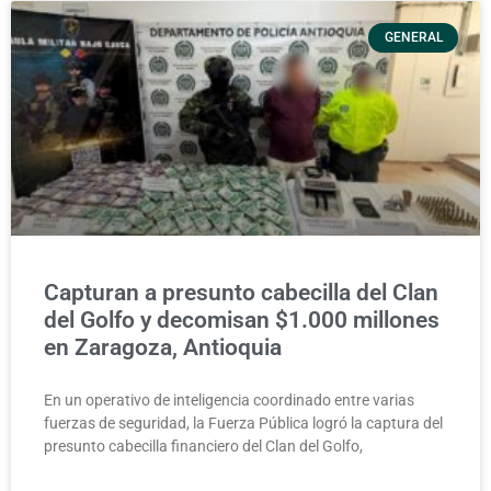
GENERAL
Capturan a presunto cabecilla del Clan
del Golfo y decomisan $1.000 millones
en Zaragoza, Antioquia
En un operativo de inteligencia coordinado entre varias
fuerzas de seguridad, la Fuerza Pública logró la captura del
presunto cabecilla financiero del Clan del Golfo,