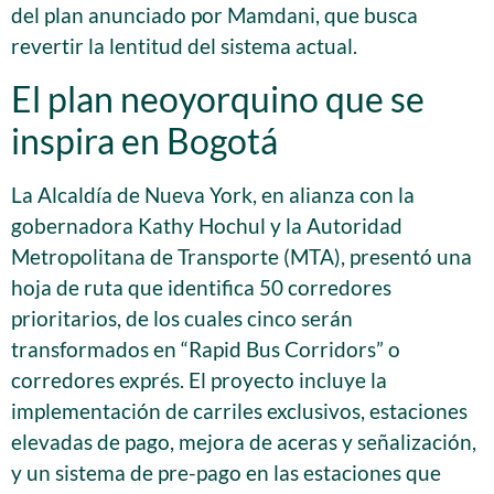
del plan anunciado por Mamdani, que busca
revertir la lentitud del sistema actual.
El plan neoyorquino que se
inspira en Bogotá
La Alcaldía de Nueva York, en alianza con la
gobernadora Kathy Hochul y la Autoridad
Metropolitana de Transporte (MTA), presentó una
hoja de ruta que identifica 50 corredores
prioritarios, de los cuales cinco serán
transformados en “Rapid Bus Corridors” o
corredores exprés. El proyecto incluye la
implementación de carriles exclusivos, estaciones
elevadas de pago, mejora de aceras y señalización,
y un sistema de pre-pago en las estaciones que