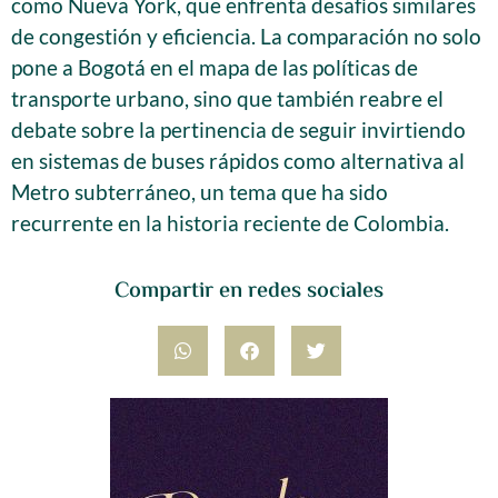
como Nueva York, que enfrenta desafíos similares
de congestión y eficiencia. La comparación no solo
pone a Bogotá en el mapa de las políticas de
transporte urbano, sino que también reabre el
debate sobre la pertinencia de seguir invirtiendo
en sistemas de buses rápidos como alternativa al
Metro subterráneo, un tema que ha sido
recurrente en la historia reciente de Colombia.
Compartir en redes sociales