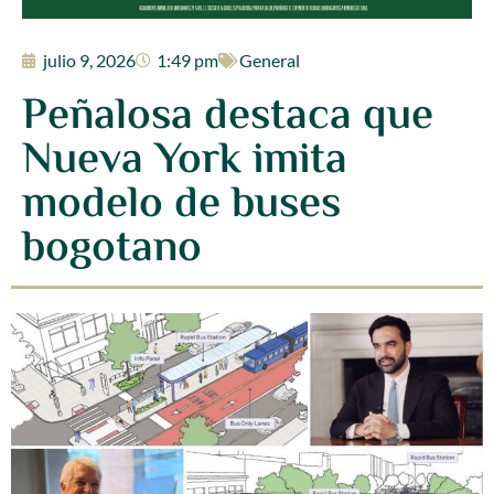
julio 9, 2026
1:49 pm
General
Peñalosa destaca que
Nueva York imita
modelo de buses
bogotano