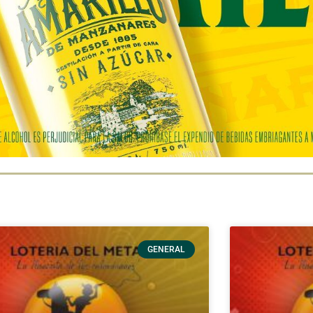
GENERAL