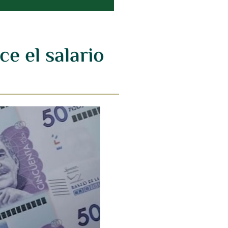
e el salario