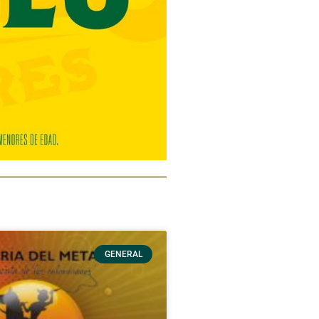
GENERAL