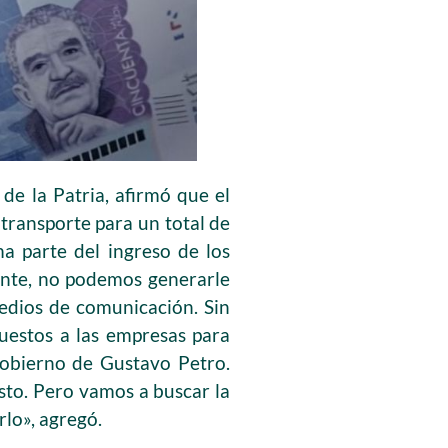
 de la Patria, afirmó que el
transporte para un total de
a parte del ingreso de los
gente, no podemos generarle
medios de comunicación. Sin
uestos a las empresas para
 Gobierno de Gustavo Petro.
sto. Pero vamos a buscar la
rlo», agregó.