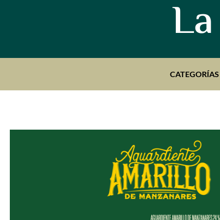
La
CATEGORÍAS