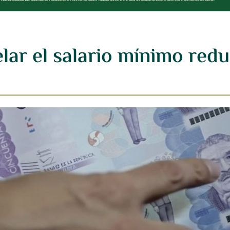
lar el salario mínimo reduc