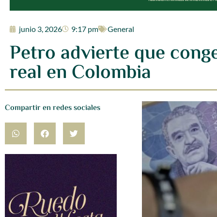
junio 3, 2026
9:17 pm
General
Petro advierte que conge
real en Colombia
Compartir en redes sociales