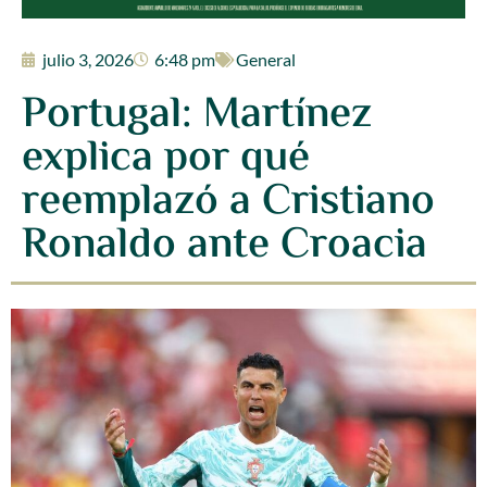
julio 3, 2026
6:48 pm
General
Portugal: Martínez
explica por qué
reemplazó a Cristiano
Ronaldo ante Croacia