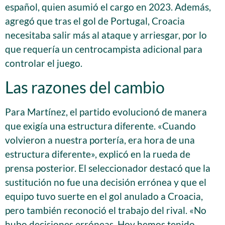
español, quien asumió el cargo en 2023. Además,
agregó que tras el gol de Portugal, Croacia
necesitaba salir más al ataque y arriesgar, por lo
que requería un centrocampista adicional para
controlar el juego.
Las razones del cambio
Para Martínez, el partido evolucionó de manera
que exigía una estructura diferente. «Cuando
volvieron a nuestra portería, era hora de una
estructura diferente», explicó en la rueda de
prensa posterior. El seleccionador destacó que la
sustitución no fue una decisión errónea y que el
equipo tuvo suerte en el gol anulado a Croacia,
pero también reconoció el trabajo del rival. «No
hubo decisiones erróneas. Hoy hemos tenido