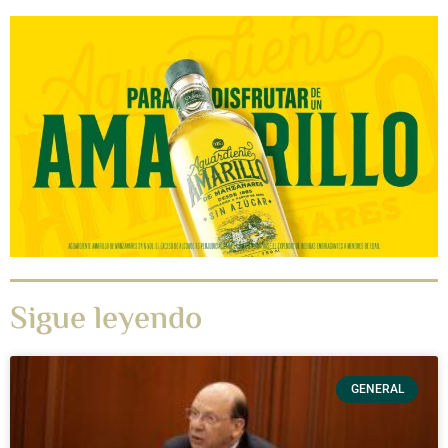
Sigue leyendo
GENERAL