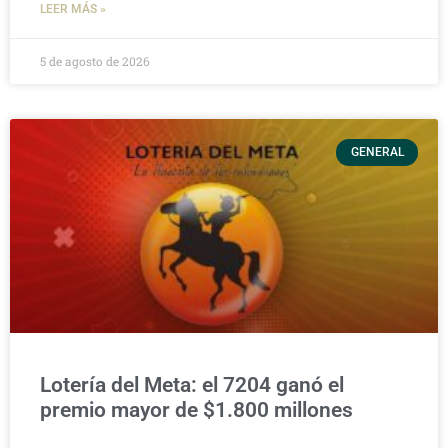
LEER MÁS »
5 de agosto de 2026
GENERAL
Lotería del Meta: el 7204 ganó el
premio mayor de $1.800 millones