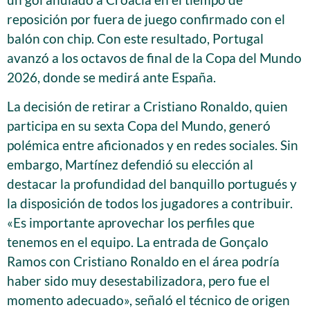
reposición por fuera de juego confirmado con el
balón con chip. Con este resultado, Portugal
avanzó a los octavos de final de la Copa del Mundo
2026, donde se medirá ante España.
La decisión de retirar a Cristiano Ronaldo, quien
participa en su sexta Copa del Mundo, generó
polémica entre aficionados y en redes sociales. Sin
embargo, Martínez defendió su elección al
destacar la profundidad del banquillo portugués y
la disposición de todos los jugadores a contribuir.
«Es importante aprovechar los perfiles que
tenemos en el equipo. La entrada de Gonçalo
Ramos con Cristiano Ronaldo en el área podría
haber sido muy desestabilizadora, pero fue el
momento adecuado», señaló el técnico de origen