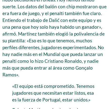
suerte. Los datos del balón con chip mostraron que
era fuera de juego, y el penalti también fue claro.
Entiendo el trabajo de Dalić con este equipo y es
una pena que hoy solo haya habido un ganador»,
afirmó. Martínez también elogió la polivalencia de
su plantilla: «Eso es lo que tenemos, muchos
perfiles diferentes, jugadores experimentados. No
hay nadie más en el Mundial que pueda lanzar un
penalti como lo hizo Cristiano Ronaldo, y nadie
más que pueda entrar al área como Gonçalo
Ramos».
«El equipo está comprometido. Tenemos
jugadores que necesitan estar listos, esa
es la fuerza de Portugal, estar unidos.»