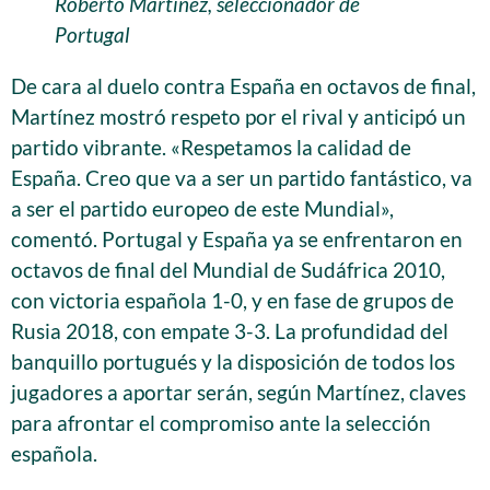
Roberto Martínez, seleccionador de
Portugal
De cara al duelo contra España en octavos de final,
Martínez mostró respeto por el rival y anticipó un
partido vibrante. «Respetamos la calidad de
España. Creo que va a ser un partido fantástico, va
a ser el partido europeo de este Mundial»,
comentó. Portugal y España ya se enfrentaron en
octavos de final del Mundial de Sudáfrica 2010,
con victoria española 1-0, y en fase de grupos de
Rusia 2018, con empate 3-3. La profundidad del
banquillo portugués y la disposición de todos los
jugadores a aportar serán, según Martínez, claves
para afrontar el compromiso ante la selección
española.