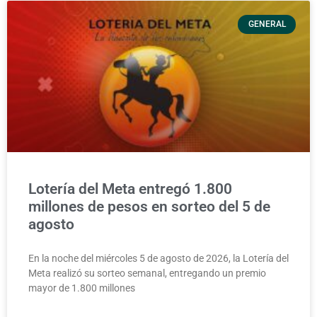
GENERAL
Lotería del Meta entregó 1.800
millones de pesos en sorteo del 5 de
agosto
En la noche del miércoles 5 de agosto de 2026, la Lotería del
Meta realizó su sorteo semanal, entregando un premio
mayor de 1.800 millones