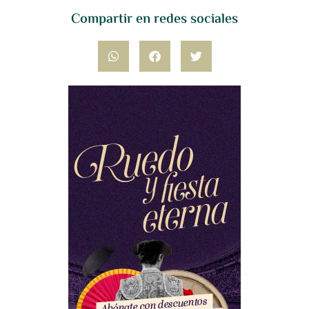
Compartir en redes sociales