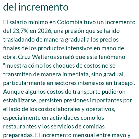
del incremento
El salario mínimo en Colombia tuvo un incremento
del 23,7% en 2026, una presión que se ha ido
trasladando de manera gradual a los precios
finales de los productos intensivos en mano de
obra. Cruz Walteros señaló que este fenómeno
“muestra cómo los choques de costos no se
transmiten de manera inmediata, sino gradual,
particularmente en sectores intensivos en trabajo”.
Aunque algunos costos de transporte pudieron
estabilizarse, persisten presiones importantes por
el lado de los costos laborales y operativos,
especialmente en actividades como los
restaurantes y los servicios de comidas
preparadas. El incremento mensual entre mayo y