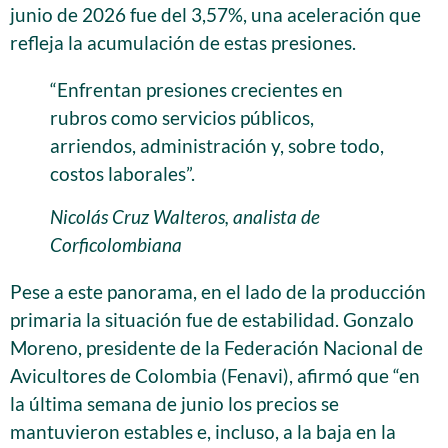
junio de 2026 fue del 3,57%, una aceleración que
refleja la acumulación de estas presiones.
“Enfrentan presiones crecientes en
rubros como servicios públicos,
arriendos, administración y, sobre todo,
costos laborales”.
Nicolás Cruz Walteros, analista de
Corficolombiana
Pese a este panorama, en el lado de la producción
primaria la situación fue de estabilidad. Gonzalo
Moreno, presidente de la Federación Nacional de
Avicultores de Colombia (Fenavi), afirmó que “en
la última semana de junio los precios se
mantuvieron estables e, incluso, a la baja en la