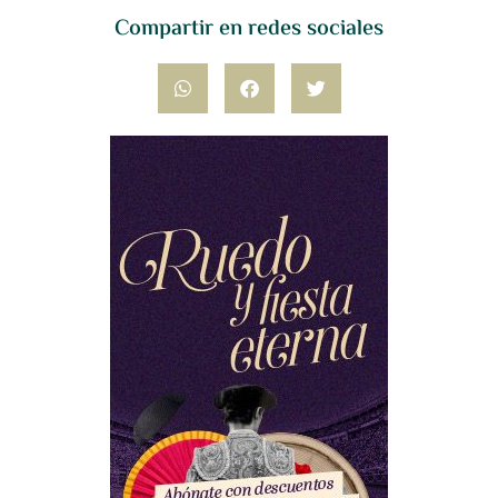
Compartir en redes sociales