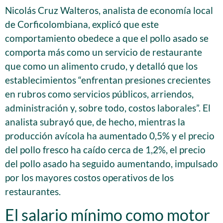
Nicolás Cruz Walteros, analista de economía local
de Corficolombiana, explicó que este
comportamiento obedece a que el pollo asado se
comporta más como un servicio de restaurante
que como un alimento crudo, y detalló que los
establecimientos “enfrentan presiones crecientes
en rubros como servicios públicos, arriendos,
administración y, sobre todo, costos laborales”. El
analista subrayó que, de hecho, mientras la
producción avícola ha aumentado 0,5% y el precio
del pollo fresco ha caído cerca de 1,2%, el precio
del pollo asado ha seguido aumentando, impulsado
por los mayores costos operativos de los
restaurantes.
El salario mínimo como motor