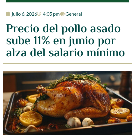
julio 6, 2026
4:05 pm
General
Precio del pollo asado
sube 11% en junio por
alza del salario mínimo