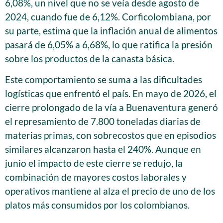
6,08%, un nivel que no se veía desde agosto de
2024, cuando fue de 6,12%. Corficolombiana, por
su parte, estima que la inflación anual de alimentos
pasará de 6,05% a 6,68%, lo que ratifica la presión
sobre los productos de la canasta básica.
Este comportamiento se suma a las dificultades
logísticas que enfrentó el país. En mayo de 2026, el
cierre prolongado de la vía a Buenaventura generó
el represamiento de 7.800 toneladas diarias de
materias primas, con sobrecostos que en episodios
similares alcanzaron hasta el 240%. Aunque en
junio el impacto de este cierre se redujo, la
combinación de mayores costos laborales y
operativos mantiene al alza el precio de uno de los
platos más consumidos por los colombianos.