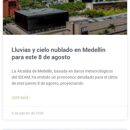
Lluvias y cielo nublado en Medellín
para este 8 de agosto
La Alcaldía de Medellín, basada en datos meteorológicos
del IDEAM, ha emitido un pronóstico detallado para el clima
de este jueves 8 de agosto, proyectando
LEER MÁS »
8 de agosto de 2026