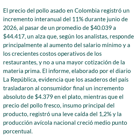
El precio del pollo asado en Colombia registró un
incremento interanual del 11% durante junio de
2026, al pasar de un promedio de $40.039 a
$44.417, un alza que, según los analistas, responde
principalmente al aumento del salario mínimo y a
los crecientes costos operativos de los
restaurantes, y no a una mayor cotización de la
materia prima. El informe, elaborado por el diario
La República, evidencia que los asaderos del país
trasladaron al consumidor final un incremento
absoluto de $4.379 en el plato, mientras que el
precio del pollo fresco, insumo principal del
producto, registró una leve caída del 1,2% y la
producción avícola nacional creció medio punto
porcentual.