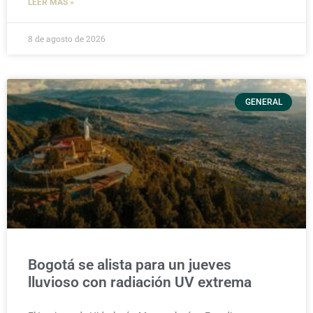
LEER MÁS »
8 de agosto de 2026
GENERAL
Bogotá se alista para un jueves
lluvioso con radiación UV extrema