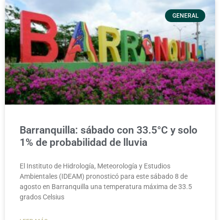
GENERAL
Barranquilla: sábado con 33.5°C y solo
1% de probabilidad de lluvia
El Instituto de Hidrología, Meteorología y Estudios
Ambientales (IDEAM) pronosticó para este sábado 8 de
agosto en Barranquilla una temperatura máxima de 33.5
grados Celsius