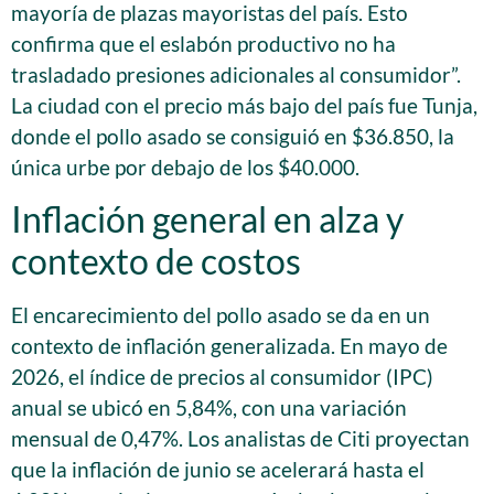
mayoría de plazas mayoristas del país. Esto
confirma que el eslabón productivo no ha
trasladado presiones adicionales al consumidor”.
La ciudad con el precio más bajo del país fue Tunja,
donde el pollo asado se consiguió en $36.850, la
única urbe por debajo de los $40.000.
Inflación general en alza y
contexto de costos
El encarecimiento del pollo asado se da en un
contexto de inflación generalizada. En mayo de
2026, el índice de precios al consumidor (IPC)
anual se ubicó en 5,84%, con una variación
mensual de 0,47%. Los analistas de Citi proyectan
que la inflación de junio se acelerará hasta el