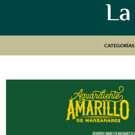
La
CATEGORÍAS