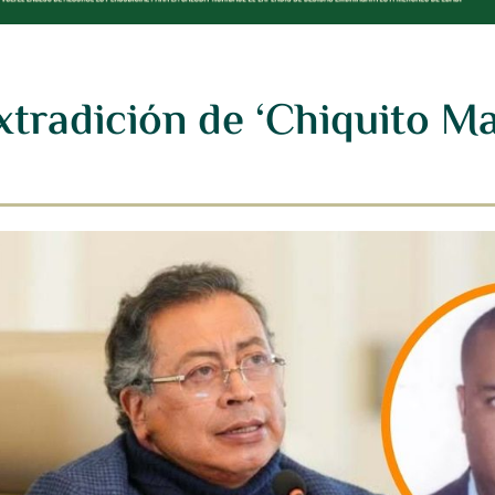
xtradición de ‘Chiquito Ma