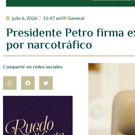
julio 6, 2026
11:47 am
General
Presidente Petro firma e
por narcotráfico
Compartir en redes sociales