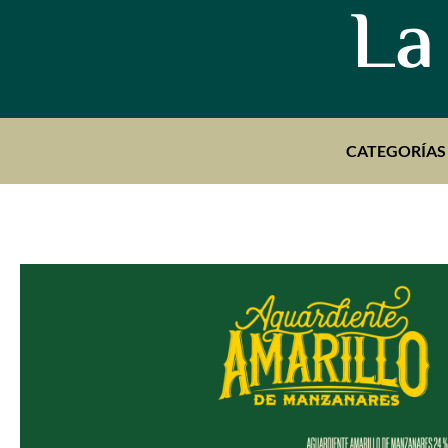
La
CATEGORÍAS