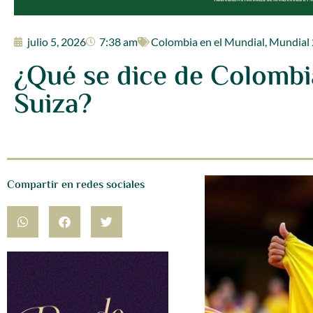
julio 5, 2026
7:38 am
Colombia en el Mundial
,
Mundial
¿Qué se dice de Colombia
Suiza?
Compartir en redes sociales