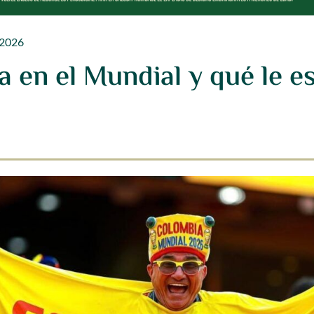
 2026
 en el Mundial y qué le e