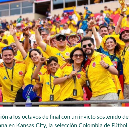
ación a los octavos de final con un invicto sostenido d
na en Kansas City, la selección Colombia de Fútbol