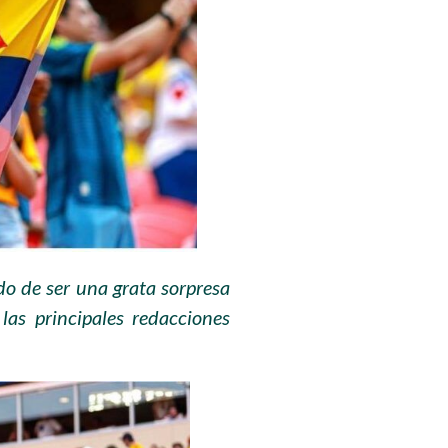
o de ser una grata sorpresa
las principales redacciones