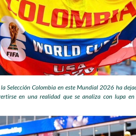
 la Selección Colombia en este Mundial 2026 ha dejad
ertirse en una realidad que se analiza con lupa en 