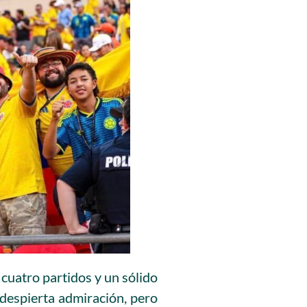
e cuatro partidos y un sólido
 despierta admiración, pero