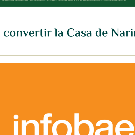
convertir la Casa de Nari