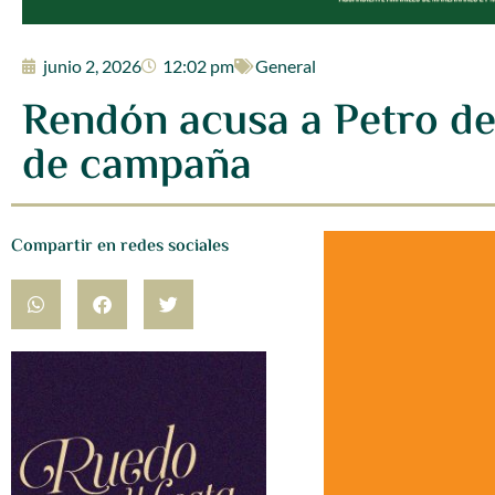
junio 2, 2026
12:02 pm
General
Rendón acusa a Petro de 
de campaña
Compartir en redes sociales