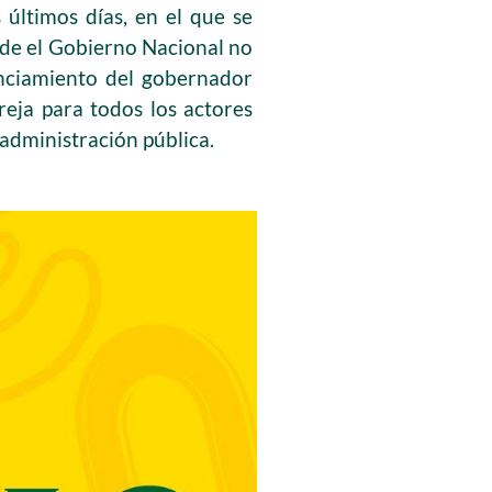
últimos días, en el que se
esde el Gobierno Nacional no
nunciamiento del gobernador
reja para todos los actores
 administración pública.