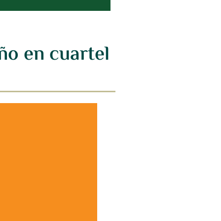
ño en cuartel