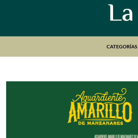
La
CATEGORÍAS