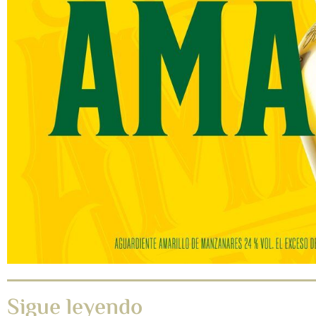
Sigue leyendo