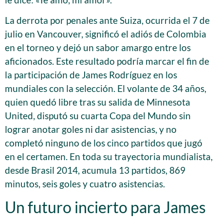
La derrota por penales ante Suiza, ocurrida el 7 de
julio en Vancouver, significó el adiós de Colombia
en el torneo y dejó un sabor amargo entre los
aficionados. Este resultado podría marcar el fin de
la participación de James Rodríguez en los
mundiales con la selección. El volante de 34 años,
quien quedó libre tras su salida de Minnesota
United, disputó su cuarta Copa del Mundo sin
lograr anotar goles ni dar asistencias, y no
completó ninguno de los cinco partidos que jugó
en el certamen. En toda su trayectoria mundialista,
desde Brasil 2014, acumula 13 partidos, 869
minutos, seis goles y cuatro asistencias.
Un futuro incierto para James