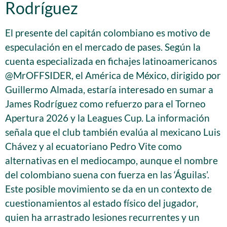
Rodríguez
El presente del capitán colombiano es motivo de
especulación en el mercado de pases. Según la
cuenta especializada en fichajes latinoamericanos
@MrOFFSIDER, el América de México, dirigido por
Guillermo Almada, estaría interesado en sumar a
James Rodríguez como refuerzo para el Torneo
Apertura 2026 y la Leagues Cup. La información
señala que el club también evalúa al mexicano Luis
Chávez y al ecuatoriano Pedro Vite como
alternativas en el mediocampo, aunque el nombre
del colombiano suena con fuerza en las ‘Águilas’.
Este posible movimiento se da en un contexto de
cuestionamientos al estado físico del jugador,
quien ha arrastrado lesiones recurrentes y un