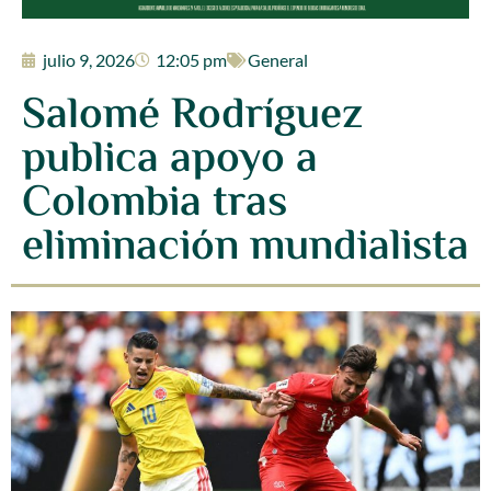
julio 9, 2026
12:05 pm
General
Salomé Rodríguez
publica apoyo a
Colombia tras
eliminación mundialista