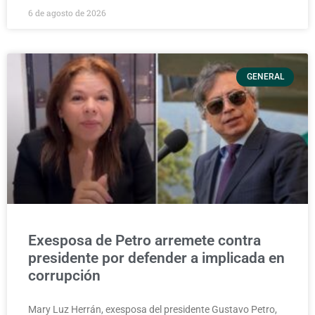
6 de agosto de 2026
GENERAL
Exesposa de Petro arremete contra
presidente por defender a implicada en
corrupción
Mary Luz Herrán, exesposa del presidente Gustavo Petro,