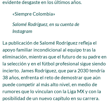
evidente desgaste en los últimos años.
«Siempre Colombia»
Salomé Rodríguez, en su cuenta de
Instagram
La publicación de Salomé Rodríguez refleja el
apoyo familiar incondicional al equipo tras la
eliminación, mientras que el futuro de su padre en
la selección y en el fútbol profesional sigue siendo
incierto. James Rodríguez, que para 2030 tendría
38 años, enfrenta el reto de demostrar que aún
puede competir al más alto nivel, en medio de
rumores que lo vinculan con la Liga MX y con la
posibilidad de un nuevo capítulo en su carrera.