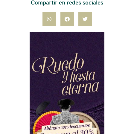
Compartir en redes sociales