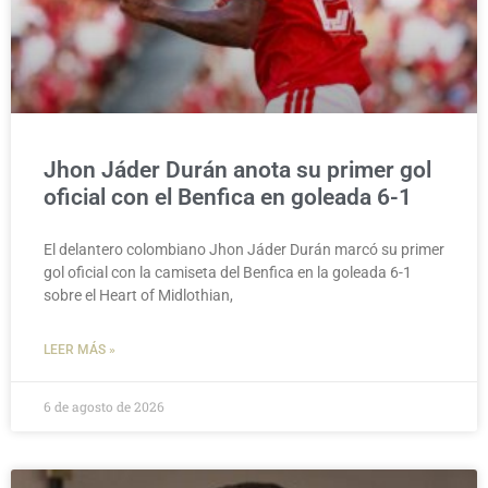
Jhon Jáder Durán anota su primer gol
oficial con el Benfica en goleada 6-1
El delantero colombiano Jhon Jáder Durán marcó su primer
gol oficial con la camiseta del Benfica en la goleada 6-1
sobre el Heart of Midlothian,
LEER MÁS »
6 de agosto de 2026