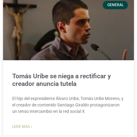
GENERAL
Tomás Uribe se niega a rectificar y
creador anuncia tutela
El hijo del expresidente Álvaro Uribe, Tomás Uribe Moreno, y
el creador de contenido Santiago Giraldo protagonizaron
un tenso intercambio en la red social X
LEER MÁS »