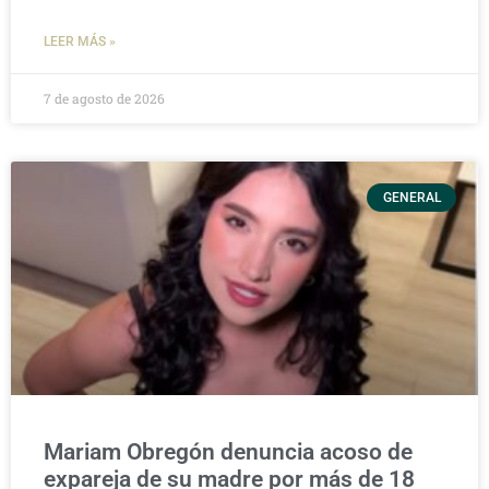
LEER MÁS »
7 de agosto de 2026
GENERAL
Mariam Obregón denuncia acoso de
expareja de su madre por más de 18