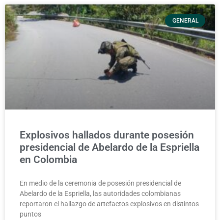
GENERAL
Explosivos hallados durante posesión
presidencial de Abelardo de la Espriella
en Colombia
En medio de la ceremonia de posesión presidencial de
Abelardo de la Espriella, las autoridades colombianas
reportaron el hallazgo de artefactos explosivos en distintos
puntos