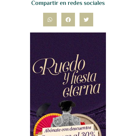
Compartir en redes sociales