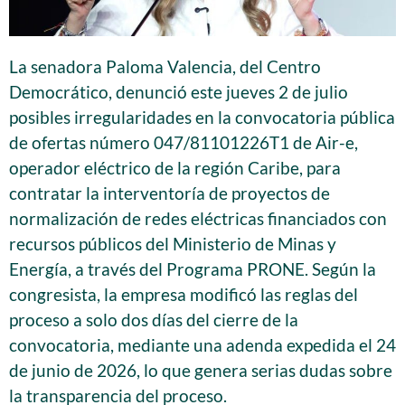
La senadora Paloma Valencia, del Centro
Democrático, denunció este jueves 2 de julio
posibles irregularidades en la convocatoria pública
de ofertas número 047/81101226T1 de Air-e,
operador eléctrico de la región Caribe, para
contratar la interventoría de proyectos de
normalización de redes eléctricas financiados con
recursos públicos del Ministerio de Minas y
Energía, a través del Programa PRONE. Según la
congresista, la empresa modificó las reglas del
proceso a solo dos días del cierre de la
convocatoria, mediante una adenda expedida el 24
de junio de 2026, lo que genera serias dudas sobre
la transparencia del proceso.