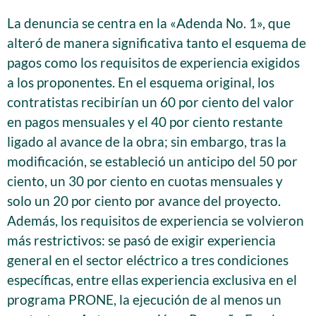
La denuncia se centra en la «Adenda No. 1», que
alteró de manera significativa tanto el esquema de
pagos como los requisitos de experiencia exigidos
a los proponentes. En el esquema original, los
contratistas recibirían un 60 por ciento del valor
en pagos mensuales y el 40 por ciento restante
ligado al avance de la obra; sin embargo, tras la
modificación, se estableció un anticipo del 50 por
ciento, un 30 por ciento en cuotas mensuales y
solo un 20 por ciento por avance del proyecto.
Además, los requisitos de experiencia se volvieron
más restrictivos: se pasó de exigir experiencia
general en el sector eléctrico a tres condiciones
específicas, entre ellas experiencia exclusiva en el
programa PRONE, la ejecución de al menos un