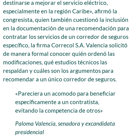
destinarse a mejorar el servicio eléctrico,
especialmente en la región Caribe», afirmó la
congresista, quien también cuestionó la inclusión
en la documentación de una recomendación para
contratar los servicios de un corredor de seguros
específico, la firma Correcol S.A. Valencia solicitó
de manera formal conocer quién ordenó las
modificaciones, qué estudios técnicos las
respaldan y cuáles son los argumentos para
recomendar a un único corredor de seguros.
«Pareciera un acomodo para beneficiar
específicamente a un contratista,
evitando la competencia de otros»
Paloma Valencia, senadora y excandidata
presidencial