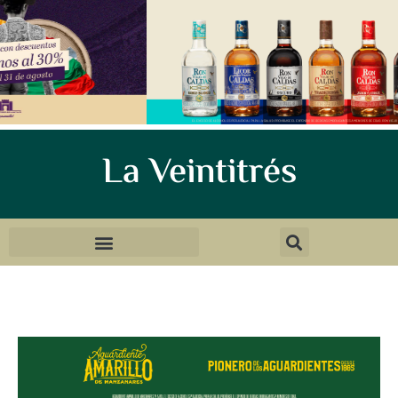
La Veintitrés