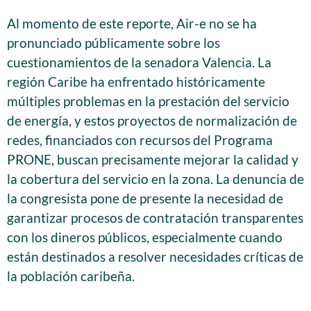
Al momento de este reporte, Air-e no se ha
pronunciado públicamente sobre los
cuestionamientos de la senadora Valencia. La
región Caribe ha enfrentado históricamente
múltiples problemas en la prestación del servicio
de energía, y estos proyectos de normalización de
redes, financiados con recursos del Programa
PRONE, buscan precisamente mejorar la calidad y
la cobertura del servicio en la zona. La denuncia de
la congresista pone de presente la necesidad de
garantizar procesos de contratación transparentes
con los dineros públicos, especialmente cuando
están destinados a resolver necesidades críticas de
la población caribeña.