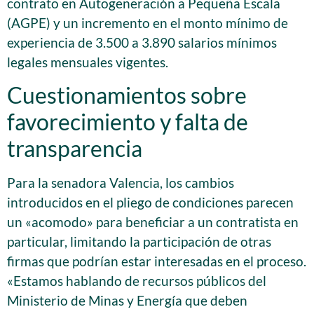
contrato en Autogeneración a Pequeña Escala
(AGPE) y un incremento en el monto mínimo de
experiencia de 3.500 a 3.890 salarios mínimos
legales mensuales vigentes.
Cuestionamientos sobre
favorecimiento y falta de
transparencia
Para la senadora Valencia, los cambios
introducidos en el pliego de condiciones parecen
un «acomodo» para beneficiar a un contratista en
particular, limitando la participación de otras
firmas que podrían estar interesadas en el proceso.
«Estamos hablando de recursos públicos del
Ministerio de Minas y Energía que deben