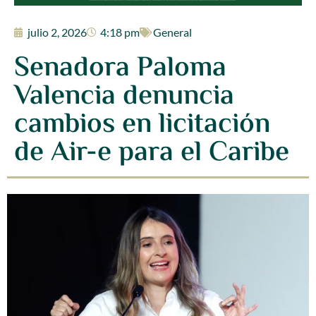
julio 2, 2026
4:18 pm
General
Senadora Paloma
Valencia denuncia
cambios en licitación
de Air-e para el Caribe