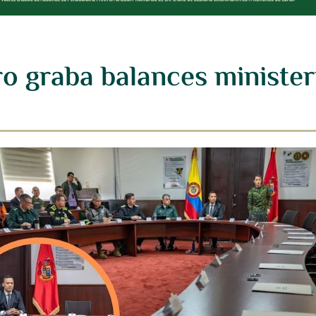
ro graba balances ministeri