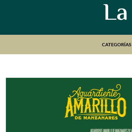
La
CATEGORÍAS