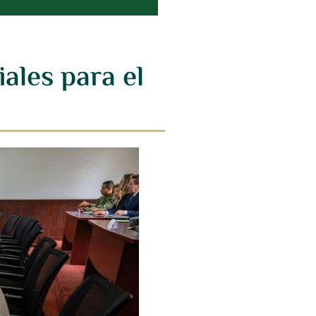
ales para el