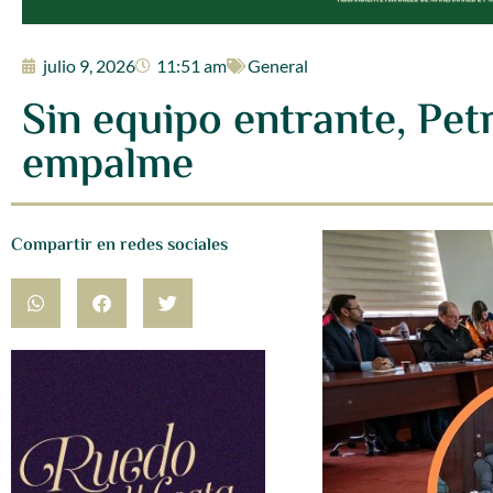
julio 9, 2026
11:51 am
General
Sin equipo entrante, Pet
empalme
Compartir en redes sociales