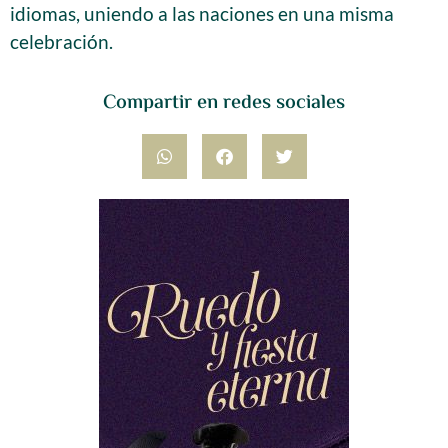
idiomas, uniendo a las naciones en una misma
celebración.
Compartir en redes sociales