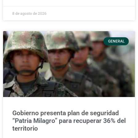
8 de agosto de 2026
GENERAL
Gobierno presenta plan de seguridad
“Patria Milagro” para recuperar 36% del
territorio