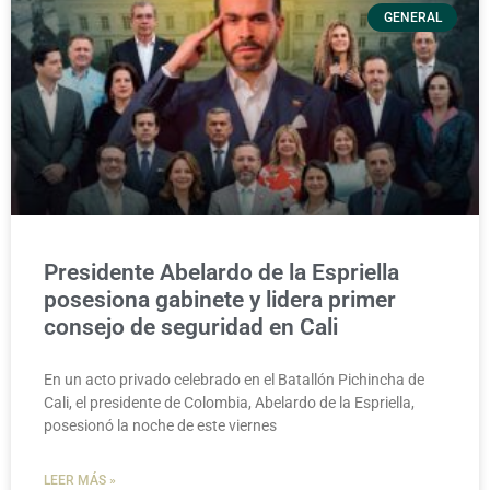
GENERAL
Presidente Abelardo de la Espriella
posesiona gabinete y lidera primer
consejo de seguridad en Cali
En un acto privado celebrado en el Batallón Pichincha de
Cali, el presidente de Colombia, Abelardo de la Espriella,
posesionó la noche de este viernes
LEER MÁS »