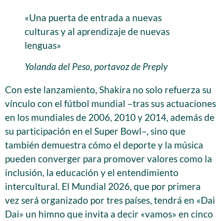
«Una puerta de entrada a nuevas
culturas y al aprendizaje de nuevas
lenguas»
Yolanda del Peso, portavoz de Preply
Con este lanzamiento, Shakira no solo refuerza su
vínculo con el fútbol mundial –tras sus actuaciones
en los mundiales de 2006, 2010 y 2014, además de
su participación en el Super Bowl–, sino que
también demuestra cómo el deporte y la música
pueden converger para promover valores como la
inclusión, la educación y el entendimiento
intercultural. El Mundial 2026, que por primera
vez será organizado por tres países, tendrá en «Dai
Dai» un himno que invita a decir «vamos» en cinco