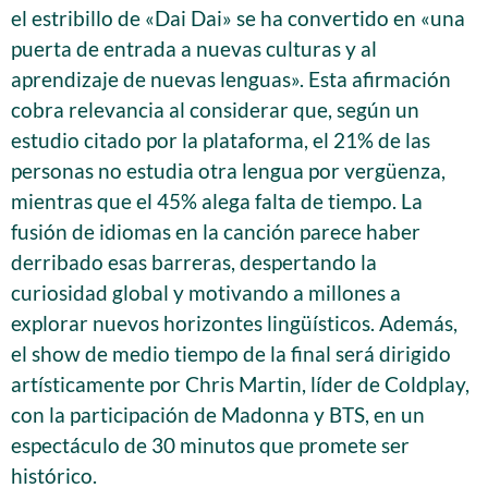
el estribillo de «Dai Dai» se ha convertido en «una
puerta de entrada a nuevas culturas y al
aprendizaje de nuevas lenguas». Esta afirmación
cobra relevancia al considerar que, según un
estudio citado por la plataforma, el 21% de las
personas no estudia otra lengua por vergüenza,
mientras que el 45% alega falta de tiempo. La
fusión de idiomas en la canción parece haber
derribado esas barreras, despertando la
curiosidad global y motivando a millones a
explorar nuevos horizontes lingüísticos. Además,
el show de medio tiempo de la final será dirigido
artísticamente por Chris Martin, líder de Coldplay,
con la participación de Madonna y BTS, en un
espectáculo de 30 minutos que promete ser
histórico.