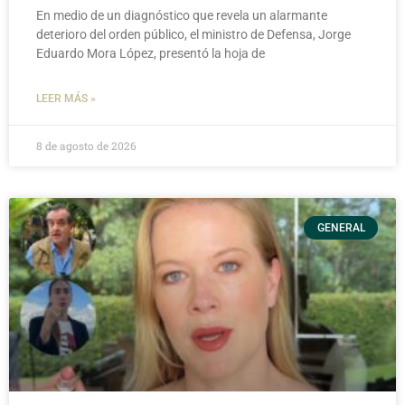
En medio de un diagnóstico que revela un alarmante
deterioro del orden público, el ministro de Defensa, Jorge
Eduardo Mora López, presentó la hoja de
LEER MÁS »
8 de agosto de 2026
GENERAL