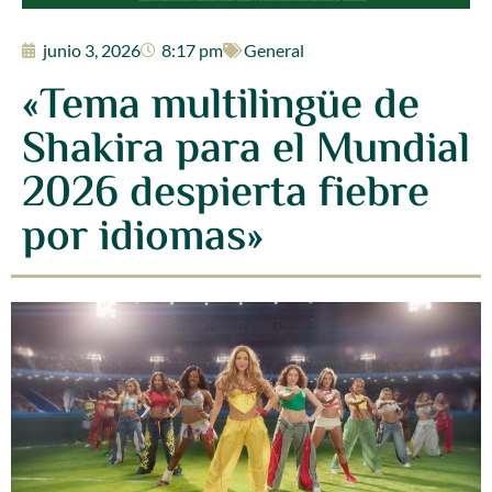
junio 3, 2026
8:17 pm
General
«Tema multilingüe de
Shakira para el Mundial
2026 despierta fiebre
por idiomas»