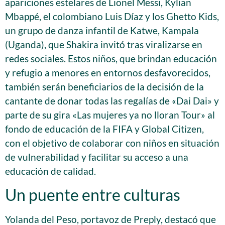
apariciones estelares de Lionel Messi, Kylian
Mbappé, el colombiano Luis Díaz y los Ghetto Kids,
un grupo de danza infantil de Katwe, Kampala
(Uganda), que Shakira invitó tras viralizarse en
redes sociales. Estos niños, que brindan educación
y refugio a menores en entornos desfavorecidos,
también serán beneficiarios de la decisión de la
cantante de donar todas las regalías de «Dai Dai» y
parte de su gira «Las mujeres ya no lloran Tour» al
fondo de educación de la FIFA y Global Citizen,
con el objetivo de colaborar con niños en situación
de vulnerabilidad y facilitar su acceso a una
educación de calidad.
Un puente entre culturas
Yolanda del Peso, portavoz de Preply, destacó que