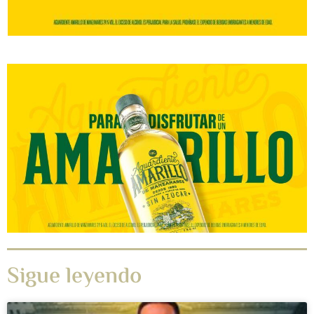
Sigue leyendo