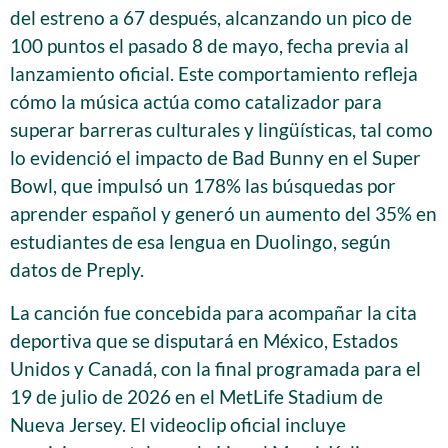
del estreno a 67 después, alcanzando un pico de
100 puntos el pasado 8 de mayo, fecha previa al
lanzamiento oficial. Este comportamiento refleja
cómo la música actúa como catalizador para
superar barreras culturales y lingüísticas, tal como
lo evidenció el impacto de Bad Bunny en el Super
Bowl, que impulsó un 178% las búsquedas por
aprender español y generó un aumento del 35% en
estudiantes de esa lengua en Duolingo, según
datos de Preply.
La canción fue concebida para acompañar la cita
deportiva que se disputará en México, Estados
Unidos y Canadá, con la final programada para el
19 de julio de 2026 en el MetLife Stadium de
Nueva Jersey. El videoclip oficial incluye