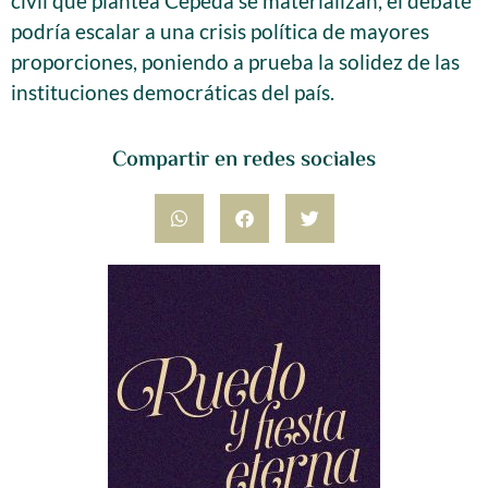
civil que plantea Cepeda se materializan, el debate
podría escalar a una crisis política de mayores
proporciones, poniendo a prueba la solidez de las
instituciones democráticas del país.
Compartir en redes sociales