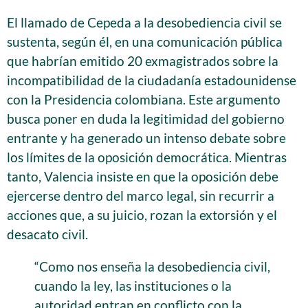
El llamado de Cepeda a la desobediencia civil se
sustenta, según él, en una comunicación pública
que habrían emitido 20 exmagistrados sobre la
incompatibilidad de la ciudadanía estadounidense
con la Presidencia colombiana. Este argumento
busca poner en duda la legitimidad del gobierno
entrante y ha generado un intenso debate sobre
los límites de la oposición democrática. Mientras
tanto, Valencia insiste en que la oposición debe
ejercerse dentro del marco legal, sin recurrir a
acciones que, a su juicio, rozan la extorsión y el
desacato civil.
“Como nos enseña la desobediencia civil,
cuando la ley, las instituciones o la
autoridad entran en conflicto con la