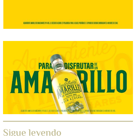
Sigue leyendo