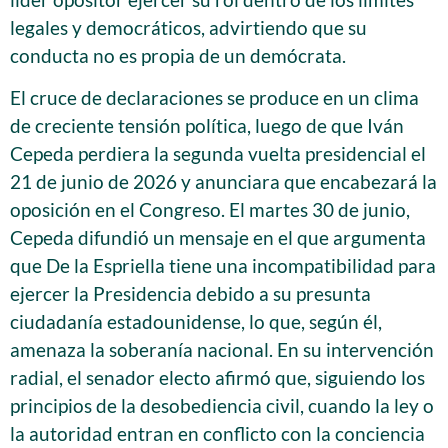
legales y democráticos, advirtiendo que su
conducta no es propia de un demócrata.
El cruce de declaraciones se produce en un clima
de creciente tensión política, luego de que Iván
Cepeda perdiera la segunda vuelta presidencial el
21 de junio de 2026 y anunciara que encabezará la
oposición en el Congreso. El martes 30 de junio,
Cepeda difundió un mensaje en el que argumenta
que De la Espriella tiene una incompatibilidad para
ejercer la Presidencia debido a su presunta
ciudadanía estadounidense, lo que, según él,
amenaza la soberanía nacional. En su intervención
radial, el senador electo afirmó que, siguiendo los
principios de la desobediencia civil, cuando la ley o
la autoridad entran en conflicto con la conciencia