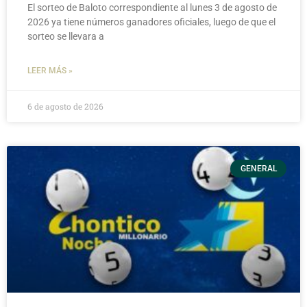
El sorteo de Baloto correspondiente al lunes 3 de agosto de
2026 ya tiene números ganadores oficiales, luego de que el
sorteo se llevara a
LEER MÁS »
6 de agosto de 2026
GENERAL