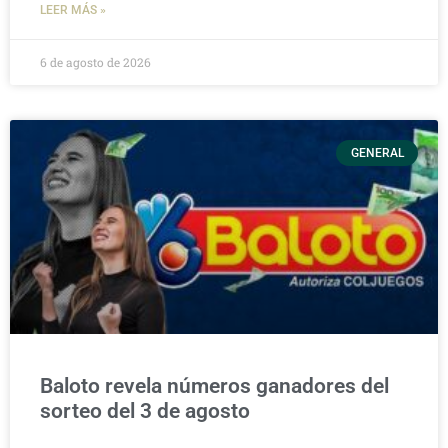
LEER MÁS »
6 de agosto de 2026
GENERAL
Baloto revela números ganadores del
sorteo del 3 de agosto