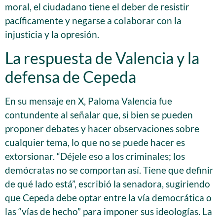
moral, el ciudadano tiene el deber de resistir
pacíficamente y negarse a colaborar con la
injusticia y la opresión.
La respuesta de Valencia y la
defensa de Cepeda
En su mensaje en X, Paloma Valencia fue
contundente al señalar que, si bien se pueden
proponer debates y hacer observaciones sobre
cualquier tema, lo que no se puede hacer es
extorsionar. “Déjele eso a los criminales; los
demócratas no se comportan así. Tiene que definir
de qué lado está”, escribió la senadora, sugiriendo
que Cepeda debe optar entre la vía democrática o
las “vías de hecho” para imponer sus ideologías. La