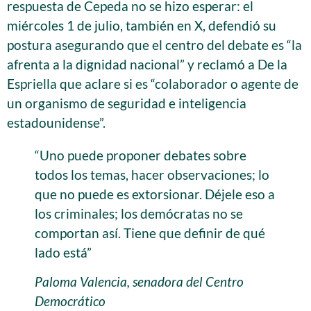
respuesta de Cepeda no se hizo esperar: el
miércoles 1 de julio, también en X, defendió su
postura asegurando que el centro del debate es “la
afrenta a la dignidad nacional” y reclamó a De la
Espriella que aclare si es “colaborador o agente de
un organismo de seguridad e inteligencia
estadounidense”.
“Uno puede proponer debates sobre
todos los temas, hacer observaciones; lo
que no puede es extorsionar. Déjele eso a
los criminales; los demócratas no se
comportan así. Tiene que definir de qué
lado está”
Paloma Valencia, senadora del Centro
Democrático