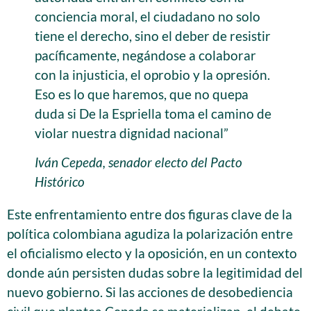
conciencia moral, el ciudadano no solo
tiene el derecho, sino el deber de resistir
pacíficamente, negándose a colaborar
con la injusticia, el oprobio y la opresión.
Eso es lo que haremos, que no quepa
duda si De la Espriella toma el camino de
violar nuestra dignidad nacional”
Iván Cepeda, senador electo del Pacto
Histórico
Este enfrentamiento entre dos figuras clave de la
política colombiana agudiza la polarización entre
el oficialismo electo y la oposición, en un contexto
donde aún persisten dudas sobre la legitimidad del
nuevo gobierno. Si las acciones de desobediencia