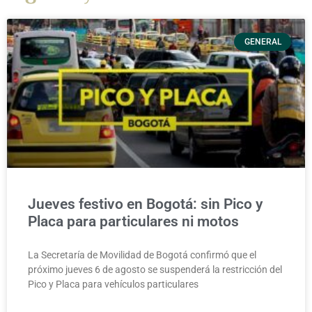
GENERAL
Jueves festivo en Bogotá: sin Pico y
Placa para particulares ni motos
La Secretaría de Movilidad de Bogotá confirmó que el
próximo jueves 6 de agosto se suspenderá la restricción del
Pico y Placa para vehículos particulares