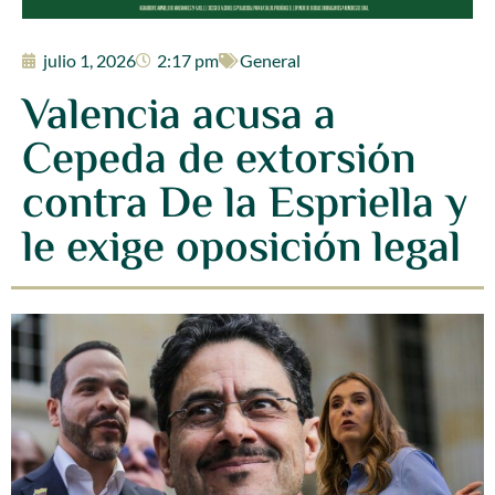
julio 1, 2026
2:17 pm
General
Valencia acusa a
Cepeda de extorsión
contra De la Espriella y
le exige oposición legal