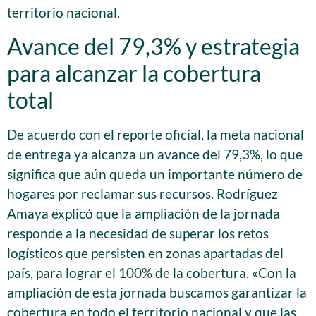
territorio nacional.
Avance del 79,3% y estrategia
para alcanzar la cobertura
total
De acuerdo con el reporte oficial, la meta nacional
de entrega ya alcanza un avance del 79,3%, lo que
significa que aún queda un importante número de
hogares por reclamar sus recursos. Rodríguez
Amaya explicó que la ampliación de la jornada
responde a la necesidad de superar los retos
logísticos que persisten en zonas apartadas del
país, para lograr el 100% de la cobertura. «Con la
ampliación de esta jornada buscamos garantizar la
cobertura en todo el territorio nacional y que las