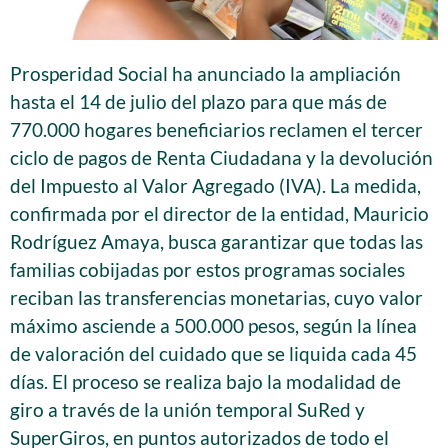
Prosperidad Social ha anunciado la ampliación
hasta el 14 de julio del plazo para que más de
770.000 hogares beneficiarios reclamen el tercer
ciclo de pagos de Renta Ciudadana y la devolución
del Impuesto al Valor Agregado (IVA). La medida,
confirmada por el director de la entidad, Mauricio
Rodríguez Amaya, busca garantizar que todas las
familias cobijadas por estos programas sociales
reciban las transferencias monetarias, cuyo valor
máximo asciende a 500.000 pesos, según la línea
de valoración del cuidado que se liquida cada 45
días. El proceso se realiza bajo la modalidad de
giro a través de la unión temporal SuRed y
SuperGiros, en puntos autorizados de todo el