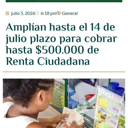
julio 5, 2026
6:18 pm
General
Amplían hasta el 14 de
julio plazo para cobrar
hasta $500.000 de
Renta Ciudadana