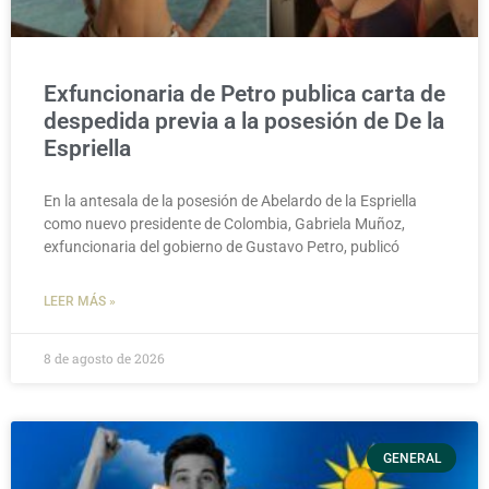
Exfuncionaria de Petro publica carta de
despedida previa a la posesión de De la
Espriella
En la antesala de la posesión de Abelardo de la Espriella
como nuevo presidente de Colombia, Gabriela Muñoz,
exfuncionaria del gobierno de Gustavo Petro, publicó
LEER MÁS »
8 de agosto de 2026
GENERAL