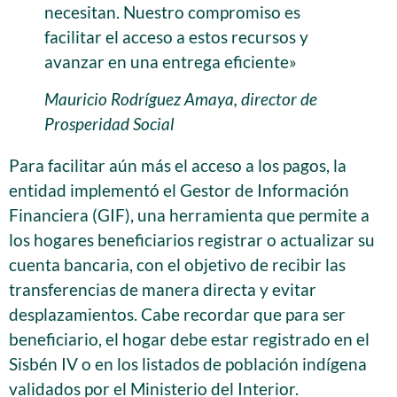
necesitan. Nuestro compromiso es
facilitar el acceso a estos recursos y
avanzar en una entrega eficiente»
Mauricio Rodríguez Amaya, director de
Prosperidad Social
Para facilitar aún más el acceso a los pagos, la
entidad implementó el Gestor de Información
Financiera (GIF), una herramienta que permite a
los hogares beneficiarios registrar o actualizar su
cuenta bancaria, con el objetivo de recibir las
transferencias de manera directa y evitar
desplazamientos. Cabe recordar que para ser
beneficiario, el hogar debe estar registrado en el
Sisbén IV o en los listados de población indígena
validados por el Ministerio del Interior.