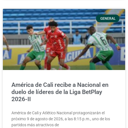
GENERAL
América de Cali recibe a Nacional en
duelo de líderes de la Liga BetPlay
2026-II
América de Cali y Atlético Nacional protagonizarán el
próximo 9 de agosto de 2026, a las 8:15 p.m., uno de los
partidos más atractivos de