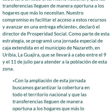
transferencias lleguen de manera oportuna a los
hogares que más lo necesitan. Nuestro
compromiso es facilitar el acceso a estos recursos
y avanzar en una entrega eficiente», declaró el
director de Prosperidad Social. Como parte de esta
estrategia, se programó una jornada especial de
caja extendida en el municipio de Nazareth, en
Uribia, La Guajira, que se llevará a cabo entre el 9
y el 11 de julio para atender a la población de esta
zona.
«Con la ampliación de esta jornada
buscamos garantizar la cobertura en
todo el territorio nacional y que las
transferencias lleguen de manera
oportuna a los hogares que más lo