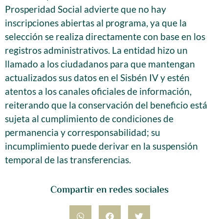
Prosperidad Social advierte que no hay
inscripciones abiertas al programa, ya que la
selección se realiza directamente con base en los
registros administrativos. La entidad hizo un
llamado a los ciudadanos para que mantengan
actualizados sus datos en el Sisbén IV y estén
atentos a los canales oficiales de información,
reiterando que la conservación del beneficio está
sujeta al cumplimiento de condiciones de
permanencia y corresponsabilidad; su
incumplimiento puede derivar en la suspensión
temporal de las transferencias.
Compartir en redes sociales