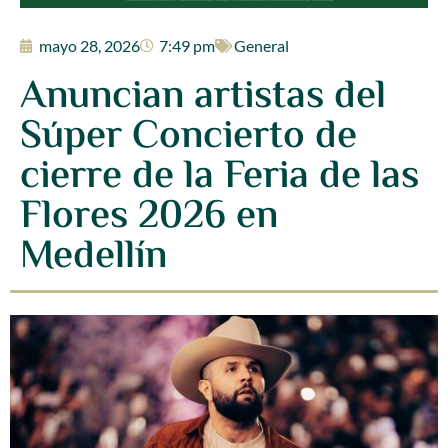
mayo 28, 2026
7:49 pm
General
Anuncian artistas del
Súper Concierto de
cierre de la Feria de las
Flores 2026 en
Medellín