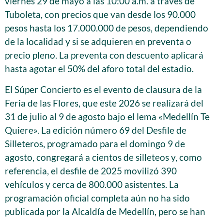
viernes 29 de mayo a las 10:00 a.m. a través de
Tuboleta, con precios que van desde los 90.000
pesos hasta los 17.000.000 de pesos, dependiendo
de la localidad y si se adquieren en preventa o
precio pleno. La preventa con descuento aplicará
hasta agotar el 50% del aforo total del estadio.
El Súper Concierto es el evento de clausura de la
Feria de las Flores, que este 2026 se realizará del
31 de julio al 9 de agosto bajo el lema «Medellín Te
Quiere». La edición número 69 del Desfile de
Silleteros, programado para el domingo 9 de
agosto, congregará a cientos de silleteos y, como
referencia, el desfile de 2025 movilizó 390
vehículos y cerca de 800.000 asistentes. La
programación oficial completa aún no ha sido
publicada por la Alcaldía de Medellín, pero se han