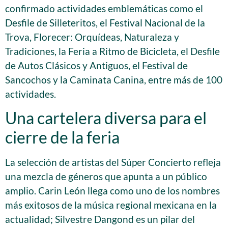
confirmado actividades emblemáticas como el
Desfile de Silleteritos, el Festival Nacional de la
Trova, Florecer: Orquídeas, Naturaleza y
Tradiciones, la Feria a Ritmo de Bicicleta, el Desfile
de Autos Clásicos y Antiguos, el Festival de
Sancochos y la Caminata Canina, entre más de 100
actividades.
Una cartelera diversa para el
cierre de la feria
La selección de artistas del Súper Concierto refleja
una mezcla de géneros que apunta a un público
amplio. Carin León llega como uno de los nombres
más exitosos de la música regional mexicana en la
actualidad; Silvestre Dangond es un pilar del