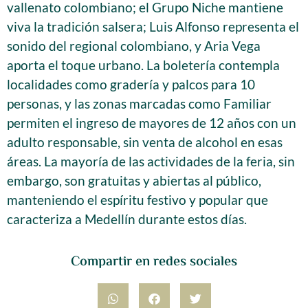
vallenato colombiano; el Grupo Niche mantiene
viva la tradición salsera; Luis Alfonso representa el
sonido del regional colombiano, y Aria Vega
aporta el toque urbano. La boletería contempla
localidades como gradería y palcos para 10
personas, y las zonas marcadas como Familiar
permiten el ingreso de mayores de 12 años con un
adulto responsable, sin venta de alcohol en esas
áreas. La mayoría de las actividades de la feria, sin
embargo, son gratuitas y abiertas al público,
manteniendo el espíritu festivo y popular que
caracteriza a Medellín durante estos días.
Compartir en redes sociales