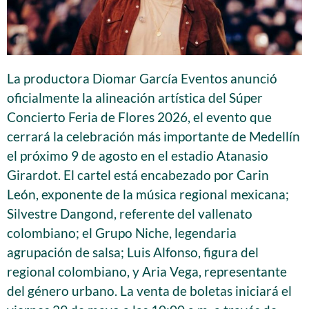
La productora Diomar García Eventos anunció
oficialmente la alineación artística del Súper
Concierto Feria de Flores 2026, el evento que
cerrará la celebración más importante de Medellín
el próximo 9 de agosto en el estadio Atanasio
Girardot. El cartel está encabezado por Carin
León, exponente de la música regional mexicana;
Silvestre Dangond, referente del vallenato
colombiano; el Grupo Niche, legendaria
agrupación de salsa; Luis Alfonso, figura del
regional colombiano, y Aria Vega, representante
del género urbano. La venta de boletas iniciará el