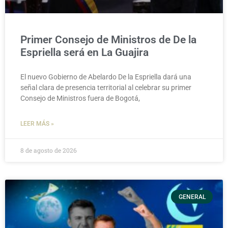
Primer Consejo de Ministros de De la
Espriella será en La Guajira
El nuevo Gobierno de Abelardo De la Espriella dará una
señal clara de presencia territorial al celebrar su primer
Consejo de Ministros fuera de Bogotá,
LEER MÁS »
8 de agosto de 2026
GENERAL