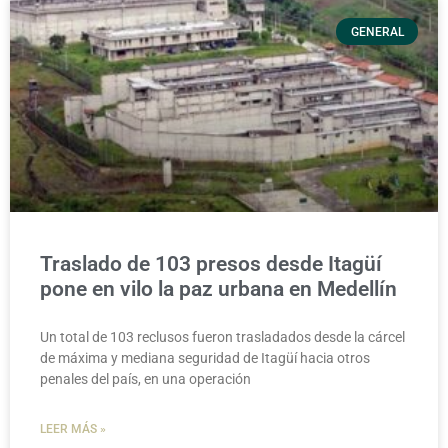
GENERAL
Traslado de 103 presos desde Itagüí
pone en vilo la paz urbana en Medellín
Un total de 103 reclusos fueron trasladados desde la cárcel
de máxima y mediana seguridad de Itagüí hacia otros
penales del país, en una operación
LEER MÁS »