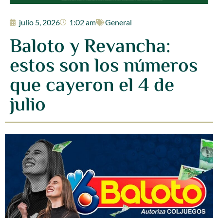
julio 5, 2026
1:02 am
General
Baloto y Revancha:
estos son los números
que cayeron el 4 de
julio