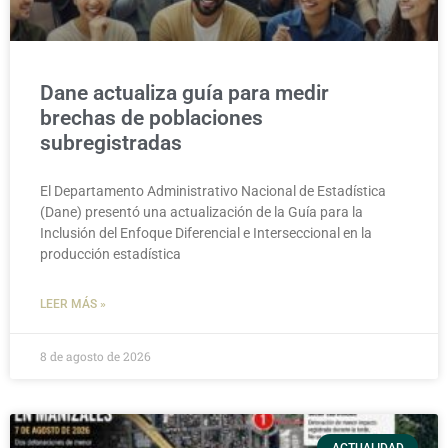
Dane actualiza guía para medir
brechas de poblaciones
subregistradas
El Departamento Administrativo Nacional de Estadística
(Dane) presentó una actualización de la Guía para la
Inclusión del Enfoque Diferencial e Interseccional en la
producción estadística
LEER MÁS »
8 de agosto de 2026
ACTUALIDAD