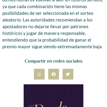
ya que cada combinación tiene las mismas
posibilidades de ser seleccionada en el sorteo
aleatorio. Las autoridades recomiendan a los
apostadores no dejarse llevar por patrones
históricos y jugar de manera responsable,
entendiendo que la probabilidad de ganar el
premio mayor sigue siendo extremadamente baja.
Compartir en redes sociales