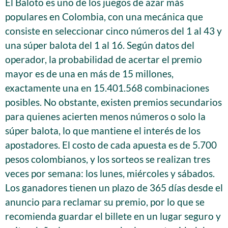
El Baloto es uno de los juegos de azar más
populares en Colombia, con una mecánica que
consiste en seleccionar cinco números del 1 al 43 y
una súper balota del 1 al 16. Según datos del
operador, la probabilidad de acertar el premio
mayor es de una en más de 15 millones,
exactamente una en 15.401.568 combinaciones
posibles. No obstante, existen premios secundarios
para quienes acierten menos números o solo la
súper balota, lo que mantiene el interés de los
apostadores. El costo de cada apuesta es de 5.700
pesos colombianos, y los sorteos se realizan tres
veces por semana: los lunes, miércoles y sábados.
Los ganadores tienen un plazo de 365 días desde el
anuncio para reclamar su premio, por lo que se
recomienda guardar el billete en un lugar seguro y