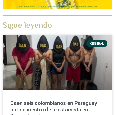
Sigue leyendo
GENERAL
Caen seis colombianos en Paraguay
por secuestro de prestamista en