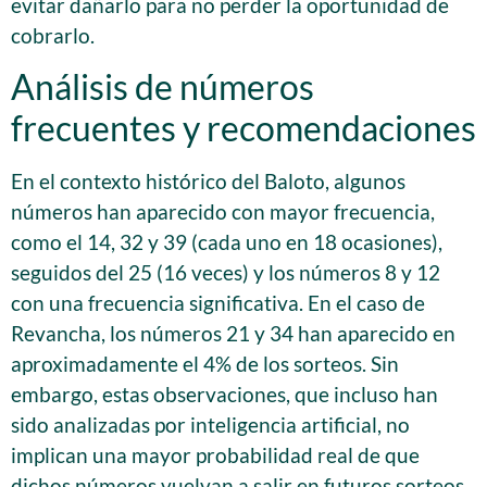
evitar dañarlo para no perder la oportunidad de
cobrarlo.
Análisis de números
frecuentes y recomendaciones
En el contexto histórico del Baloto, algunos
números han aparecido con mayor frecuencia,
como el 14, 32 y 39 (cada uno en 18 ocasiones),
seguidos del 25 (16 veces) y los números 8 y 12
con una frecuencia significativa. En el caso de
Revancha, los números 21 y 34 han aparecido en
aproximadamente el 4% de los sorteos. Sin
embargo, estas observaciones, que incluso han
sido analizadas por inteligencia artificial, no
implican una mayor probabilidad real de que
dichos números vuelvan a salir en futuros sorteos,