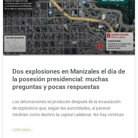
Dos explosiones en Manizales el día de
la posesión presidencial: muchas
preguntas y pocas respuestas
Las detonaciones se producen después de la incautación
de explosivos que, según las autoridades, al parecer
tendrían como destino la capital caldense. No hay víctimas
LEER MÁS »