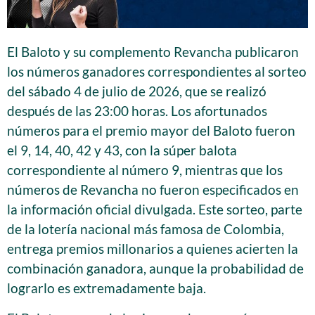
El Baloto y su complemento Revancha publicaron
los números ganadores correspondientes al sorteo
del sábado 4 de julio de 2026, que se realizó
después de las 23:00 horas. Los afortunados
números para el premio mayor del Baloto fueron
el 9, 14, 40, 42 y 43, con la súper balota
correspondiente al número 9, mientras que los
números de Revancha no fueron especificados en
la información oficial divulgada. Este sorteo, parte
de la lotería nacional más famosa de Colombia,
entrega premios millonarios a quienes acierten la
combinación ganadora, aunque la probabilidad de
lograrlo es extremadamente baja.