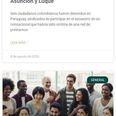
Asunción y Luque
Seis ciudadanos colombianos fueron detenidos en
Paraguay, sindicados de participar en el secuestro de un
connacional que habría sido víctima de una red de
préstamos
LEER MÁS »
8 de agosto de 2026
GENERAL