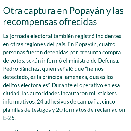
Otra captura en Popayán y las
recompensas ofrecidas
La jornada electoral también registró incidentes
en otras regiones del país. En Popayán, cuatro
personas fueron detenidas por presunta compra
de votos, según informó el ministro de Defensa,
Pedro Sánchez, quien señaló que “hemos
detectado, es la principal amenaza, que es los
delitos electorales”. Durante el operativo en esa
ciudad, las autoridades incautaron mil stickers
informativos, 24 adhesivos de campaña, cinco
planillas de testigos y 20 formatos de reclamación
E-25.