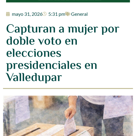
mayo 31, 2026
5:31 pm
General
Capturan a mujer por
doble voto en
elecciones
presidenciales en
Valledupar