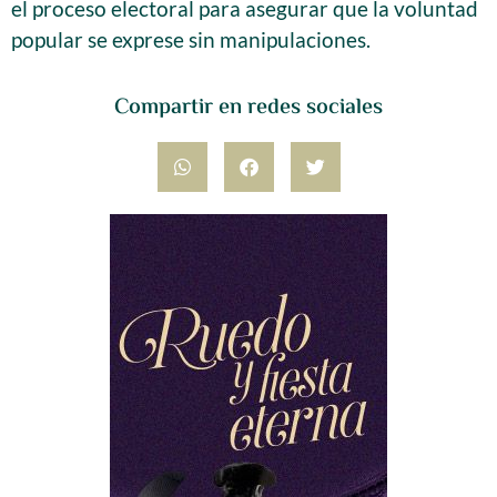
el proceso electoral para asegurar que la voluntad
popular se exprese sin manipulaciones.
Compartir en redes sociales