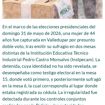
En el marco de las elecciones presidenciales del
domingo 31 de mayo de 2026, una mujer de 44
años fue capturada en Valledupar por presunto
doble voto, tras emitir su sufragio en dos mesas
distintas de la Institución Educativa Técnico
Industrial Pedro Castro Monsalvo (Instpecam). La
detenida, cuya identidad no ha sido revelada, se
desempeñaba como testigo electoral en la mesa
15, donde votó primero, y posteriormente sufragó
en la mesa 6, la cual correspondía al lugar donde
estaba registrada su cédula. La irregularidad fue
detectada durante los controles conjuntos