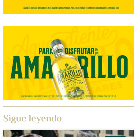
Sigue leyendo