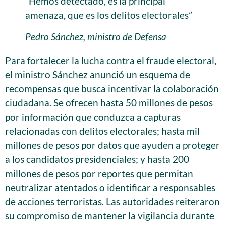
“Hemos detectado, es la principal
amenaza, que es los delitos electorales”
Pedro Sánchez, ministro de Defensa
Para fortalecer la lucha contra el fraude electoral,
el ministro Sánchez anunció un esquema de
recompensas que busca incentivar la colaboración
ciudadana. Se ofrecen hasta 50 millones de pesos
por información que conduzca a capturas
relacionadas con delitos electorales; hasta mil
millones de pesos por datos que ayuden a proteger
a los candidatos presidenciales; y hasta 200
millones de pesos por reportes que permitan
neutralizar atentados o identificar a responsables
de acciones terroristas. Las autoridades reiteraron
su compromiso de mantener la vigilancia durante