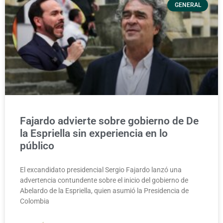
GENERAL
Fajardo advierte sobre gobierno de De
la Espriella sin experiencia en lo
público
El excandidato presidencial Sergio Fajardo lanzó una
advertencia contundente sobre el inicio del gobierno de
Abelardo de la Espriella, quien asumió la Presidencia de
Colombia