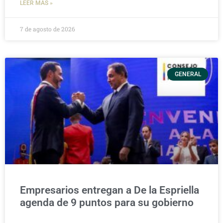
LEER MÁS »
7 de agosto de 2026
GENERAL
Empresarios entregan a De la Espriella
agenda de 9 puntos para su gobierno