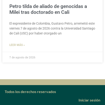
Petro tilda de aliado de genocidas a
Milei tras doctorado en Cali
El expresidente de Colombia, Gustavo Petro, arremetió este
viernes 7 de agosto de 2026 contra la Universidad Santiago
de Cali (USC) por haber otorgado un
LEER MÁS »
7 de agosto de 2026
Todos los derechos reservados
Iniciar sesión