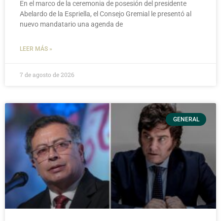
En el marco de la ceremonia de posesión del presidente
Abelardo de la Espriella, el Consejo Gremial le presentó al
nuevo mandatario una agenda de
LEER MÁS »
7 de agosto de 2026
GENERAL