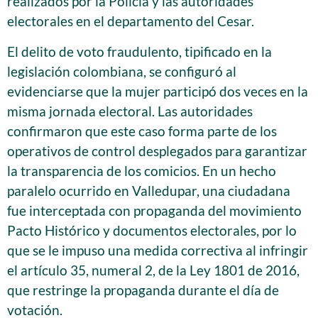
realizados por la Policía y las autoridades
electorales en el departamento del Cesar.
El delito de voto fraudulento, tipificado en la
legislación colombiana, se configuró al
evidenciarse que la mujer participó dos veces en la
misma jornada electoral. Las autoridades
confirmaron que este caso forma parte de los
operativos de control desplegados para garantizar
la transparencia de los comicios. En un hecho
paralelo ocurrido en Valledupar, una ciudadana
fue interceptada con propaganda del movimiento
Pacto Histórico y documentos electorales, por lo
que se le impuso una medida correctiva al infringir
el artículo 35, numeral 2, de la Ley 1801 de 2016,
que restringe la propaganda durante el día de
votación.