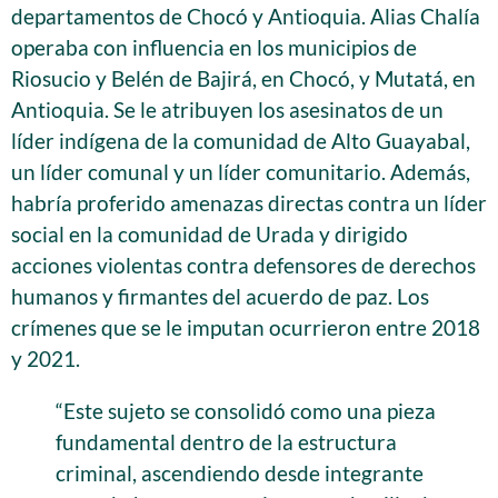
departamentos de Chocó y Antioquia. Alias Chalía
operaba con influencia en los municipios de
Riosucio y Belén de Bajirá, en Chocó, y Mutatá, en
Antioquia. Se le atribuyen los asesinatos de un
líder indígena de la comunidad de Alto Guayabal,
un líder comunal y un líder comunitario. Además,
habría proferido amenazas directas contra un líder
social en la comunidad de Urada y dirigido
acciones violentas contra defensores de derechos
humanos y firmantes del acuerdo de paz. Los
crímenes que se le imputan ocurrieron entre 2018
y 2021.
“Este sujeto se consolidó como una pieza
fundamental dentro de la estructura
criminal, ascendiendo desde integrante