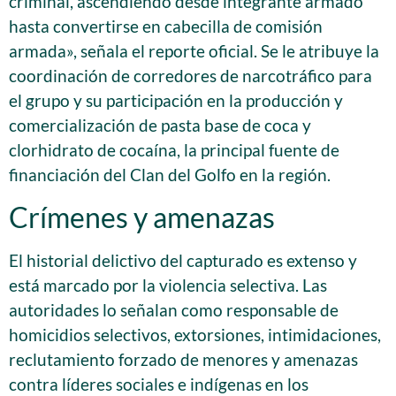
criminal, ascendiendo desde integrante armado
hasta convertirse en cabecilla de comisión
armada», señala el reporte oficial. Se le atribuye la
coordinación de corredores de narcotráfico para
el grupo y su participación en la producción y
comercialización de pasta base de coca y
clorhidrato de cocaína, la principal fuente de
financiación del Clan del Golfo en la región.
Crímenes y amenazas
El historial delictivo del capturado es extenso y
está marcado por la violencia selectiva. Las
autoridades lo señalan como responsable de
homicidios selectivos, extorsiones, intimidaciones,
reclutamiento forzado de menores y amenazas
contra líderes sociales e indígenas en los