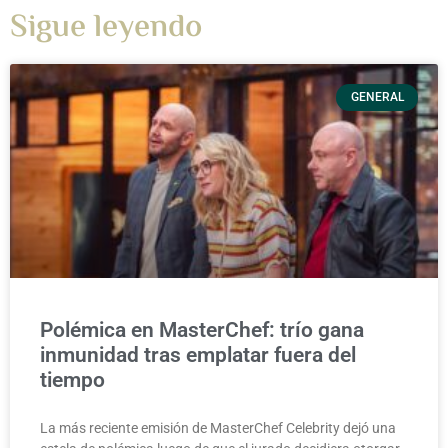
Sigue leyendo
GENERAL
Polémica en MasterChef: trío gana
inmunidad tras emplatar fuera del
tiempo
La más reciente emisión de MasterChef Celebrity dejó una