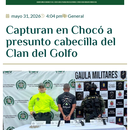
mayo 31, 2026
4:04 pm
General
Capturan en Chocó a
presunto cabecilla del
Clan del Golfo