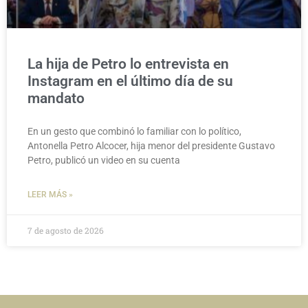
La hija de Petro lo entrevista en
Instagram en el último día de su
mandato
En un gesto que combinó lo familiar con lo político,
Antonella Petro Alcocer, hija menor del presidente Gustavo
Petro, publicó un video en su cuenta
LEER MÁS »
7 de agosto de 2026