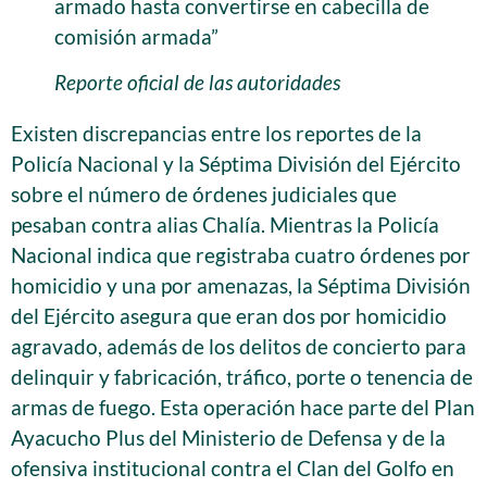
armado hasta convertirse en cabecilla de
comisión armada”
Reporte oficial de las autoridades
Existen discrepancias entre los reportes de la
Policía Nacional y la Séptima División del Ejército
sobre el número de órdenes judiciales que
pesaban contra alias Chalía. Mientras la Policía
Nacional indica que registraba cuatro órdenes por
homicidio y una por amenazas, la Séptima División
del Ejército asegura que eran dos por homicidio
agravado, además de los delitos de concierto para
delinquir y fabricación, tráfico, porte o tenencia de
armas de fuego. Esta operación hace parte del Plan
Ayacucho Plus del Ministerio de Defensa y de la
ofensiva institucional contra el Clan del Golfo en