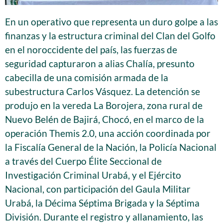
En un operativo que representa un duro golpe a las
finanzas y la estructura criminal del Clan del Golfo
en el noroccidente del país, las fuerzas de
seguridad capturaron a alias Chalía, presunto
cabecilla de una comisión armada de la
subestructura Carlos Vásquez. La detención se
produjo en la vereda La Borojera, zona rural de
Nuevo Belén de Bajirá, Chocó, en el marco de la
operación Themis 2.0, una acción coordinada por
la Fiscalía General de la Nación, la Policía Nacional
a través del Cuerpo Élite Seccional de
Investigación Criminal Urabá, y el Ejército
Nacional, con participación del Gaula Militar
Urabá, la Décima Séptima Brigada y la Séptima
División. Durante el registro y allanamiento, las