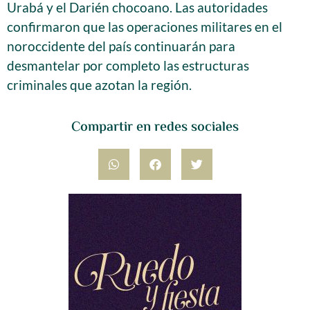
Urabá y el Darién chocoano. Las autoridades
confirmaron que las operaciones militares en el
noroccidente del país continuarán para
desmantelar por completo las estructuras
criminales que azotan la región.
Compartir en redes sociales