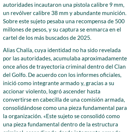
autoridades incautaron una pistola calibre 9 mm,
un revólver calibre 38 mm y abundante munición.
Sobre este sujeto pesaba una recompensa de 500
millones de pesos, y su captura se enmarca en el
cartel de los más buscados de 2025.
Alias Chalía, cuya identidad no ha sido revelada
por las autoridades, acumulaba aproximadamente
once años de trayectoria criminal dentro del Clan
del Golfo. De acuerdo con los informes oficiales,
inició como integrante armado y, gracias a su
accionar violento, logró ascender hasta
convertirse en cabecilla de una comisión armada,
consolidándose como una pieza fundamental para
la organización. «Este sujeto se consolidó como
una pieza fundamental dentro de la estructura