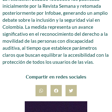
inicialmente por la Revista Semana y retomada
posteriormente por Infobae, generando un amplio
debate sobre la inclusión y la seguridad vial en
Colombia. La medida representa un avance
significativo en el reconocimiento del derecho a la
movilidad de las personas con discapacidad
auditiva, al tiempo que establece parámetros
claros que buscan equilibrar la accesibilidad con la
protección de todos los usuarios de las vías.
Compartir en redes sociales