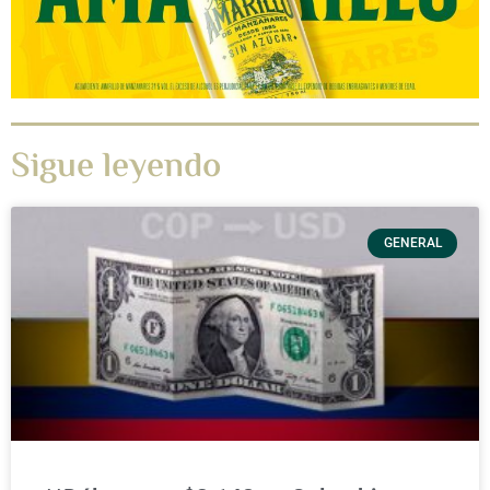
Sigue leyendo
GENERAL