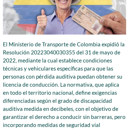
El Ministerio de Transporte de Colombia expidió la
Resolución 20223040030355 del 31 de mayo de
2022, mediante la cual establece condiciones
técnicas y vehiculares específicas para que las
personas con pérdida auditiva puedan obtener su
licencia de conducción. La normativa, que aplica
en todo el territorio nacional, define exigencias
diferenciadas según el grado de discapacidad
auditiva medida en decibeles, con el objetivo de
garantizar el derecho a conducir sin barreras, pero
incorporando medidas de seguridad vial