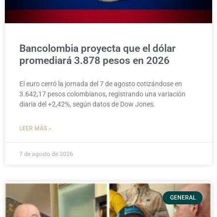
Bancolombia proyecta que el dólar
promediará 3.878 pesos en 2026
El euro cerró la jornada del 7 de agosto cotizándose en
3.642,17 pesos colombianos, registrando una variación
diaria del +2,42%, según datos de Dow Jones.
LEER MÁS »
7 de agosto de 2026
GENERAL