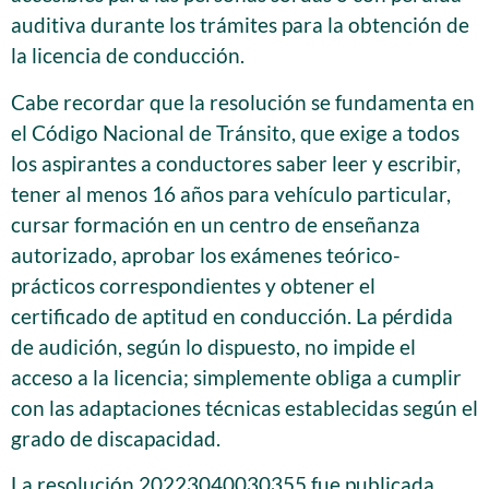
auditiva durante los trámites para la obtención de
la licencia de conducción.
Cabe recordar que la resolución se fundamenta en
el Código Nacional de Tránsito, que exige a todos
los aspirantes a conductores saber leer y escribir,
tener al menos 16 años para vehículo particular,
cursar formación en un centro de enseñanza
autorizado, aprobar los exámenes teórico-
prácticos correspondientes y obtener el
certificado de aptitud en conducción. La pérdida
de audición, según lo dispuesto, no impide el
acceso a la licencia; simplemente obliga a cumplir
con las adaptaciones técnicas establecidas según el
grado de discapacidad.
La resolución 20223040030355 fue publicada