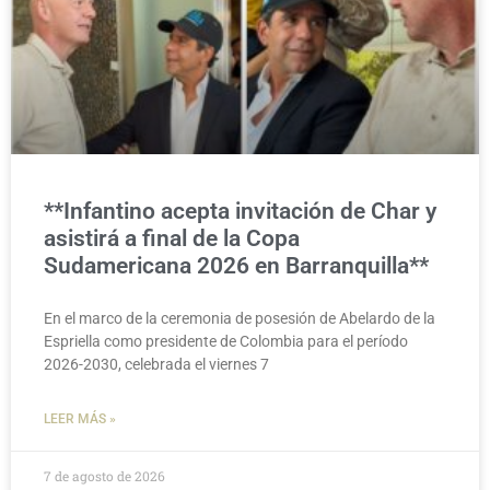
**Infantino acepta invitación de Char y
asistirá a final de la Copa
Sudamericana 2026 en Barranquilla**
En el marco de la ceremonia de posesión de Abelardo de la
Espriella como presidente de Colombia para el período
2026-2030, celebrada el viernes 7
LEER MÁS »
7 de agosto de 2026