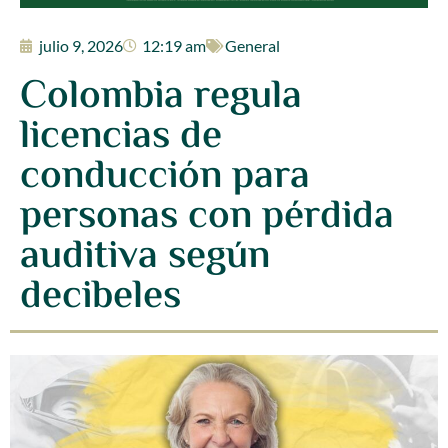
julio 9, 2026
12:19 am
General
Colombia regula
licencias de
conducción para
personas con pérdida
auditiva según
decibeles