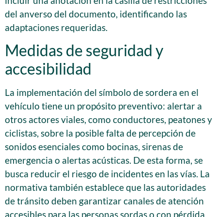
incluir una anotación en la casilla de restricciones
del anverso del documento, identificando las
adaptaciones requeridas.
Medidas de seguridad y
accesibilidad
La implementación del símbolo de sordera en el
vehículo tiene un propósito preventivo: alertar a
otros actores viales, como conductores, peatones y
ciclistas, sobre la posible falta de percepción de
sonidos esenciales como bocinas, sirenas de
emergencia o alertas acústicas. De esta forma, se
busca reducir el riesgo de incidentes en las vías. La
normativa también establece que las autoridades
de tránsito deben garantizar canales de atención
accesibles para las personas sordas o con pérdida