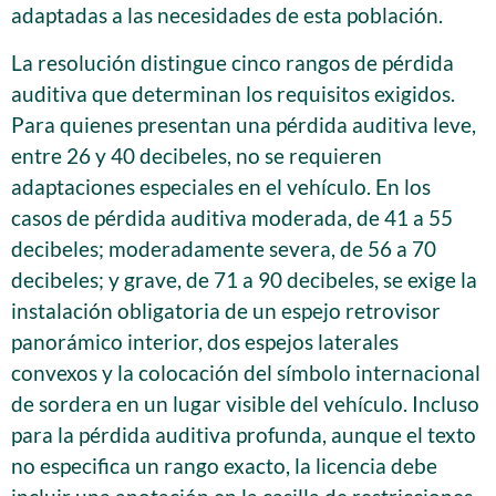
adaptadas a las necesidades de esta población.
La resolución distingue cinco rangos de pérdida
auditiva que determinan los requisitos exigidos.
Para quienes presentan una pérdida auditiva leve,
entre 26 y 40 decibeles, no se requieren
adaptaciones especiales en el vehículo. En los
casos de pérdida auditiva moderada, de 41 a 55
decibeles; moderadamente severa, de 56 a 70
decibeles; y grave, de 71 a 90 decibeles, se exige la
instalación obligatoria de un espejo retrovisor
panorámico interior, dos espejos laterales
convexos y la colocación del símbolo internacional
de sordera en un lugar visible del vehículo. Incluso
para la pérdida auditiva profunda, aunque el texto
no especifica un rango exacto, la licencia debe