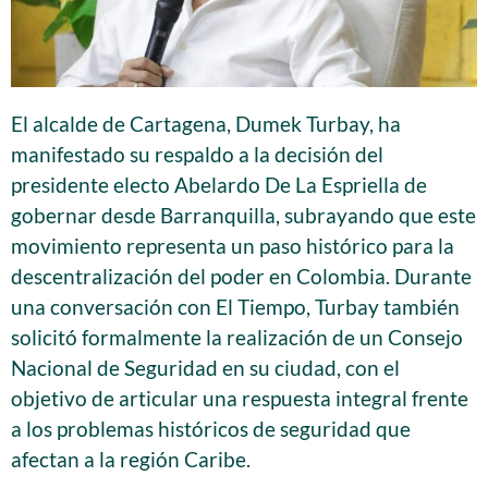
El alcalde de Cartagena, Dumek Turbay, ha
manifestado su respaldo a la decisión del
presidente electo Abelardo De La Espriella de
gobernar desde Barranquilla, subrayando que este
movimiento representa un paso histórico para la
descentralización del poder en Colombia. Durante
una conversación con El Tiempo, Turbay también
solicitó formalmente la realización de un Consejo
Nacional de Seguridad en su ciudad, con el
objetivo de articular una respuesta integral frente
a los problemas históricos de seguridad que
afectan a la región Caribe.