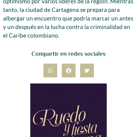
optimismo por varios líderes de la región. Mientras
tanto, la ciudad de Cartagena se prepara para
albergar un encuentro que podría marcar un antes
y un después en la lucha contra la criminalidad en
el Caribe colombiano.
Compartir en redes sociales