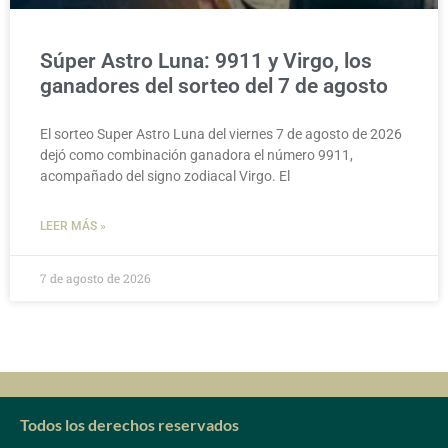
Súper Astro Luna: 9911 y Virgo, los
ganadores del sorteo del 7 de agosto
El sorteo Super Astro Luna del viernes 7 de agosto de 2026
dejó como combinación ganadora el número 9911,
acompañado del signo zodiacal Virgo. El
LEER MÁS »
7 de agosto de 2026
Todos los derechos reservados