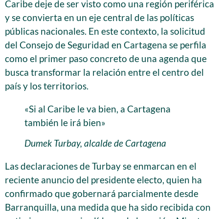
Caribe deje de ser visto como una región periférica
y se convierta en un eje central de las políticas
públicas nacionales. En este contexto, la solicitud
del Consejo de Seguridad en Cartagena se perfila
como el primer paso concreto de una agenda que
busca transformar la relación entre el centro del
país y los territorios.
«Si al Caribe le va bien, a Cartagena
también le irá bien»
Dumek Turbay, alcalde de Cartagena
Las declaraciones de Turbay se enmarcan en el
reciente anuncio del presidente electo, quien ha
confirmado que gobernará parcialmente desde
Barranquilla, una medida que ha sido recibida con