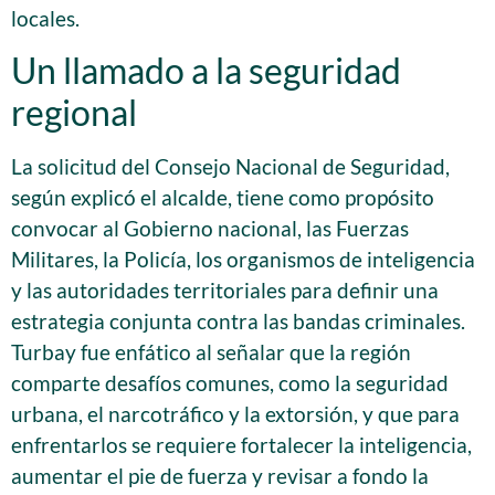
locales.
Un llamado a la seguridad
regional
La solicitud del Consejo Nacional de Seguridad,
según explicó el alcalde, tiene como propósito
convocar al Gobierno nacional, las Fuerzas
Militares, la Policía, los organismos de inteligencia
y las autoridades territoriales para definir una
estrategia conjunta contra las bandas criminales.
Turbay fue enfático al señalar que la región
comparte desafíos comunes, como la seguridad
urbana, el narcotráfico y la extorsión, y que para
enfrentarlos se requiere fortalecer la inteligencia,
aumentar el pie de fuerza y revisar a fondo la