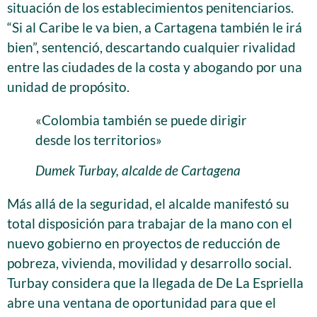
situación de los establecimientos penitenciarios.
“Si al Caribe le va bien, a Cartagena también le irá
bien”, sentenció, descartando cualquier rivalidad
entre las ciudades de la costa y abogando por una
unidad de propósito.
«Colombia también se puede dirigir
desde los territorios»
Dumek Turbay, alcalde de Cartagena
Más allá de la seguridad, el alcalde manifestó su
total disposición para trabajar de la mano con el
nuevo gobierno en proyectos de reducción de
pobreza, vivienda, movilidad y desarrollo social.
Turbay considera que la llegada de De La Espriella
abre una ventana de oportunidad para que el