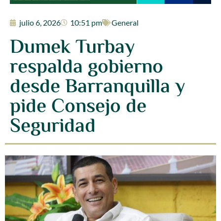
julio 6, 2026
10:51 pm
General
Dumek Turbay
respalda gobierno
desde Barranquilla y
pide Consejo de
Seguridad