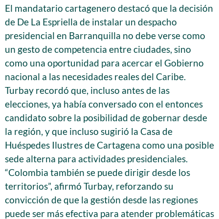
El mandatario cartagenero destacó que la decisión
de De La Espriella de instalar un despacho
presidencial en Barranquilla no debe verse como
un gesto de competencia entre ciudades, sino
como una oportunidad para acercar el Gobierno
nacional a las necesidades reales del Caribe.
Turbay recordó que, incluso antes de las
elecciones, ya había conversado con el entonces
candidato sobre la posibilidad de gobernar desde
la región, y que incluso sugirió la Casa de
Huéspedes Ilustres de Cartagena como una posible
sede alterna para actividades presidenciales.
“Colombia también se puede dirigir desde los
territorios”, afirmó Turbay, reforzando su
convicción de que la gestión desde las regiones
puede ser más efectiva para atender problemáticas