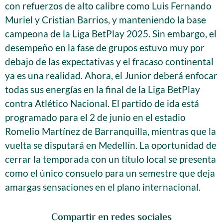
con refuerzos de alto calibre como Luis Fernando
Muriel y Cristian Barrios, y manteniendo la base
campeona de la Liga BetPlay 2025. Sin embargo, el
desempeño en la fase de grupos estuvo muy por
debajo de las expectativas y el fracaso continental
ya es una realidad. Ahora, el Junior deberá enfocar
todas sus energías en la final de la Liga BetPlay
contra Atlético Nacional. El partido de ida está
programado para el 2 de junio en el estadio
Romelio Martínez de Barranquilla, mientras que la
vuelta se disputará en Medellín. La oportunidad de
cerrar la temporada con un título local se presenta
como el único consuelo para un semestre que deja
amargas sensaciones en el plano internacional.
Compartir en redes sociales