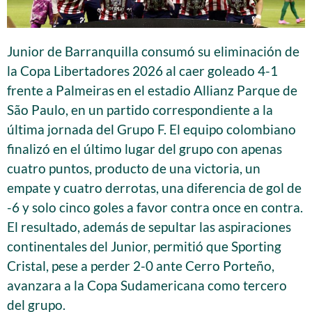
Junior de Barranquilla consumó su eliminación de
la Copa Libertadores 2026 al caer goleado 4-1
frente a Palmeiras en el estadio Allianz Parque de
São Paulo, en un partido correspondiente a la
última jornada del Grupo F. El equipo colombiano
finalizó en el último lugar del grupo con apenas
cuatro puntos, producto de una victoria, un
empate y cuatro derrotas, una diferencia de gol de
-6 y solo cinco goles a favor contra once en contra.
El resultado, además de sepultar las aspiraciones
continentales del Junior, permitió que Sporting
Cristal, pese a perder 2-0 ante Cerro Porteño,
avanzara a la Copa Sudamericana como tercero
del grupo.