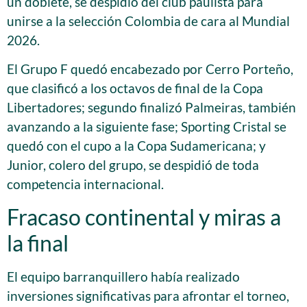
un doblete, se despidió del club paulista para
unirse a la selección Colombia de cara al Mundial
2026.
El Grupo F quedó encabezado por Cerro Porteño,
que clasificó a los octavos de final de la Copa
Libertadores; segundo finalizó Palmeiras, también
avanzando a la siguiente fase; Sporting Cristal se
quedó con el cupo a la Copa Sudamericana; y
Junior, colero del grupo, se despidió de toda
competencia internacional.
Fracaso continental y miras a
la final
El equipo barranquillero había realizado
inversiones significativas para afrontar el torneo,