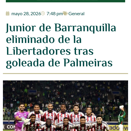
mayo 28, 2026
7:48 pm
General
Junior de Barranquilla
eliminado de la
Libertadores tras
goleada de Palmeiras