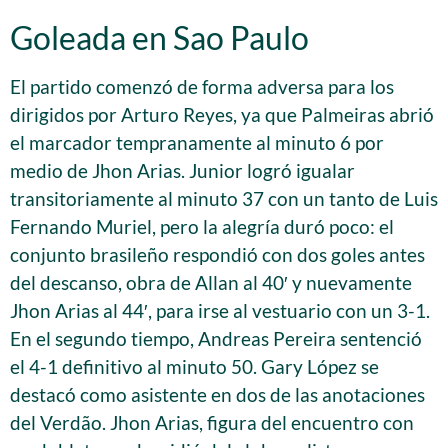
Goleada en Sao Paulo
El partido comenzó de forma adversa para los
dirigidos por Arturo Reyes, ya que Palmeiras abrió
el marcador tempranamente al minuto 6 por
medio de Jhon Arias. Junior logró igualar
transitoriamente al minuto 37 con un tanto de Luis
Fernando Muriel, pero la alegría duró poco: el
conjunto brasileño respondió con dos goles antes
del descanso, obra de Allan al 40′ y nuevamente
Jhon Arias al 44′, para irse al vestuario con un 3-1.
En el segundo tiempo, Andreas Pereira sentenció
el 4-1 definitivo al minuto 50. Gary López se
destacó como asistente en dos de las anotaciones
del Verdão. Jhon Arias, figura del encuentro con