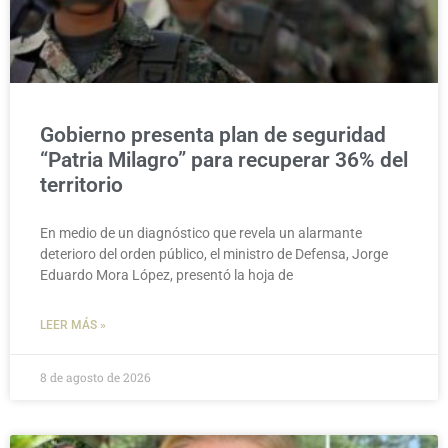
Gobierno presenta plan de seguridad
“Patria Milagro” para recuperar 36% del
territorio
En medio de un diagnóstico que revela un alarmante
deterioro del orden público, el ministro de Defensa, Jorge
Eduardo Mora López, presentó la hoja de
LEER MÁS »
8 de agosto de 2026