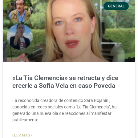
GENERAL
«La Tía Clemencia» se retracta y dice
creerle a Sofía Vela en caso Poveda
La reconocida creadora de contenido Sara Bojanini,
conocida en redes sociales como ‘La Tía Clemencia’, ha
generado una nueva ola de reacciones al manifestar
públicamente
LEER MÁS »