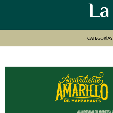
La
CATEGORÍAS