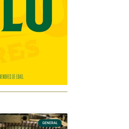
GENERAL