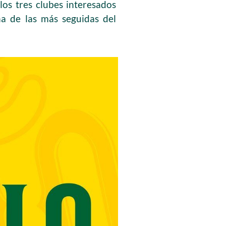
los tres clubes interesados
a de las más seguidas del