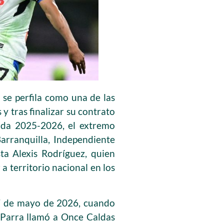
se perfila como una de las
y tras finalizar su contrato
rada 2025-2026, el extremo
arranquilla, Independiente
ta Alexis Rodríguez, quien
 a territorio nacional en los
27 de mayo de 2026, cuando
e Parra llamó a Once Caldas