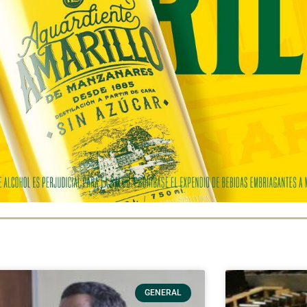
GENERAL