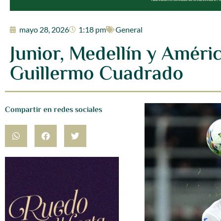
mayo 28, 2026
1:18 pm
General
Junior, Medellín y Améric
Guillermo Cuadrado
Compartir en redes sociales