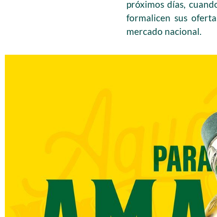
próximos días, cuando
formalicen sus ofert
mercado nacional.