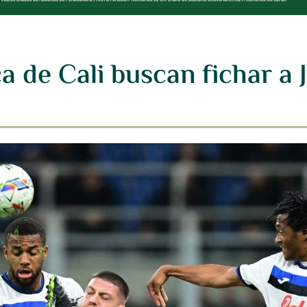
a de Cali buscan fichar a 