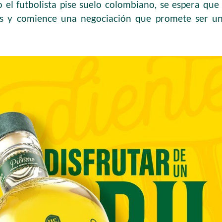
 el futbolista pise suelo colombiano, se espera que 
as y comience una negociación que promete ser un